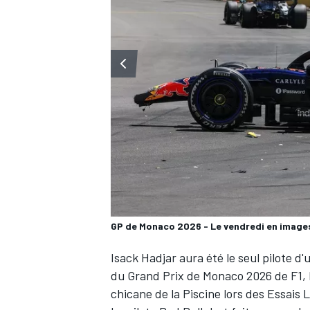
WRC
GP de Monaco 2026 - Le vendredi en image
WEC
Isack Hadjar
aura été le seul pilote d
du Grand Prix de Monaco 2026 de F1, l
chicane de la Piscine lors des Essais 