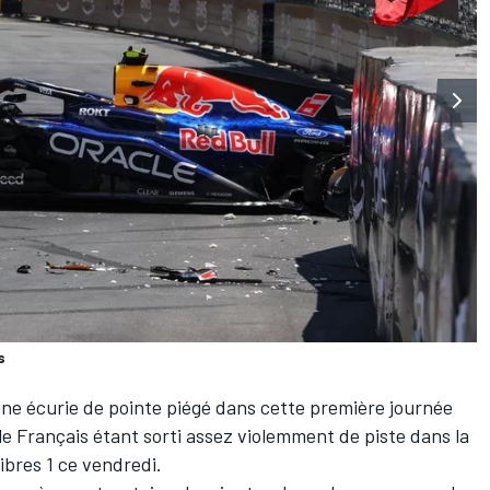
s
'une écurie de pointe piégé dans cette première journée
e Français étant sorti assez violemment de piste dans la
Libres 1 ce vendredi.