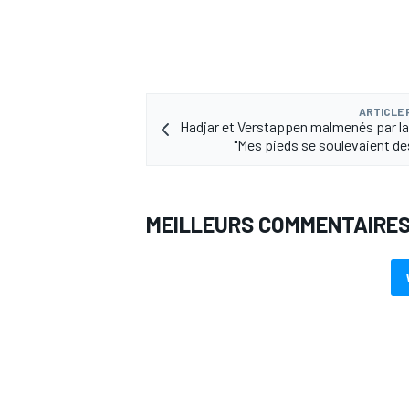
ARTICLE
Hadjar et Verstappen malmenés par la 
"Mes pieds se soulevaient de
MEILLEURS COMMENTAIRE