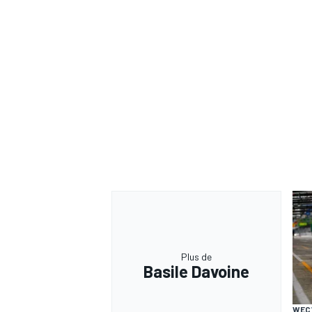
Plus de
Basile Davoine
WEC