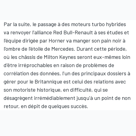
Par la suite, le passage à des moteurs turbo hybrides
va renvoyer l'alliance Red Bull-Renault à ses études et
l'équipe dirigée par Horner va manger son pain noir à
l'ombre de l'étoile de Mercedes. Durant cette période,
où les châssis de Milton Keynes seront eux-mêmes loin
d'être irréprochables en raison de problèmes de
corrélation des données, l'un des principaux dossiers à
gérer pour le Britannique est celui des relations avec
son motoriste historique, en difficulté, qui se
désagrègent irrémédiablement jusqu'à un point de non
retour, en dépit de quelques succès.