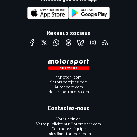
Réseaux sociaux
fr.Motor1.com
Motorsportjobs.com
Autosport.com
Motorsportstats.com
Contactez-nous
Votre opinion
Votre publicité sur Motorsport.com
Contactez l'équipe
sales@motorsport.com