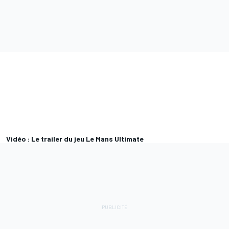
Vidéo : Le trailer du jeu Le Mans Ultimate