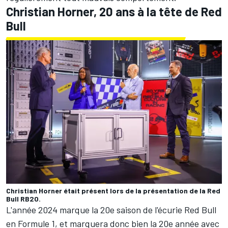
Christian Horner, 20 ans à la tête de Red
Bull
Christian Horner était présent lors de la présentation de la Red
Bull RB20.
L'année 2024 marque la 20e saison de l'écurie Red Bull
en Formule 1, et marquera donc bien la 20e année avec