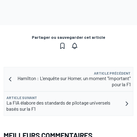
Partager ou sauvegarder cet article
ARTICLE PRÉCÉDENT
Hamilton : L'enquête sur Horner, un moment "important"
pour la F1
ARTICLE SUIVANT
La FIA élabore des standards de pilotage universels
basés sur la F1
MEILLEURS COMMENTAIRES