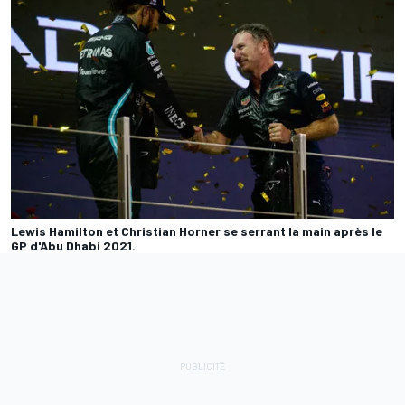
Lewis Hamilton et Christian Horner se serrant la main après le
GP d'Abu Dhabi 2021.