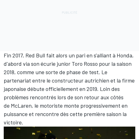
Fin 2017, Red Bull fait alors un pari en s'alliant à Honda,
d'abord via son écurie junior Toro Rosso pour la saison
2018, comme une sorte de phase de test. Le
partenariat entre le constructeur autrichien et la firme
japonaise débute officiellement en 2019. Loin des
problèmes rencontrés lors de son retour aux côtés
de
McLaren
, le motoriste monte progressivement en
puissance et rencontre dès cette première saison la
victoire.