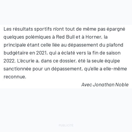
Les résultats sportifs n'ont tout de même pas épargné
quelques polémiques à Red Bull et à Horner, la
principale étant celle liée au dépassement du plafond
budgétaire en 2021, qui a éclaté vers la fin de saison
2022. L'écurie a, dans ce dossier, été la seule équipe
sanctionnée pour un dépassement, qu'elle a elle-même
reconnue.
Avec Jonathan Noble