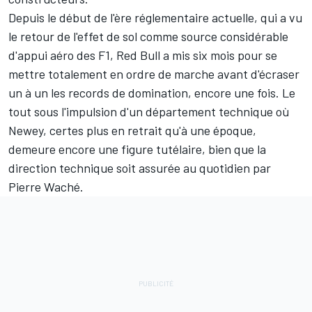
Depuis le début de l'ère réglementaire actuelle, qui a vu
le retour de l'effet de sol comme source considérable
d'appui aéro des F1, Red Bull a mis six mois pour se
mettre totalement en ordre de marche avant d'écraser
un à un les records de domination, encore une fois. Le
tout sous l'impulsion d'un département technique où
Newey, certes plus en retrait qu'à une époque,
demeure encore une figure tutélaire, bien que la
direction technique soit assurée au quotidien par
Pierre Waché.