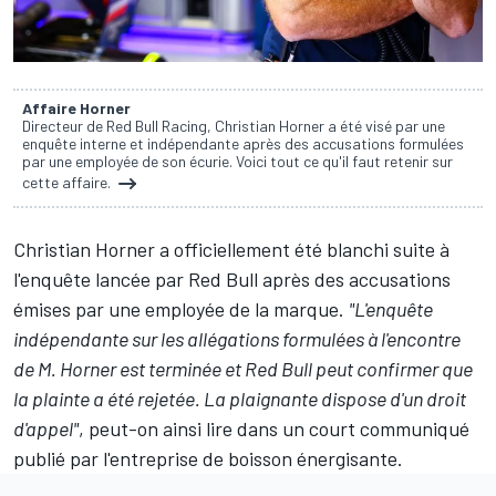
Affaire Horner
Directeur de Red Bull Racing, Christian Horner a été visé par une
enquête interne et indépendante après des accusations formulées
par une employée de son écurie. Voici tout ce qu'il faut retenir sur
cette affaire.
Christian Horner a officiellement été blanchi suite à
l'enquête lancée par
Red Bull
après des accusations
émises par une employée de la marque.
"L'enquête
indépendante sur les allégations formulées à l'encontre
de M. Horner est terminée et Red Bull peut confirmer que
la plainte a été rejetée. La plaignante dispose d'un droit
d'appel"
, peut-on ainsi lire dans un court communiqué
publié par l'entreprise de boisson énergisante.