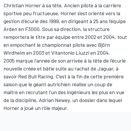
Christian Horner à sa tête. Ancien pilote à la carrière
sportive peu fructueuse, Horner s'est orienté vers la
gestion d'écurie dès 1999, en dirigeant à 25 ans l'équipe
Arden en F3000. Sous sa direction, la structure
remportera le titre par équipe entre 2002 et 2004, tout
en empochant le championnat pilote avec Björn
Wirdheim en 2003 et
Vitantonio Liuzzi
en 2004.
2005 marque l'année de son arrivée à la tête de l'écurie
nouvelle créée et bâtie suite au rachat de Jaguar, à
savoir Red Bull Racing. C'est à la fin de cette première
saison que le géant autrichien réalise un coup de
maître en recrutant l'un des ingénieurs les plus en vue
de la discipline, Adrian Newey, un dossier dans lequel
Horner a joué un rôle majeur.