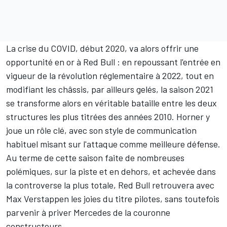
La crise du COVID, début 2020, va alors offrir une
opportunité en or à Red Bull : en repoussant l'entrée en
vigueur de la révolution réglementaire à 2022, tout en
modifiant les châssis, par ailleurs gelés, la saison 2021
se transforme alors en véritable bataille entre les deux
structures les plus titrées des années 2010. Horner y
joue un rôle clé, avec son style de communication
habituel misant sur l'attaque comme meilleure défense.
Au terme de cette saison faite de nombreuses
polémiques, sur la piste et en dehors, et achevée dans
la controverse la plus totale, Red Bull retrouvera avec
Max Verstappen
les joies du titre pilotes, sans toutefois
parvenir à priver
Mercedes
de la couronne
constructeurs.