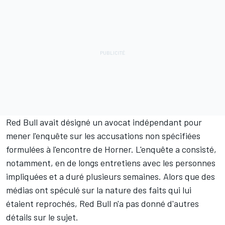
Red Bull avait désigné un avocat indépendant pour
mener l'enquête sur les accusations non spécifiées
formulées à l'encontre de Horner. L'enquête a consisté,
notamment, en de longs entretiens avec les personnes
impliquées et a duré plusieurs semaines. Alors que des
médias ont spéculé sur la nature des faits qui lui
étaient reprochés, Red Bull n'a pas donné d'autres
détails sur le sujet.