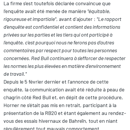
La firme s'est toutefois déclarée convaincue que
l'enquête avait été menée de manière
"équitable,
rigoureuse et impartiale"
, avant d'ajouter :
"Le rapport
d'enquête est confidentiel et contient des informations
privées sur les parties et les tiers qui ont participé à
l'enquête, c'est pourquoi nous ne ferons pas d'autres
commentaires par respect pour toutes les personnes
concernées. Red Bull continuera à s'efforcer de respecter
les normes les plus élevées en matière d'environnement
de travail."
Depuis le 5 février dernier et l'annonce de cette
enquête, la communication avait été réduite à peau de
chagrin côté Red Bull et, en dépit de cette procédure,
Horner ne s'était pas mis en retrait, participant à la
présentation de la RB20 et étant également au rendez-
vous des essais hivernaux de Bahreïn, tout en niant
régulièrement tout mauvais comportement.