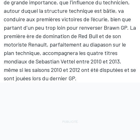
de grande importance, que l'influence du technicien,
autour duquel la structure technique est bâtie, va
conduire aux premières victoires de l'écurie, bien que
partant d'un peu trop loin pour renverser Brawn GP. La
première ère de domination de Red Bull et de son
motoriste Renault, parfaitement au diapason sur le
plan technique, accompagnera les quatre titres
mondiaux de
Sebastian Vettel
entre 2010 et 2013,
même si les saisons 2010 et 2012 ont été disputées et se
sont jouées lors du dernier GP.