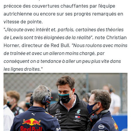
précoce des couvertures chauffantes par l'équipe
autrichienne ou encore sur ses progrès remarqués en
vitesse de pointe.
"J'écoute avec intérêt et, parfois, certaines des théories
de Lewis sont très éloignées de la réalité"
, note Christian
Horner, directeur de Red Bull.
"Nous roulons avec moins
de traînée et avec un aileron moins chargé, par
conséquent on a tendance à aller un peu plus vite dans
les lignes droites."