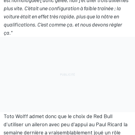
plus vite. C'était une configuration à faible traînée ; la
voiture était en effet très rapide, plus que la nôtre en
qualifications. C'est comme ça, et nous devons régler
ça."
Toto Wolff admet donc que le choix de Red Bull
d'utiliser un aileron avec peu d'appui au Paul Ricard la
semaine dernière a vraisemblablement joué un rôle