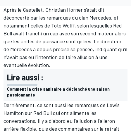
Après le Castellet, Christian Horner s'était dit
déconcerté par les remarques du clan Mercedes
, et
notamment celles de Toto Wolff, selon lesquelles Red
Bull avait franchi un cap avec son second moteur alors
que les unités de puissance sont gelées. Le directeur
de Mercedes a depuis précisé sa pensée, indiquant qu'il
n'avait pas eu l'intention de faire allusion à une
éventuelle évolution.
Lire aussi :
Comment la crise sanitaire a déclenché une saison
passionnante
Dernièrement, ce sont aussi les remarques de
Lewis
Hamilton
sur Red Bull qui ont alimenté les
conversations. Il y a d'abord eu l'allusion à l'aileron
arrière flexible, puis des commentaires sur le retrait