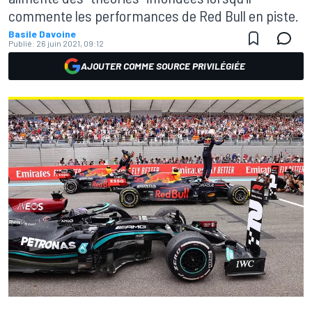
commente les performances de Red Bull en piste.
Basile Davoine
Publié:
26 juin 2021, 09:12
AJOUTER COMME SOURCE PRIVILÉGIÉE