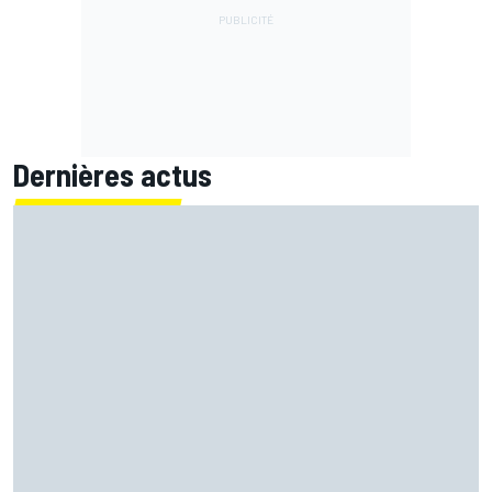
Dernières actus