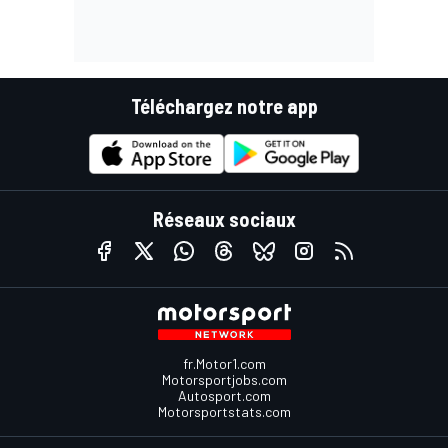
Téléchargez notre app
Réseaux sociaux
fr.Motor1.com
Motorsportjobs.com
Autosport.com
Motorsportstats.com