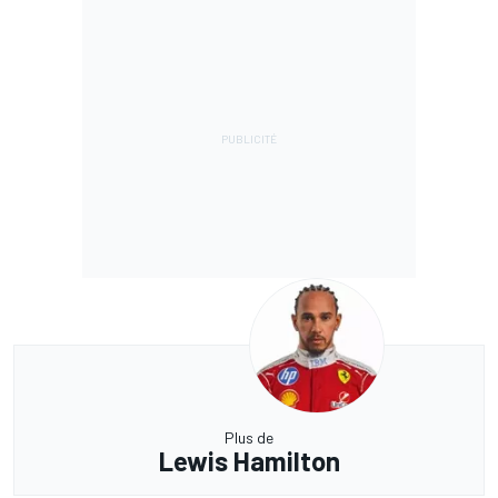
Plus de
Lewis Hamilton