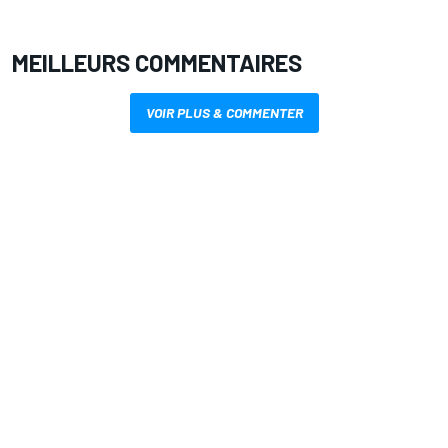
MEILLEURS COMMENTAIRES
VOIR PLUS & COMMENTER