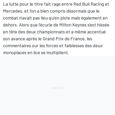
La lutte pour le titre fait rage entre
Red Bull Racing
et
Mercedes
, et l'on a bien compris désormais que le
combat n'avait pas lieu qu'en piste mais également en
dehors. Alors que l'écurie de Milton Keynes s'est hissée
en tête des deux championnats
et a même accentué
son avance après le Grand Prix de France, les
commentaires sur les forces et faiblesses des deux
monoplaces en lice se multiplient.