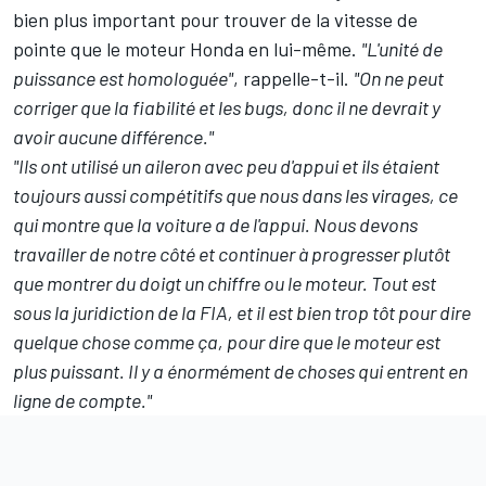
bien plus important pour trouver de la vitesse de
pointe que le moteur Honda en lui-même.
"L'unité de
puissance est homologuée"
, rappelle-t-il.
"On ne peut
corriger que la fiabilité et les bugs, donc il ne devrait y
avoir aucune différence."
"Ils ont utilisé un aileron avec peu d'appui et ils étaient
toujours aussi compétitifs que nous dans les virages, ce
qui montre que la voiture a de l'appui. Nous devons
travailler de notre côté et continuer à progresser plutôt
que montrer du doigt un chiffre ou le moteur. Tout est
sous la juridiction de la FIA, et il est bien trop tôt pour dire
quelque chose comme ça, pour dire que le moteur est
plus puissant. Il y a énormément de choses qui entrent en
ligne de compte."