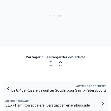
Partager ou sauvegarder cet article
ARTICLE PRÉCÉDENT
Le GP de Russie va quitter Sotchi pour Saint-Pétersbourg
ARTICLE SUIVANT
EL3 - Hamilton accélère, Verstappen en embuscade