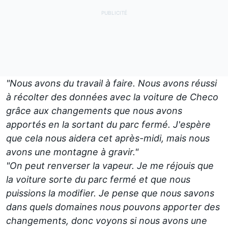
"Nous avons du travail à faire. Nous avons réussi
à récolter des données avec la voiture de Checo
grâce aux changements que nous avons
apportés en la sortant du parc fermé. J'espère
que cela nous aidera cet après-midi, mais nous
avons une montagne à gravir."
"On peut renverser la vapeur. Je me réjouis que
la voiture sorte du parc fermé et que nous
puissions la modifier. Je pense que nous savons
dans quels domaines nous pouvons apporter des
changements, donc voyons si nous avons une