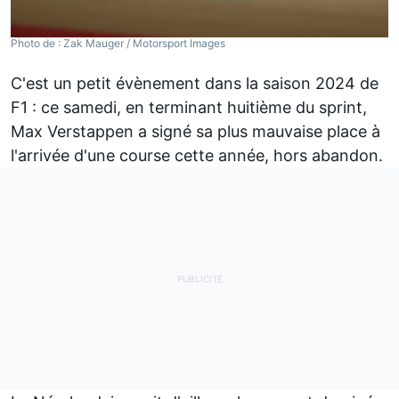
Photo de : Zak Mauger / Motorsport Images
C'est un petit évènement dans la saison 2024 de
F1 : ce samedi, en terminant huitième du sprint,
Max Verstappen
a signé sa plus mauvaise place à
l'arrivée d'une course cette année, hors abandon.