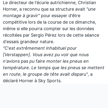
Le directeur de l'écurie autrichienne, Christian
Horner, a reconnu que sa structure avait
"une
montage à gravir"
pour essayer d'être
compétitive lors de la course de ce dimanche,
même si elle pourra compter sur les données
récoltées par
Sergio Pérez
lors de cette séance
d'essais grandeur nature.
"C'est extrêmement inhabituel pour
[Verstappen]. Vous avez pu voir que nous
n'avions pas pu faire monter les pneus en
température. Le temps que les pneus se mettent
en route, le groupe de tête avait disparu"
, a
déclaré Horner à Sky Sports.