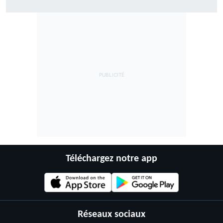
Téléchargez notre app
Réseaux sociaux