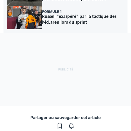
FORMULE 1
Russell "exaspéré" par la tactique des
McLaren lors du sprint
Partager ou sauvegarder cet article