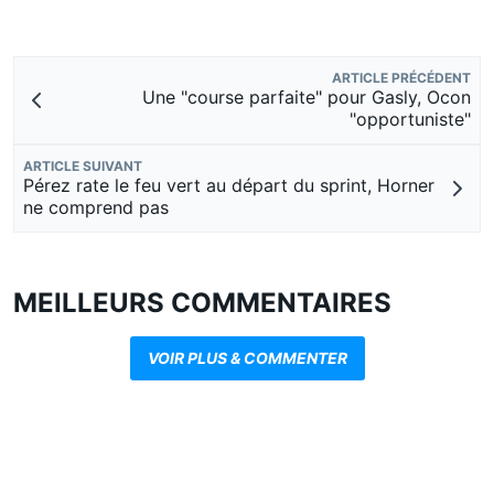
ARTICLE PRÉCÉDENT
Une "course parfaite" pour Gasly, Ocon
"opportuniste"
ARTICLE SUIVANT
Pérez rate le feu vert au départ du sprint, Horner
ne comprend pas
MEILLEURS COMMENTAIRES
VOIR PLUS & COMMENTER