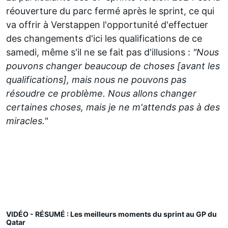
réouverture du parc fermé après le sprint, ce qui
va offrir à Verstappen l'opportunité d'effectuer
des changements d'ici les qualifications de ce
samedi, même s'il ne se fait pas d'illusions :
"Nous
pouvons changer beaucoup de choses [avant les
qualifications], mais nous ne pouvons pas
résoudre ce problème. Nous allons changer
certaines choses, mais je ne m'attends pas à des
miracles."
VIDÉO - RÉSUMÉ : Les meilleurs moments du sprint au GP du
Qatar