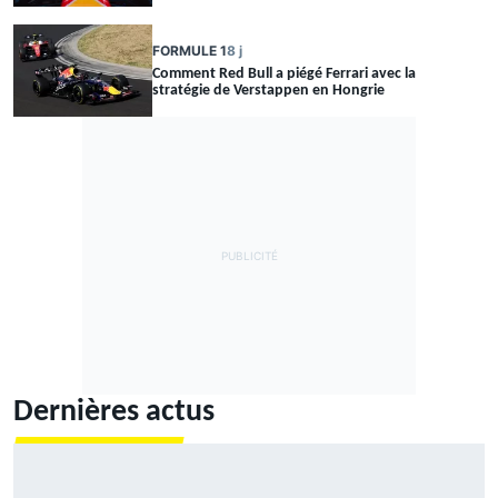
FORMULE 1
8 j
Comment Red Bull a piégé Ferrari avec la
stratégie de Verstappen en Hongrie
Dernières actus