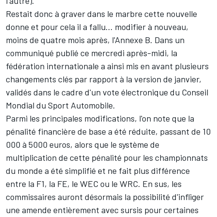
l'autre).
Restait donc à graver dans le marbre cette nouvelle
donne et pour cela il a fallu... modifier à nouveau,
moins de quatre mois après, l'Annexe B. Dans un
communiqué publié ce mercredi après-midi, la
fédération internationale a ainsi mis en avant plusieurs
changements clés par rapport à la version de janvier,
validés dans le cadre d'un vote électronique du Conseil
Mondial du Sport Automobile.
Parmi les principales modifications, l'on note que la
pénalité financière de base a été réduite, passant de 10
000 à 5000 euros, alors que le système de
multiplication de cette pénalité pour les championnats
du monde a été simplifié et ne fait plus différence
entre la F1, la FE, le WEC ou le WRC. En sus, les
commissaires auront désormais la possibilité d'infliger
une amende entièrement avec sursis pour certaines