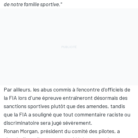
de notre famille sportive."
Par ailleurs, les abus commis à l'encontre d'officiels de
la FIA lors d'une épreuve entraîneront désormais des
sanctions sportives plutôt que des amendes, tandis
que la FIA a souligné que tout commentaire raciste ou
discriminatoire sera jugé sévèrement.
Ronan Morgan, président du comité des pilotes, a