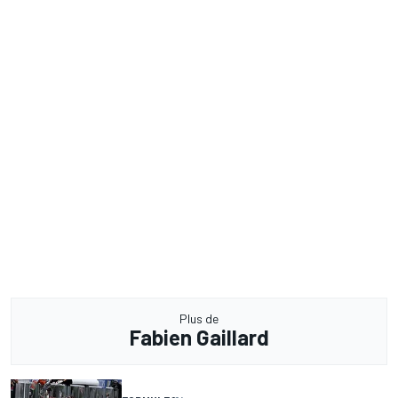
Plus de
Fabien Gaillard