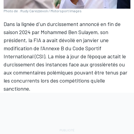
Photo de : Rudy Carezzevoli / Motorsport Images
Dans la lignée d'un durcissement annoncé en fin de
saison 2024 par Mohammed Ben Sulayem, son
président, la FIA a avait dévoilé en janvier
une
modification de l'Annexe B du Code Sportif
International
(CSI). La mise à jour de l'époque actait le
durcissement des instances face aux grossièretés ou
aux commentaires polémiques pouvant être tenus par
les concurrents lors des compétitions qu'elle
sanctionne.