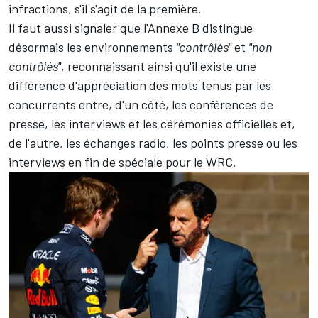
infractions, s'il s'agit de la première.
Il faut aussi signaler que l'Annexe B distingue
désormais les environnements
"contrôlés"
et
"non
contrôlés"
, reconnaissant ainsi qu'il existe une
différence d'appréciation des mots tenus par les
concurrents entre, d'un côté, les conférences de
presse, les interviews et les cérémonies officielles et,
de l'autre, les échanges radio, les points presse ou les
interviews en fin de spéciale pour le WRC.