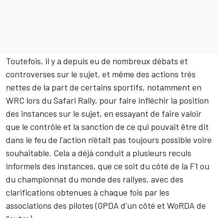
Toutefois, il y a depuis eu de nombreux débats et
controverses sur le sujet, et même des actions très
nettes de la part de certains sportifs,
notamment en
WRC lors du Safari Rally
, pour faire infléchir la position
des instances sur le sujet, en essayant de faire valoir
que le contrôle et la sanction de ce qui pouvait être dit
dans le feu de l'action n'était pas toujours possible voire
souhaitable. Cela a déjà conduit a plusieurs reculs
informels des instances, que ce soit
du côté de la F1
ou
du championnat du monde des rallyes
, avec des
clarifications obtenues à chaque fois par les
associations des pilotes (GPDA d'un côté et WoRDA de