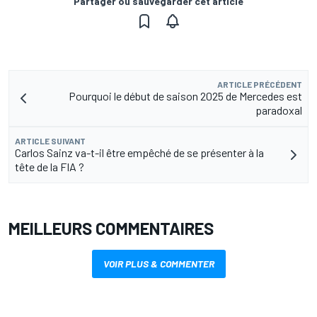
Partager ou sauvegarder cet article
ARTICLE PRÉCÉDENT
Pourquoi le début de saison 2025 de Mercedes est
paradoxal
ARTICLE SUIVANT
Carlos Sainz va-t-il être empêché de se présenter à la
tête de la FIA ?
MEILLEURS COMMENTAIRES
VOIR PLUS & COMMENTER