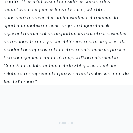
ajouté :
"Les pilotes sont considérés comme des
modèles par les jeunes fans et sont à juste titre
considérés comme des ambassadeurs du monde du
sport automobile au sens large. La façon dont ils
agissent a vraiment de l'importance, mais il est essentiel
de reconnaître qu'il y a une différence entre ce qui est dit
pendant une épreuve et lors d'une conférence de presse.
Les changements apportés aujourd'hui renforcent le
Code Sportif International de la FIA qui soutient nos
pilotes en comprenant la pression qu'ils subissent dans le
feu de l'action."