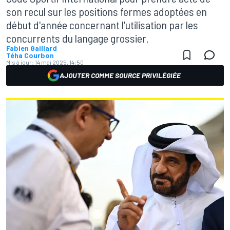
son recul sur les positions fermes adoptées en
début d'année concernant l'utilisation par les
concurrents du langage grossier.
Fabien Gaillard
Téha Courbon
Mis à jour:
14 mai 2025, 14:50
AJOUTER COMME SOURCE PRIVILÉGIÉE