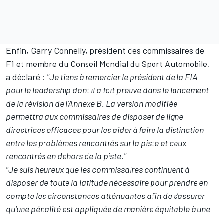
Enfin, Garry Connelly, président des commissaires de
F1 et membre du Conseil Mondial du Sport Automobile,
a déclaré :
"Je tiens à remercier le président de la FIA
pour le leadership dont il a fait preuve dans le lancement
de la révision de l'Annexe B. La version modifiée
permettra aux commissaires de disposer de ligne
directrices efficaces pour les aider à faire la distinction
entre les problèmes rencontrés sur la piste et ceux
rencontrés en dehors de la piste."
"Je suis heureux que les commissaires continuent à
disposer de toute la latitude nécessaire pour prendre en
compte les circonstances atténuantes afin de s'assurer
qu'une pénalité est appliquée de manière équitable à une