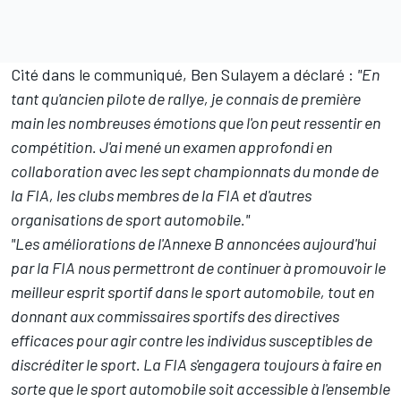
Cité dans le communiqué, Ben Sulayem a déclaré :
"En
tant qu'ancien pilote de rallye, je connais de première
main les nombreuses émotions que l'on peut ressentir en
compétition. J'ai mené un examen approfondi en
collaboration avec les sept championnats du monde de
la FIA, les clubs membres de la FIA et d'autres
organisations de sport automobile."
"Les améliorations de l'Annexe B annoncées aujourd'hui
par la FIA nous permettront de continuer à promouvoir le
meilleur esprit sportif dans le sport automobile, tout en
donnant aux commissaires sportifs des directives
efficaces pour agir contre les individus susceptibles de
discréditer le sport. La FIA s'engagera toujours à faire en
sorte que le sport automobile soit accessible à l'ensemble