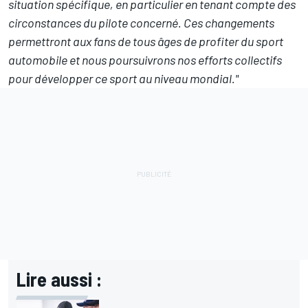
situation spécifique, en particulier en tenant compte des
circonstances du pilote concerné. Ces changements
permettront aux fans de tous âges de profiter du sport
automobile et nous poursuivrons nos efforts collectifs
pour développer ce sport au niveau mondial."
Lire aussi :