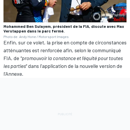
Mohammed Ben Sulayem, président de la FIA, discute avec Max
Verstappen dans le parc fermé.
Photo de: Andy Hone / Motorsport Images
Enfin, sur ce volet, la prise en compte de circonstances
atténuantes est renforcée afin, selon le communiqué
FIA, de
"promouvoir la constance et l'équité pour toutes
les parties"
dans l'application de la nouvelle version de
l'Annexe.