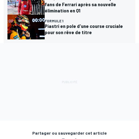
fans de Ferrari après sa nouvelle
élimination en Q1
FORMULE 1
Piastri en pole d'une course cruciale
pour son rêve de titre
Partager ou sauvegarder cet article