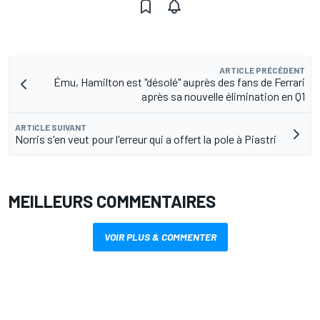
ARTICLE PRÉCÉDENT
Ému, Hamilton est "désolé" auprès des fans de Ferrari
après sa nouvelle élimination en Q1
ARTICLE SUIVANT
Norris s'en veut pour l'erreur qui a offert la pole à Piastri
MEILLEURS COMMENTAIRES
VOIR PLUS & COMMENTER