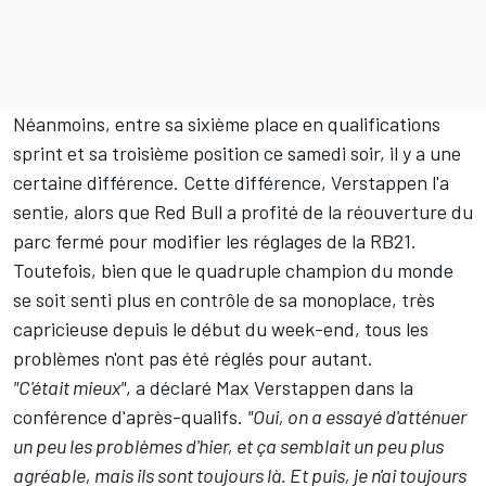
Néanmoins, entre sa sixième place en qualifications
sprint et sa troisième position ce samedi soir, il y a une
certaine différence. Cette différence, Verstappen l'a
sentie, alors que
Red Bull
a profité de la réouverture du
parc fermé pour modifier les réglages de la RB21.
Toutefois, bien que le quadruple champion du monde
se soit senti plus en contrôle de sa monoplace, très
capricieuse depuis le début du week-end, tous les
problèmes n'ont pas été réglés pour autant.
"C'était mieux"
, a déclaré Max Verstappen dans la
conférence d'après-qualifs.
"Oui, on a essayé d'atténuer
un peu les problèmes d'hier, et ça semblait un peu plus
agréable, mais ils sont toujours là. Et puis, je n'ai toujours