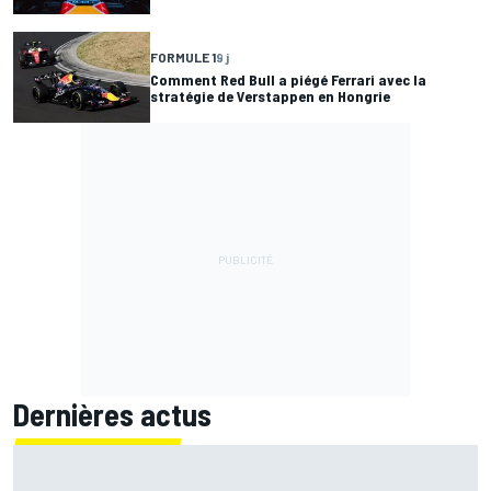
FORMULE 1
9 j
Comment Red Bull a piégé Ferrari avec la
stratégie de Verstappen en Hongrie
Dernières actus