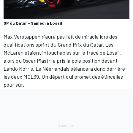
GP du Qatar - Samedi à Losail
Max Verstappen
n'aura pas fait de miracle lors des
qualifications sprint du Grand Prix du Qatar. Les
McLaren
étaient intouchables sur le tracé de Losail,
alors qu'
Oscar Piastri
a pris la pole position devant
Lando Norris
. Le Néerlandais s'élancera donc derrière
les deux MCL39. Un départ qui promet des étincelles
pour sûr.