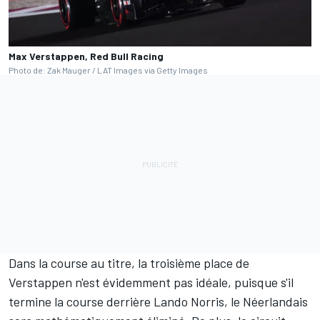
Max Verstappen, Red Bull Racing
Photo de: Zak Mauger / LAT Images via Getty Images
Dans la course au titre, la troisième place de
Verstappen n'est évidemment pas idéale, puisque s'il
termine la course derrière Lando Norris, le Néerlandais