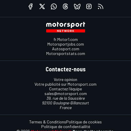
fr.Motor1.com
Motorsportjobs.com
Autosport.com
Motorsportstats.com
Contactez-nous
Votre opinion
Votre publicité sur Motorsport.com
Contactez l'équipe
sales@motorsport.com
39, rue de la Saussière
92100 Boulogne-Billancourt
France
Termes & Conditions
Politique de cookies
Politique de confidentialilté