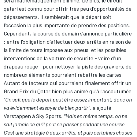
sera mathématiquement éliminé. De plus, le circuit
qatari est connu pour offrir très peu d'opportunités de
dépassements. Il semblerait que le départ soit
l'occasion la plus importante de prendre des positions.
Cependant, la course de demain s'annonce particulière
: entre l'obligation d'effectuer deux arrêts en raison de
la limite de tours imposée aux pneus, et les possibles
interventions de la voiture de sécurité - voire d'un
drapeau rouge - pour nettoyer la piste des graviers, de
nombreux éléments pourraient rebattre les cartes.
Autant de facteurs qui pourraient finalement offrir un
Grand Prix du Qatar bien plus animé qu'à l'accoutumée.
"On sait que le départ peut être assez important, donc on
va évidemment essayer de bien partir"
, a ajouté
Verstappen à Sky Sports.
"Mais en même temps, on ne
sait jamais ce qu'il peut se passer pendant une course.
C'est une stratégie à deux arrêts, et puis certaines choses