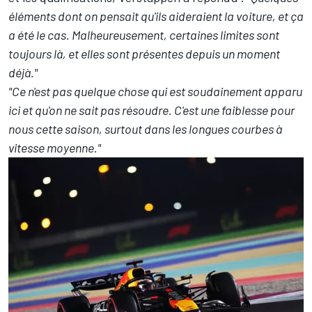
éléments dont on pensait qu'ils aideraient la voiture, et ça
a été le cas. Malheureusement, certaines limites sont
toujours là, et elles sont présentes depuis un moment
déjà."
"Ce n'est pas quelque chose qui est soudainement apparu
ici et qu'on ne sait pas résoudre. C'est une faiblesse pour
nous cette saison, surtout dans les longues courbes à
vitesse moyenne."