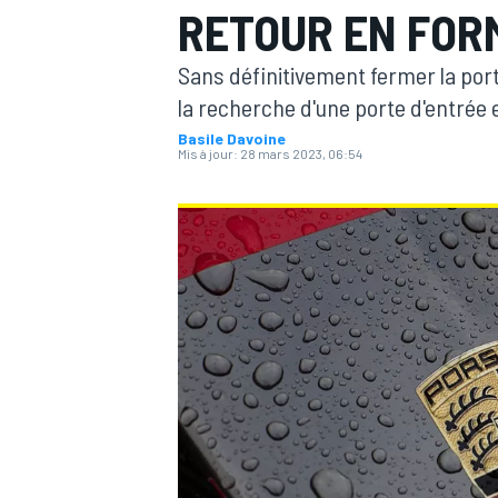
RETOUR EN FOR
Sans définitivement fermer la port
la recherche d'une porte d'entrée 
Basile Davoine
Mis à jour:
28 mars 2023, 06:54
MOTOGP