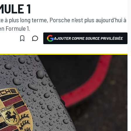
MULE 1
e à plus long terme, Porsche n'est plus aujourd'hui à
en Formule 1.
AJOUTER COMME SOURCE PRIVILÉGIÉE