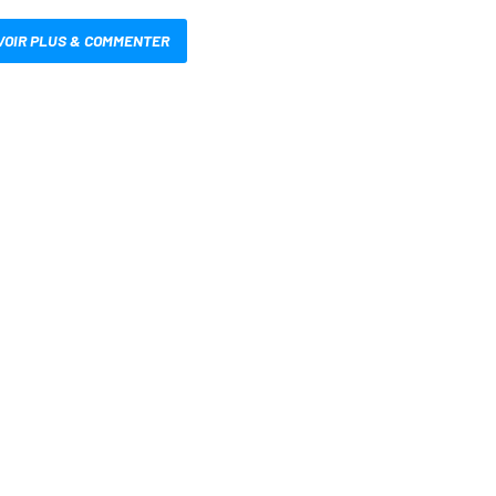
VOIR PLUS & COMMENTER