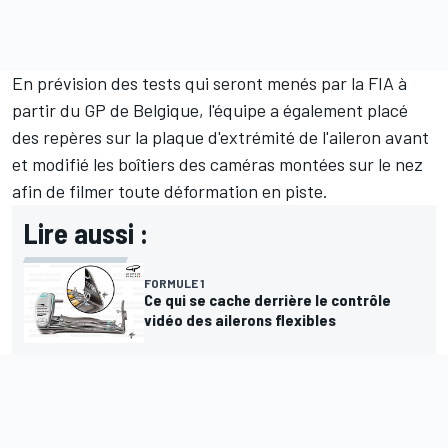
En prévision des tests qui seront menés par la FIA à
partir du GP de Belgique, l'équipe a également placé
des repères sur la plaque d'extrémité de l'aileron avant
et modifié les boîtiers des caméras montées sur le nez
afin de filmer toute déformation en piste.
Lire aussi :
FORMULE 1
Ce qui se cache derrière le contrôle
vidéo des ailerons flexibles