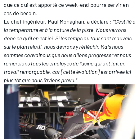
que ce qui est apporté ce week-end pourra servir en
cas de besoin.
Le chef ingénieur, Paul Monaghan, a déclaré :
"C'est lié à
la température et à la nature de la piste. Nous verrons
donc ce qu'il en est ici. Si les temps au tour sont mauvais
sur le plan relatif, nous devrons y réfléchir. Mais nous
sommes convaincus que nous allons progresser et nous
remercions tous les employés de l'usine qui ont fait un
travail remarquable, car [cette évolution] est arrivée ici
plus tôt que nous l'avions prévu."