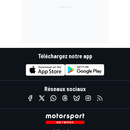
Téléchargez notre app
Réseaux sociaux