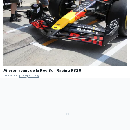
Aileron avant de la Red Bull Racing RB20.
Photo de:
Giorgio Piola