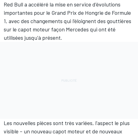
Red Bull
a accéléré la mise en service d'évolutions
importantes pour le Grand Prix de Hongrie de Formule
1, avec des changements qui l'éloignent des gouttières
sur le capot moteur façon
Mercedes
qui ont été
utilisées jusqu'à présent.
Les nouvelles pièces sont très variées, l'aspect le plus
visible – un nouveau capot moteur et de nouveaux