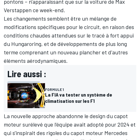
pontons – n'apparaissant que sur la voiture de
Max
Verstappen
ce week-end.
Les changements semblent être un mélange de
modifications spécifiques pour le circuit, en raison des
conditions chaudes attendues sur le tracé à fort appui
du Hungaroring, et de développements de plus long
terme comprenant un nouveau plancher et d'autres
éléments aérodynamiques.
Lire aussi :
FORMULE 1
La FIA va tester un système de
climatisation sur les F1
La nouvelle approche abandonne le design du capot
moteur surélevé que l'équipe avait adopté pour 2024 et
qui s'inspirait des rigoles du capot moteur Mercedes