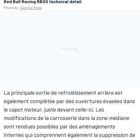
Red Bull Racing RB20 technical detail
Photo by:
Giorgio Piola
La principale sortie de refroidissement arrière est
également complétée par des ouvertures évasées dans
le capot moteur, juste devant celle-ci. Les
modifications de la carrosserie dans la zone médiane
sont rendues possibles par des aménagements
internes qui comprennent également la suppression de