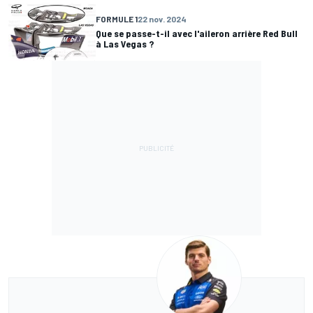
FORMULE 1
22 nov. 2024
Que se passe-t-il avec l'aileron arrière Red Bull
à Las Vegas ?