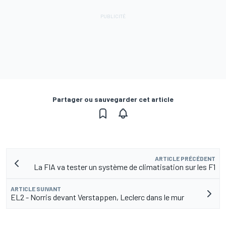
Partager ou sauvegarder cet article
ARTICLE PRÉCÉDENT
La FIA va tester un système de climatisation sur les F1
ARTICLE SUIVANT
EL2 - Norris devant Verstappen, Leclerc dans le mur