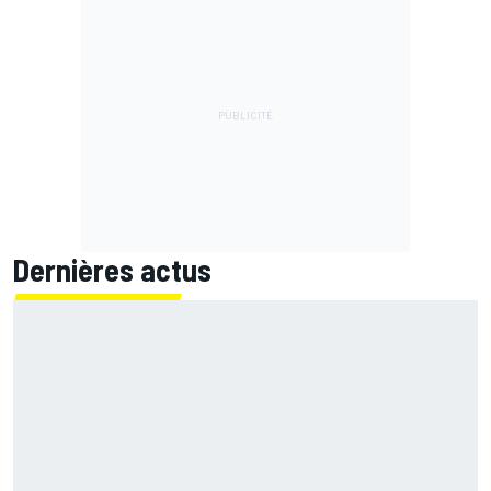
Dernières actus