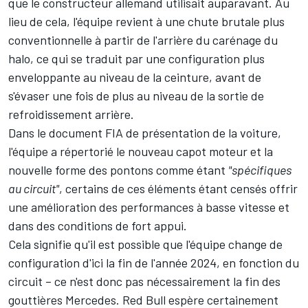
que le constructeur allemand utilisait auparavant. Au
lieu de cela, l'équipe revient à une chute brutale plus
conventionnelle à partir de l'arrière du carénage du
halo, ce qui se traduit par une configuration plus
enveloppante au niveau de la ceinture, avant de
s'évaser une fois de plus au niveau de la sortie de
refroidissement arrière.
Dans le document FIA de présentation de la voiture,
l'équipe a répertorié le nouveau capot moteur et la
nouvelle forme des pontons comme étant
"spécifiques
au circuit"
, certains de ces éléments étant censés offrir
une amélioration des performances à basse vitesse et
dans des conditions de fort appui.
Cela signifie qu'il est possible que l'équipe change de
configuration d'ici la fin de l'année 2024, en fonction du
circuit – ce n'est donc pas nécessairement la fin des
gouttières Mercedes. Red Bull espère certainement