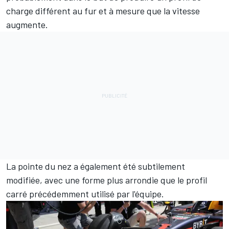
charge différent au fur et à mesure que la vitesse
augmente.
La pointe du nez a également été subtilement
modifiée, avec une forme plus arrondie que le profil
carré précédemment utilisé par l'équipe.