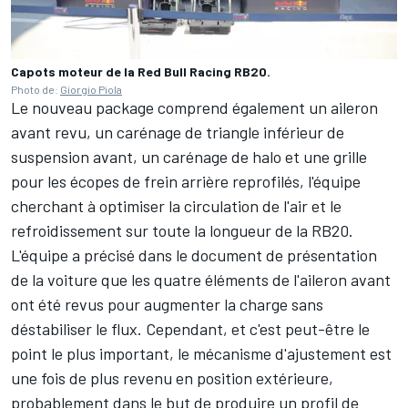
Capots moteur de la Red Bull Racing RB20.
Photo de:
Giorgio Piola
Le nouveau package comprend également un aileron
avant revu, un carénage de triangle inférieur de
suspension avant, un carénage de halo et une grille
pour les écopes de frein arrière reprofilés, l'équipe
cherchant à optimiser la circulation de l'air et le
refroidissement sur toute la longueur de la RB20.
L'équipe a précisé dans le document de présentation
de la voiture que les quatre éléments de l'aileron avant
ont été revus pour augmenter la charge sans
déstabiliser le flux. Cependant, et c'est peut-être le
point le plus important, le mécanisme d'ajustement est
une fois de plus revenu en position extérieure,
probablement dans le but de produire un profil de