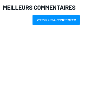
MEILLEURS COMMENTAIRES
VOIR PLUS & COMMENTER