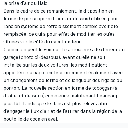
la prise d'air du Halo.
Dans le cadre de ce remaniement, la disposition en
forme de périscope (à droite, ci-dessus) utilisée pour
l'ancien système de refroidissement semble avoir été
remplacée, ce qui a pour effet de modifier les ouïes
situées sur le côté du capot moteur.
Comme on peut le voir sur la carrosserie à l'extérieur du
garage (photo ci-dessous), avant qu'elle ne soit
installée sur les deux voitures, les modifications
apportées au capot moteur coïncident également avec
un changement de forme et de longueur des rigoles du
ponton. La nouvelle section en forme de toboggan (à
droite, ci-dessous) commence maintenant beaucoup
plus tôt, tandis que le flanc est plus relevé, afin
d'engager le flux d'air et de l'attirer dans la région de la
bouteille de coca en aval.