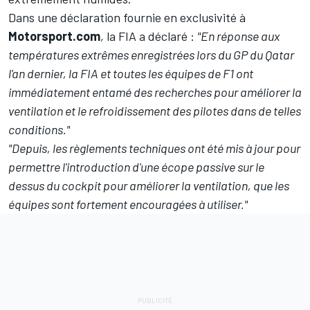
Dans une déclaration fournie en exclusivité à
Motorsport.com
, la FIA a déclaré :
"En réponse aux
températures extrêmes enregistrées lors du GP du Qatar
l'an dernier, la FIA et toutes les équipes de F1 ont
immédiatement entamé des recherches pour améliorer la
ventilation et le refroidissement des pilotes dans de telles
conditions."
"Depuis, les règlements techniques ont été mis à jour pour
permettre l'introduction d'une écope passive sur le
dessus du cockpit pour améliorer la ventilation, que les
équipes sont fortement encouragées à utiliser."