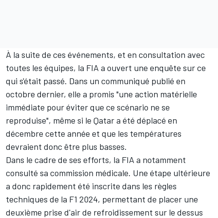
À la suite de ces événements, et en consultation avec
toutes les équipes, la FIA a ouvert une enquête sur ce
qui s'était passé. Dans un communiqué publié en
octobre dernier, elle a promis "une action matérielle
immédiate pour éviter que ce scénario ne se
reproduise", même si le Qatar a été déplacé en
décembre cette année et que les températures
devraient donc être plus basses.
Dans le cadre de ses efforts, la FIA a notamment
consulté sa commission médicale. Une étape ultérieure
a donc rapidement été inscrite dans les règles
techniques de la F1 2024, permettant de placer une
deuxième prise d'air de refroidissement sur le dessus