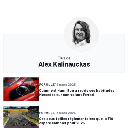
Plus de
Alex Kalinauckas
FORMULE 1
9 mars 2025
Comment Hamilton a repris ses habitudes
Mercedes sur son volant Ferrari
FORMULE 1
3 mars 2025
Ces deux failles réglementaires que la FIA
espère combler pour 2025