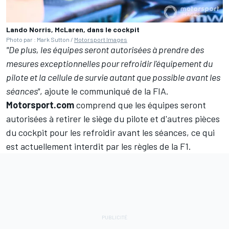
Lando Norris, McLaren, dans le cockpit
Photo par : Mark Sutton /
Motorsport Images
"De plus, les équipes seront autorisées à prendre des
mesures exceptionnelles pour refroidir l'équipement du
pilote et la cellule de survie autant que possible avant les
séances"
, ajoute le communiqué de la FIA.
Motorsport.com
comprend que les équipes seront
autorisées à retirer le siège du pilote et d'autres pièces
du cockpit pour les refroidir avant les séances, ce qui
est actuellement interdit par les règles de la F1.