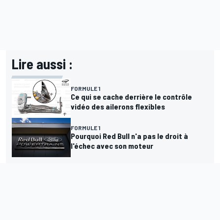
Lire aussi :
FORMULE 1
Ce qui se cache derrière le contrôle
vidéo des ailerons flexibles
FORMULE 1
Pourquoi Red Bull n'a pas le droit à
l'échec avec son moteur