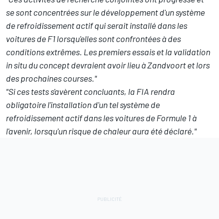
se sont concentrées sur le développement d'un système
de refroidissement actif qui serait installé dans les
voitures de F1 lorsqu'elles sont confrontées à des
conditions extrêmes. Les premiers essais et la validation
in situ du concept devraient avoir lieu à Zandvoort et lors
des prochaines courses."
"Si ces tests s'avèrent concluants, la FIA rendra
obligatoire l'installation d'un tel système de
refroidissement actif dans les voitures de Formule 1 à
l'avenir, lorsqu'un risque de chaleur aura été déclaré."