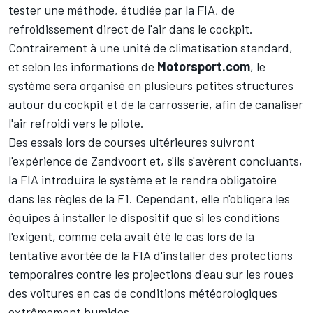
tester une méthode, étudiée par la FIA, de
refroidissement direct de l'air dans le cockpit.
Contrairement à une unité de climatisation standard,
et selon les informations de
Motorsport.com
, le
système sera organisé en plusieurs petites structures
autour du cockpit et de la carrosserie, afin de canaliser
l'air refroidi vers le pilote.
Des essais lors de courses ultérieures suivront
l'expérience de Zandvoort et, s'ils s'avèrent concluants,
la FIA introduira le système et le rendra obligatoire
dans les règles de la F1. Cependant, elle n'obligera les
équipes à installer le dispositif que si les conditions
l'exigent, comme cela avait été le cas lors de la
tentative avortée de la FIA d'installer des protections
temporaires contre les projections d'eau sur les roues
des voitures en cas de conditions météorologiques
extrêmement humides.