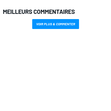
MEILLEURS COMMENTAIRES
VOIR PLUS & COMMENTER