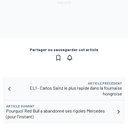
Partager ou sauvegarder cet article
ARTICLE PRÉCÉDENT
EL1 - Carlos Sainz le plus rapide dans la fournaise
hongroise
ARTICLE SUIVANT
Pourquoi Red Bull a abandonné ses rigoles Mercedes
(pour l'instant)