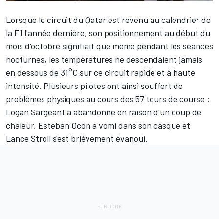
Lorsque le circuit du Qatar est revenu au calendrier de
la F1 l'année dernière, son positionnement au début du
mois d'octobre signifiait que même pendant les séances
nocturnes, les températures ne descendaient jamais
en dessous de 31°C sur ce circuit rapide et à haute
intensité. Plusieurs pilotes ont ainsi souffert de
problèmes physiques au cours des 57 tours de course :
Logan Sargeant
a abandonné en raison d'un coup de
chaleur,
Esteban Ocon
a vomi dans son casque et
Lance Stroll
s'est brièvement évanoui.