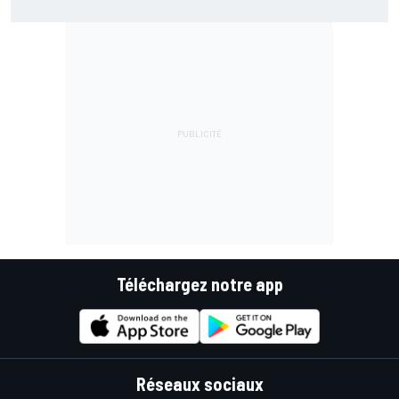
Téléchargez notre app
Réseaux sociaux