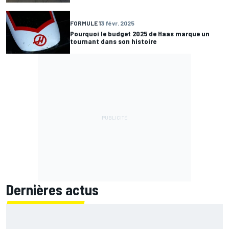
FORMULE 1
3 févr. 2025
Pourquoi le budget 2025 de Haas marque un
tournant dans son histoire
Dernières actus