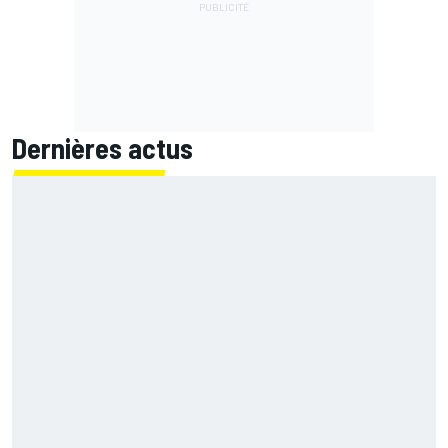
Dernières actus