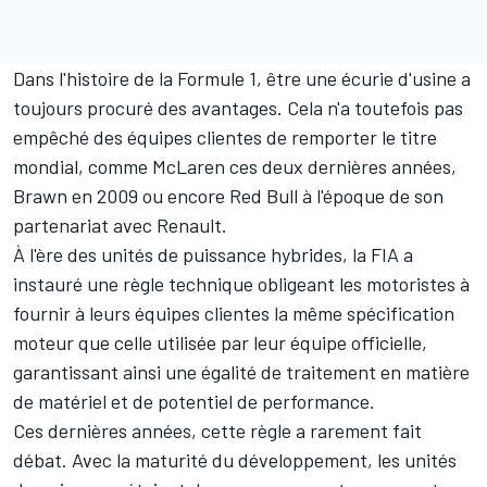
Dans l'histoire de la Formule 1, être une écurie d'usine a
toujours procuré des avantages. Cela n'a toutefois pas
empêché des équipes clientes de remporter le titre
mondial, comme McLaren ces deux dernières années,
Brawn en 2009 ou encore
Red Bull
à l'époque de son
partenariat avec Renault.
À l'ère des unités de puissance hybrides, la FIA a
instauré une règle technique obligeant les motoristes à
fournir à leurs équipes clientes la même spécification
moteur que celle utilisée par leur équipe officielle,
garantissant ainsi une égalité de traitement en matière
de matériel et de potentiel de performance.
Ces dernières années, cette règle a rarement fait
débat. Avec la maturité du développement, les unités