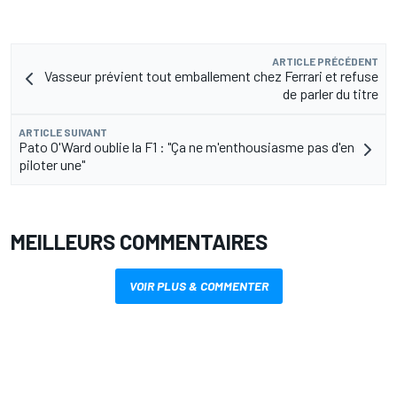
ARTICLE PRÉCÉDENT
Vasseur prévient tout emballement chez Ferrari et refuse
de parler du titre
ARTICLE SUIVANT
Pato O'Ward oublie la F1 : "Ça ne m'enthousiasme pas d'en
piloter une"
MEILLEURS COMMENTAIRES
VOIR PLUS & COMMENTER