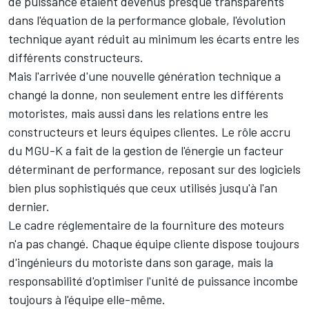
de puissance étaient devenus presque transparents
dans l'équation de la performance globale, l'évolution
technique ayant réduit au minimum les écarts entre les
différents constructeurs.
Mais l'arrivée d'une nouvelle génération technique a
changé la donne, non seulement entre les différents
motoristes, mais aussi dans les relations entre les
constructeurs et leurs équipes clientes. Le rôle accru
du MGU-K a fait de la gestion de l'énergie un facteur
déterminant de performance, reposant sur des logiciels
bien plus sophistiqués que ceux utilisés jusqu'à l'an
dernier.
Le cadre réglementaire de la fourniture des moteurs
n'a pas changé. Chaque équipe cliente dispose toujours
d'ingénieurs du motoriste dans son garage, mais la
responsabilité d'optimiser l'unité de puissance incombe
toujours à l'équipe elle-même.