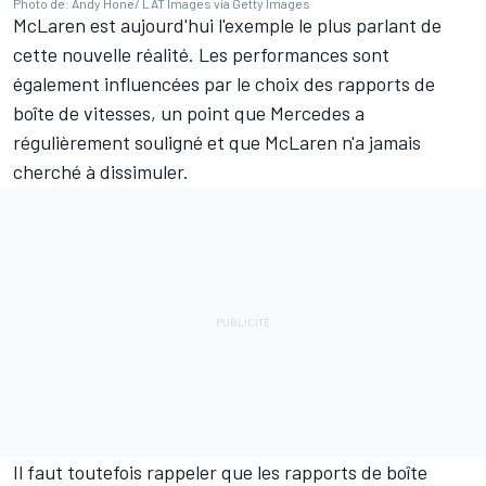
Photo de: Andy Hone/ LAT Images via Getty Images
McLaren est aujourd'hui l'exemple le plus parlant de
cette nouvelle réalité. Les performances sont
également influencées par le choix des rapports de
boîte de vitesses, un point que Mercedes a
régulièrement souligné et que McLaren n'a jamais
cherché à dissimuler.
Il faut toutefois rappeler que les rapports de boîte