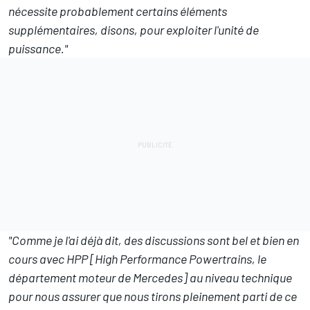
nécessite probablement certains éléments
supplémentaires, disons, pour exploiter l'unité de
puissance."
"Comme je l'ai déjà dit, des discussions sont bel et bien en
cours avec HPP [High Performance Powertrains, le
département moteur de Mercedes] au niveau technique
pour nous assurer que nous tirons pleinement parti de ce