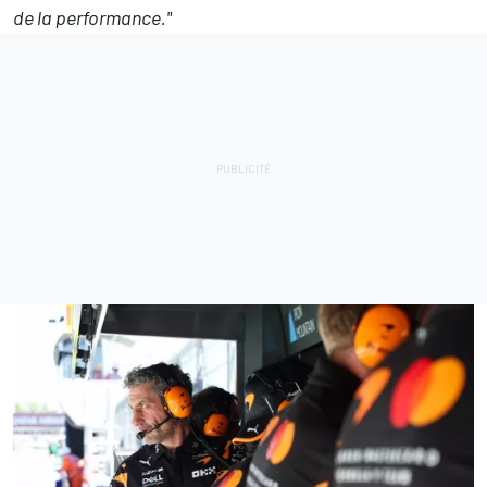
de la performance."