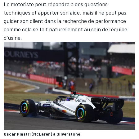
Le motoriste peut répondre à des questions
techniques et apporter son aide, mais il ne peut pas
guider son client dans la recherche de performance
comme cela se fait naturellement au sein de l'équipe
d'usine.
Oscar Piastri (McLaren) à Silverstone.