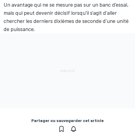
Un avantage qui ne se mesure pas sur un banc d'essai,
mais qui peut devenir décisif lorsqu'il s'agit d'aller
chercher les derniers dixièmes de seconde d'une unité
de puissance.
Partager ou sauvegarder cet article