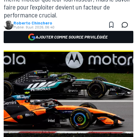
faire pour l'exploiter devient un facteur de
performance crucial.
Roberto Chinchero
Publié:
9 juil. 2026, 06:40
AJOUTER COMME SOURCE PRIVILÉGIÉE