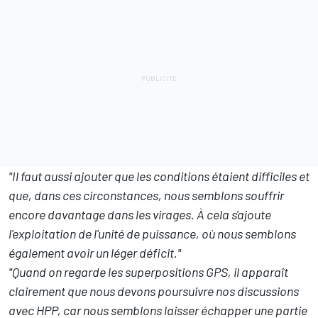
"Il faut aussi ajouter que les conditions étaient difficiles et
que, dans ces circonstances, nous semblons souffrir
encore davantage dans les virages. À cela s'ajoute
l'exploitation de l'unité de puissance, où nous semblons
également avoir un léger déficit."
"Quand on regarde les superpositions GPS, il apparaît
clairement que nous devons poursuivre nos discussions
avec HPP, car nous semblons laisser échapper une partie