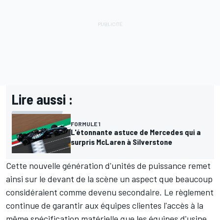
Lire aussi :
FORMULE 1
L'étonnante astuce de Mercedes qui a
surpris McLaren à Silverstone
Cette nouvelle génération d'unités de puissance remet
ainsi sur le devant de la scène un aspect que beaucoup
considéraient comme devenu secondaire. Le règlement
continue de garantir aux équipes clientes l'accès à la
même spécification matérielle que les équipes d'usine,