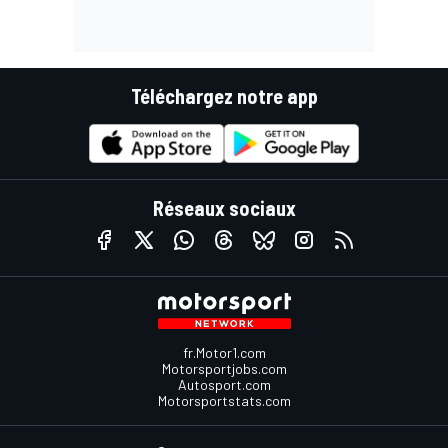
Téléchargez notre app
Réseaux sociaux
fr.Motor1.com
Motorsportjobs.com
Autosport.com
Motorsportstats.com