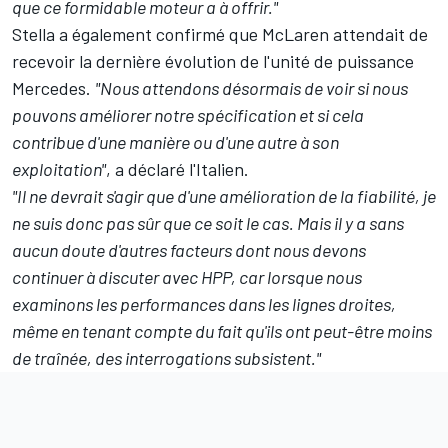
que ce formidable moteur a à offrir."
Stella a également confirmé que McLaren attendait de
recevoir la dernière évolution de l'unité de puissance
Mercedes.
"Nous attendons désormais de voir si nous
pouvons améliorer notre spécification et si cela
contribue d'une manière ou d'une autre à son
exploitation"
, a déclaré l'Italien.
"Il ne devrait s'agir que d'une amélioration de la fiabilité, je
ne suis donc pas sûr que ce soit le cas. Mais il y a sans
aucun doute d'autres facteurs dont nous devons
continuer à discuter avec HPP, car lorsque nous
examinons les performances dans les lignes droites,
même en tenant compte du fait qu'ils ont peut-être moins
de traînée, des interrogations subsistent."