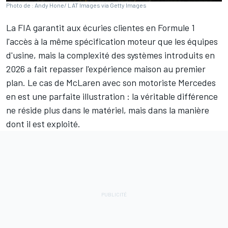
Photo de : Andy Hone/ LAT Images via Getty Images
La FIA garantit aux écuries clientes en Formule 1
l'accès à la même spécification moteur que les équipes
d'usine, mais la complexité des systèmes introduits en
2026 a fait repasser l'expérience maison au premier
plan. Le cas de
McLaren
avec son motoriste
Mercedes
en est une parfaite illustration : la véritable différence
ne réside plus dans le matériel, mais dans la manière
dont il est exploité.