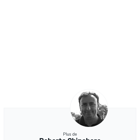
Plus de