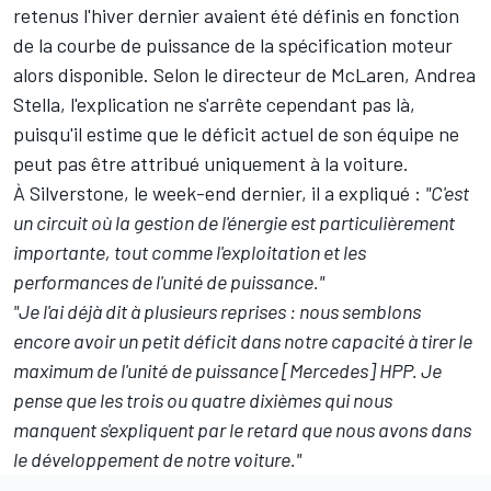
retenus l'hiver dernier avaient été définis en fonction
de la courbe de puissance de la spécification moteur
alors disponible. Selon le directeur de McLaren, Andrea
Stella, l'explication ne s'arrête cependant pas là,
puisqu'il estime que le déficit actuel de son équipe ne
peut pas être attribué uniquement à la voiture.
À Silverstone, le week-end dernier, il a expliqué :
"C'est
un circuit où la gestion de l'énergie est particulièrement
importante, tout comme l'exploitation et les
performances de l'unité de puissance."
"Je l'ai déjà dit à plusieurs reprises : nous semblons
encore avoir un petit déficit dans notre capacité à tirer le
maximum de l'unité de puissance [Mercedes] HPP. Je
pense que les trois ou quatre dixièmes qui nous
manquent s'expliquent par le retard que nous avons dans
le développement de notre voiture."