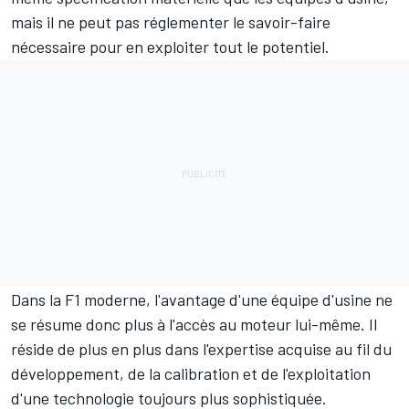
mais il ne peut pas réglementer le savoir-faire
nécessaire pour en exploiter tout le potentiel.
Dans la F1 moderne, l'avantage d'une équipe d'usine ne
se résume donc plus à l'accès au moteur lui-même. Il
réside de plus en plus dans l'expertise acquise au fil du
développement, de la calibration et de l'exploitation
d'une technologie toujours plus sophistiquée.