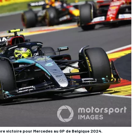
ère victoire pour Mercedes au GP de Belgique 2024.