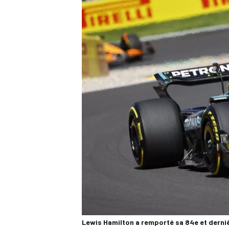
Lewis Hamilton a remporté sa 84e et derni