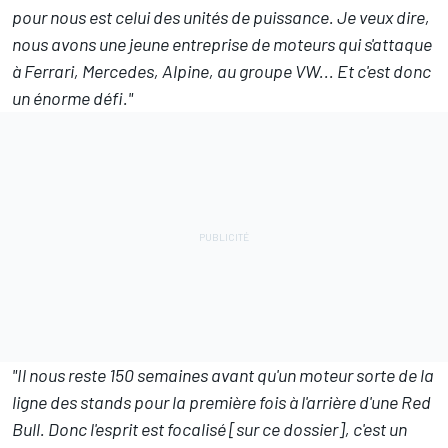
pour nous est celui des unités de puissance. Je veux dire,
nous avons une jeune entreprise de moteurs qui s'attaque
à Ferrari, Mercedes,
Alpine
, au groupe VW... Et c'est donc
un énorme défi."
"Il nous reste 150 semaines avant qu'un moteur sorte de la
ligne des stands pour la première fois à l'arrière d'une Red
Bull. Donc l'esprit est focalisé [sur ce dossier], c'est un