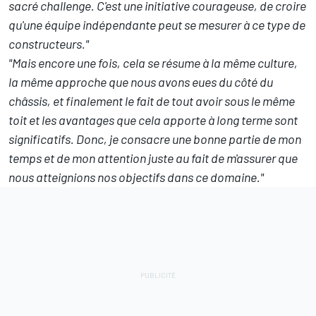
sacré challenge. C'est une initiative courageuse, de croire
qu'une équipe indépendante peut se mesurer à ce type de
constructeurs."
"Mais encore une fois, cela se résume à la même culture,
la même approche que nous avons eues du côté du
châssis, et finalement le fait de tout avoir sous le même
toit et les avantages que cela apporte à long terme sont
significatifs. Donc, je consacre une bonne partie de mon
temps et de mon attention juste au fait de m'assurer que
nous atteignions nos objectifs dans ce domaine."