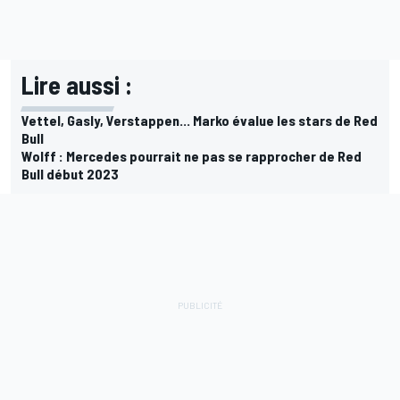
Lire aussi :
Vettel, Gasly, Verstappen... Marko évalue les stars de Red
Bull
Wolff : Mercedes pourrait ne pas se rapprocher de Red
Bull début 2023