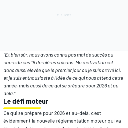
"Et bien sûr, nous avons connu pas mal de succès au
cours de ces 18 dernières saisons. Ma motivation est
donc aussi élevée que le premier jour où je suis arrivé ici,
et je suis enthousiaste à l'idée de ce qui nous attend cette
année, mais aussi de ce qui se prépare pour 2026 et au-
delà."
Le défi moteur
Ce qui se prépare pour 2026 et au-delà, c'est
évidemment
la nouvelle réglementation moteur qui va