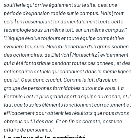
soufflerie qui arrive également sur le site, c'est une
période d'expansion rapide sur le campus. Mais [tout
cela] en rassemblant fondamentalement toute cette
technologie sous un même toit, sur un même campus."
"L'équipe évolue toujours et toute équipe compétitive
évoluera toujours. Mais j'ai bénéficié d'un grand soutien
des actionnaires, de Dietrich [Mateschitz] évidemment
qui a été fantastique pendant toutes ces années ; et des
actionnaires actuels qui continuent dans la même lignée
que lui. C'est donc crucial. Comme le fait d'avoir un
groupe de personnes formidables autour de vous. La
Formule 1 est le plus grand sport d'équipe au monde, et il
faut que tous les éléments fonctionnent correctement et
efficacement pour obtenir les résultats que nous avons
obtenus au fil des ans. Et en fin de compte, c'est une
affaire de personnes."
La valeur de la continuité