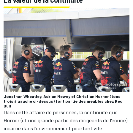
Jonathan Wheatley, Adrian Newey et Christian Horner (tous
trois à gauche ci-dessus) font partie des meubles chez Red
Bull
Dans cette affaire de personnes, la continuité que
Horner (et une grande partie des dirigeants de l'écurie)
incarne dans l'environnement pourtant vite