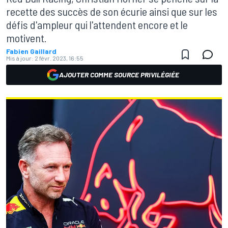
recette des succès de son écurie ainsi que sur les
défis d'ampleur qui l'attendent encore et le
motivent.
Fabien Gaillard
Mis à jour:
2 févr. 2023, 16:55
AJOUTER COMME SOURCE PRIVILÉGIÉE