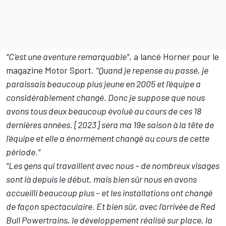
"C'est une aventure remarquable"
, a lancé Horner pour le
magazine Motor Sport.
"Quand je repense au passé, je
paraissais beaucoup plus jeune en 2005 et l'équipe a
considérablement changé. Donc je suppose que nous
avons tous deux beaucoup évolué au cours de ces 18
dernières années. [2023] sera ma 19e saison à la tête de
l'équipe et elle a énormément changé au cours de cette
période."
"Les gens qui travaillent avec nous – de nombreux visages
sont là depuis le début, mais bien sûr nous en avons
accueilli beaucoup plus – et les installations ont changé
de façon spectaculaire. Et bien sûr, avec l'arrivée de Red
Bull Powertrains, le développement réalisé sur place, la