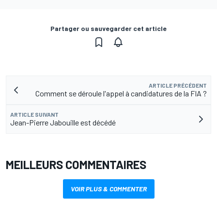
Partager ou sauvegarder cet article
ARTICLE PRÉCÉDENT
Comment se déroule l'appel à candidatures de la FIA ?
ARTICLE SUIVANT
Jean-Pierre Jabouille est décédé
MEILLEURS COMMENTAIRES
VOIR PLUS & COMMENTER