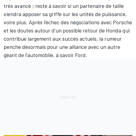
très avancé ; reste à savoir si un partenaire de taille
viendra apposer sa griffe sur les unités de puissance,
voire plus. Après l'échec des négociations avec Porsche
et les doutes autour d'un possible retour de Honda qui
contribue largement aux succès actuels, la rumeur
penche désormais pour une alliance avec un autre
géant de l'automobile, à savoir Ford.