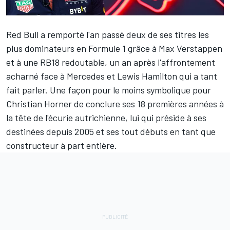
Red Bull a remporté l'an passé deux de ses titres les
plus dominateurs en Formule 1 grâce à
Max Verstappen
et à une RB18 redoutable, un an après l'affrontement
acharné face à
Mercedes
et
Lewis Hamilton
qui a tant
fait parler. Une façon pour le moins symbolique pour
Christian Horner de conclure ses 18 premières années à
la tête de l'écurie autrichienne, lui qui préside à ses
destinées depuis 2005 et ses tout débuts en tant que
constructeur à part entière.