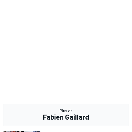
Plus de
Fabien Gaillard