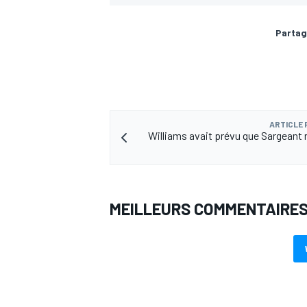
Partag
ARTICLE
Williams avait prévu que Sargeant 
MEILLEURS COMMENTAIRE