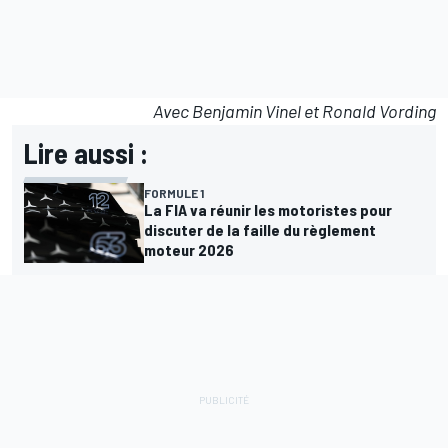
Avec Benjamin Vinel et Ronald Vording
Lire aussi :
FORMULE 1
La FIA va réunir les motoristes pour
discuter de la faille du règlement
moteur 2026