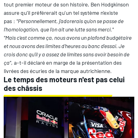
tout premier moteur de son histoire, Ben Hodgkinson
assure qu'il préférerait qu'un tel système n'existe
pas
:
"Personnellement, j'adorerais qu'on se passe de
l'homologation, que l'on ait une lutte sans merci."
"Mais c'est comme ça, nous avons un plafond budgétaire
et nous avons des limites d'heures au banc d'essai. Je
crois donc qu'il y a assez de limites sans avoir besoin de
ça"
, a-t-il déclaré en marge de
la présentation des
livrées des écuries de la marque autrichienne
.
Le temps des moteurs n'est pas celui
des châssis