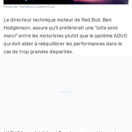
Photo de : Red Bull Content Pool
Le directeur technique moteur de
Red Bull
, Ben
Hodgkinson, assure qu'il préférerait une
"lutte sans
merci"
entre les motoristes plutôt que le système ADUO
qui doit aider à rééquilibrer les performances dans le
cas de trop grandes disparités.