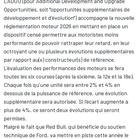
L'ADUO (pour Additional Development and Upgrade
Opportunities, soit "opportunités supplémentaires de
développement et d'évolution") accompagne la nouvelle
réglementation moteur 2026 en mettant en place un
dispositif censé permettre aux motoristes moins
performants de pouvoir rattraper leur retard, en leur
octroyant une ou plusieurs évolutions supplémentaires
par rapport au(x) constructeur(s) de référence.
L'évaluation des performances des moteurs se fera
toutes les six courses (après la sixième, la 12e et la 18e).
Chaque fois qu'une unité sera entre 2% et 4% en
dessous de la puissance de référence, une évolution
supplémentaire sera autorisée. Si l'écart augmente à
plus de 4%, ce seront deux évolutions qui seront
permises.
Malgré le fait que Red Bull, qui bénéficie du soutien
technique de Ford, va mettre en piste cette année le