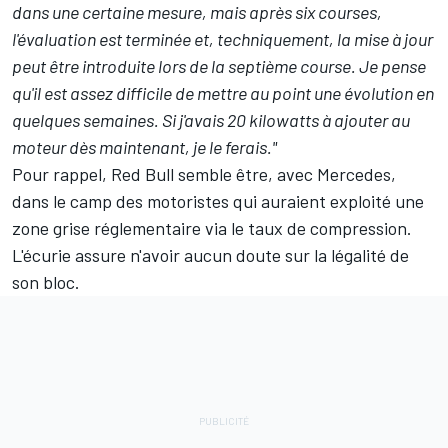
dans une certaine mesure, mais après six courses,
l'évaluation est terminée et, techniquement, la mise à jour
peut être introduite lors de la septième course. Je pense
qu'il est assez difficile de mettre au point une évolution en
quelques semaines. Si j'avais 20 kilowatts à ajouter au
moteur dès maintenant, je le ferais."
Pour rappel, Red Bull semble être, avec Mercedes,
dans le camp des motoristes qui auraient exploité une
zone grise réglementaire via le taux de compression.
L'écurie assure n'avoir aucun doute sur la légalité de
son bloc
.