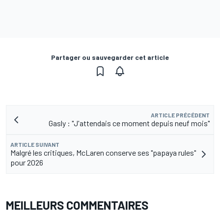
Partager ou sauvegarder cet article
ARTICLE PRÉCÉDENT
Gasly : "J'attendais ce moment depuis neuf mois"
ARTICLE SUIVANT
Malgré les critiques, McLaren conserve ses "papaya rules"
pour 2026
MEILLEURS COMMENTAIRES