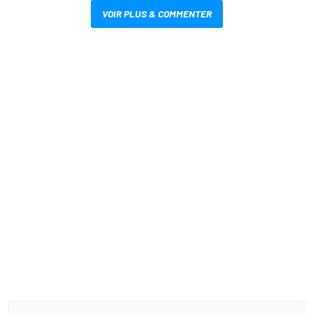
VOIR PLUS & COMMENTER