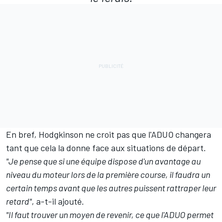
En bref, Hodgkinson ne croit pas que l'ADUO changera
tant que cela la donne face aux situations de départ.
"Je pense que si une équipe dispose d'un avantage au
niveau du moteur lors de la première course, il faudra un
certain temps avant que les autres puissent rattraper leur
retard"
, a-t-il ajouté.
"Il faut trouver un moyen de revenir, ce que l'ADUO permet