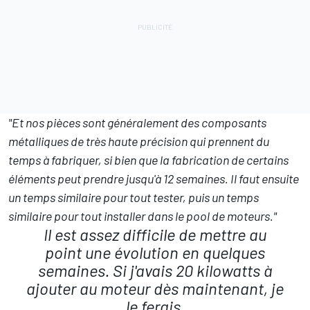
"Et nos pièces sont généralement des composants
métalliques de très haute précision qui prennent du
temps à fabriquer, si bien que la fabrication de certains
éléments peut prendre jusqu'à 12 semaines. Il faut ensuite
un temps similaire pour tout tester, puis un temps
similaire pour tout installer dans le pool de moteurs."
Il est assez difficile de mettre au
point une évolution en quelques
semaines. Si j'avais 20 kilowatts à
ajouter au moteur dès maintenant, je
le ferais.