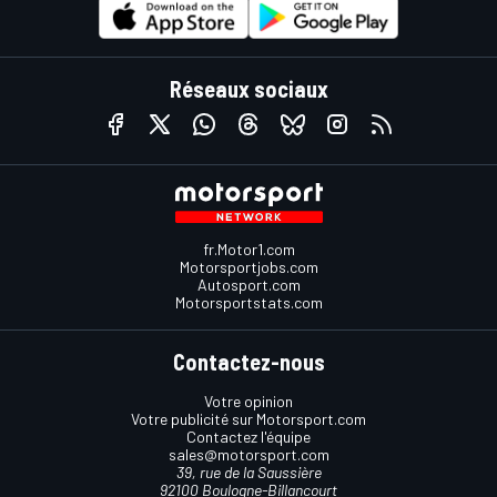
Réseaux sociaux
fr.Motor1.com
Motorsportjobs.com
Autosport.com
Motorsportstats.com
Contactez-nous
Votre opinion
Votre publicité sur Motorsport.com
Contactez l'équipe
sales@motorsport.com
39, rue de la Saussière
92100 Boulogne-Billancourt