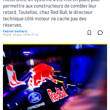
permettre aux constructeurs de combler leur
retard. Toutefois, chez Red Bull, le directeur
technique côté moteur ne cache pas des
réserves.
Fabien Gaillard
Publié:
25 janv. 2026, 07:44