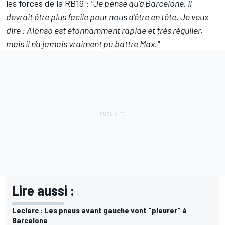
les forces de la RB19 :
"Je pense qu'à Barcelone, il
devrait être plus facile pour nous d'être en tête. Je veux
dire : Alonso est étonnamment rapide et très régulier,
mais il n'a jamais vraiment pu battre Max."
Lire aussi :
Leclerc : Les pneus avant gauche vont "pleurer" à
Barcelone