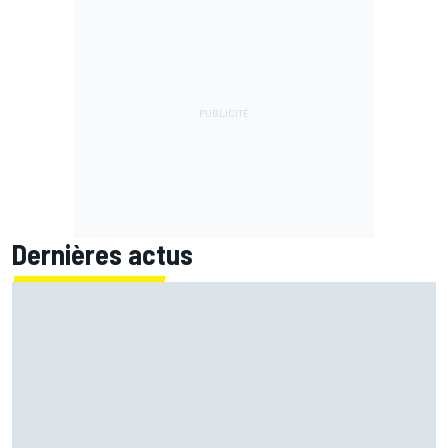
Dernières actus