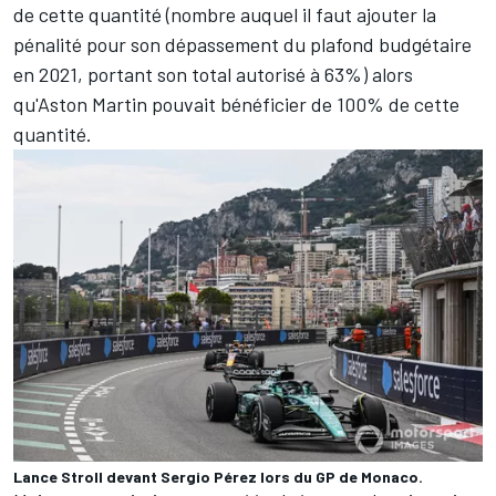
de cette quantité (nombre auquel il faut ajouter la
pénalité pour son dépassement du plafond budgétaire
en 2021, portant son total autorisé à 63%) alors
qu'Aston Martin pouvait bénéficier de 100% de cette
quantité.
Lance Stroll devant Sergio Pérez lors du GP de Monaco.