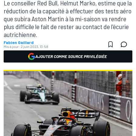
Le conseiller Red Bull, Helmut Marko, estime que la
réduction de la capacité à effectuer des tests aéro
que subira Aston Martin à la mi-saison va rendre
plus difficile le fait de rester au contact de l'écurie
autrichienne.
Fabien Gaillard
Mis à jour:
2 juin 2023, 13:58
AJOUTER COMME SOURCE PRIVILÉGIÉE