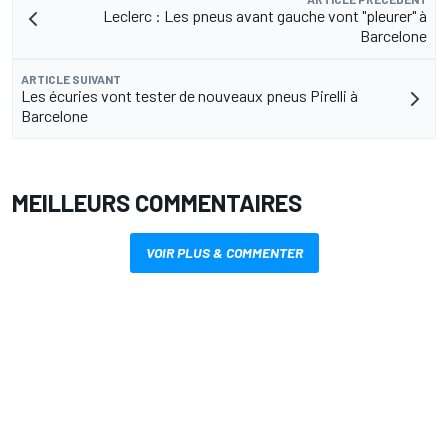
Leclerc : Les pneus avant gauche vont "pleurer" à
Barcelone
ARTICLE SUIVANT
Les écuries vont tester de nouveaux pneus Pirelli à
Barcelone
MEILLEURS COMMENTAIRES
VOIR PLUS & COMMENTER