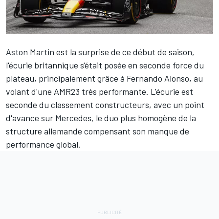
Aston Martin
est la surprise de ce début de saison,
l'écurie britannique s'était posée en seconde force du
plateau, principalement grâce à
Fernando Alonso
, au
volant d'une AMR23 très performante. L'écurie est
seconde du
classement constructeurs
, avec un point
d'avance sur
Mercedes
, le duo plus homogène de la
structure allemande compensant son manque de
performance global.