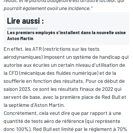
pourrait également avoir une incidence."
Lire aussi :
Les premiers employés s'installent dans la nouvelle usine
Aston Martin
En effet, les ATR (restrictions sur les tests
aérodynamiques) imposent un système de handicap qui
autorise aux écuries un certain niveau d'utilisation de
la CFD (mécanique des fluides numérique) et de la
soufflerie en fonction des résultats. Pour ce début de
saison 2023, ce sont les résultats finaux de 2022 qui
servent de base, avec la première place de Red Bull et
la septième d'Aston Martin.
Concrètement, cela veut dire que par rapport à une
quantité de tests aéro de référence (qui représente
donc 100%), Red Bull est limité par le règlement à 70%