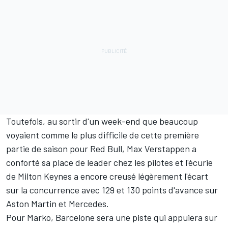
Toutefois, au sortir d'un week-end que beaucoup
voyaient comme le plus difficile de cette première
partie de saison pour Red Bull,
Max Verstappen
a
conforté sa place de leader chez les pilotes et l'écurie
de Milton Keynes a encore creusé légèrement l'écart
sur la concurrence avec 129 et 130 points d'avance sur
Aston Martin et Mercedes.
Pour Marko, Barcelone sera une piste qui appuiera sur