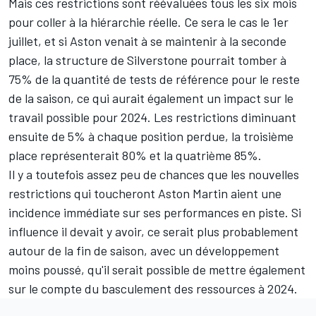
Mais ces restrictions sont réévaluées tous les six mois
pour coller à la hiérarchie réelle. Ce sera le cas le 1er
juillet, et si Aston venait à se maintenir à la seconde
place, la structure de Silverstone pourrait tomber à
75% de la quantité de tests de référence pour le reste
de la saison, ce qui aurait également un impact sur le
travail possible pour 2024. Les restrictions diminuant
ensuite de 5% à chaque position perdue, la troisième
place représenterait 80% et la quatrième 85%.
Il y a toutefois assez peu de chances que les nouvelles
restrictions qui toucheront Aston Martin aient une
incidence immédiate sur ses performances en piste. Si
influence il devait y avoir, ce serait plus probablement
autour de la fin de saison, avec un développement
moins poussé, qu'il serait possible de mettre également
sur le compte du basculement des ressources à 2024.