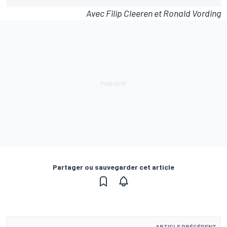
Avec Filip Cleeren et Ronald Vording
Partager ou sauvegarder cet article
ARTICLE PRÉCÉDENT