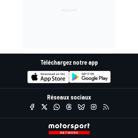
Téléchargez notre app
Réseaux sociaux