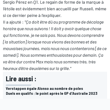
Sergio Pérez
en Q1. Le regain de forme de la marque à
l'étoile est évidemment bien accueilli par Russell, même
si ce dernier peine à l'expliquer.
Il a ajouté :
"Ça doit être dû au programme de décalage
horaire que nous suivons ! Il doit y avoir quelque chose
qui fonctionne, je ne sais pas. Nous devons comprendre
[la situation] lorsque nous vivons des bonnes et des
mauvaises journées, mais nous nous contenterons [de ce
samedi]. Nous sommes enthousiastes pour demain. Ça
va être dur contre Max mais nous sommes très, très
heureux d'être deuxièmes sur la grille."
Lire aussi :
Verstappen égale Alonso au nombre de poles
Duels en qualifs : le point après le GP d'Australie 2023