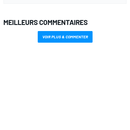
MEILLEURS COMMENTAIRES
VOIR PLUS & COMMENTER