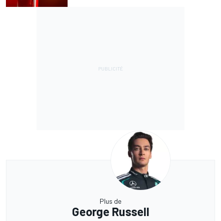
Plus de
George Russell