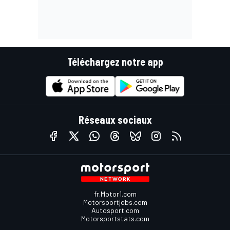
Téléchargez notre app
Réseaux sociaux
fr.Motor1.com
Motorsportjobs.com
Autosport.com
Motorsportstats.com