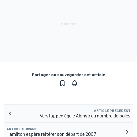
Partager ou sauvegarder cet article
ARTICLE PRÉCÉDENT
Verstappen égale Alonso au nombre de poles
ARTICLE SUIVANT
Hamilton espère réitérer son départ de 2007