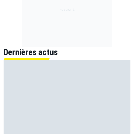
Dernières actus