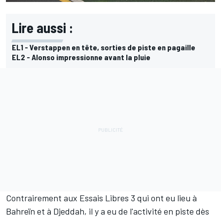
Lire aussi :
EL1 - Verstappen en tête, sorties de piste en pagaille
EL2 - Alonso impressionne avant la pluie
Contrairement aux Essais Libres 3 qui ont eu lieu à
Bahreïn et à Djeddah, il y a eu de l'activité en piste dès