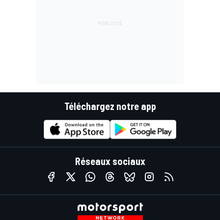
Téléchargez notre app
Réseaux sociaux