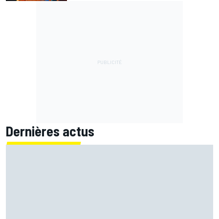
Dernières actus