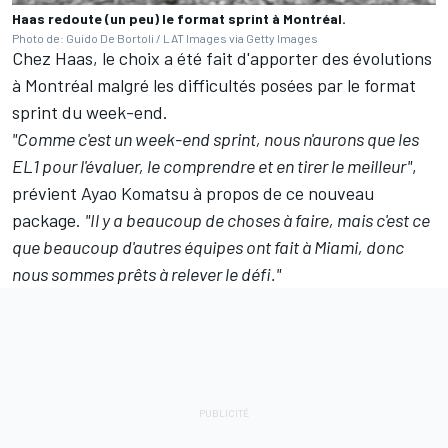
Haas redoute (un peu) le format sprint à Montréal.
Photo de: Guido De Bortoli / LAT Images via Getty Images
Chez
Haas
, le choix a été fait d'apporter des évolutions
à Montréal malgré les difficultés posées par le format
sprint du week-end.
"Comme c'est un week-end sprint, nous n'aurons que les
EL1 pour l'évaluer, le comprendre et en tirer le meilleur"
,
prévient Ayao Komatsu à propos de ce nouveau
package.
"Il y a beaucoup de choses à faire, mais c'est ce
que beaucoup d'autres équipes ont fait à Miami, donc
nous sommes prêts à relever le défi."