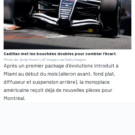
Cadillac met les bouchées doubles pour combler l'écart.
Photo de: Andy Hone/ LAT Images via Getty Images
Après un premier package d'évolutions introduit à
Miami au début du mois (aileron avant, fond plat,
diffuseur et suspension arrière), la monoplace
américaine reçoit déjà de nouvelles pièces pour
Montréal.