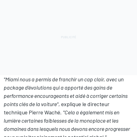
"Miami nous a permis de franchir un cap clair, avec un
package d'évolutions qui a apporté des gains de
performance encourageants et aidé à corriger certains
points clés de la voiture"
, explique le directeur
technique Pierre Waché.
"Cela a également mis en
lumière certaines faiblesses de la monoplace et les
domaines dans lesquels nous devons encore progresser