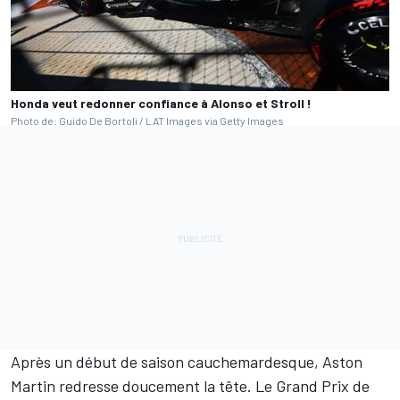
Honda veut redonner confiance à Alonso et Stroll !
Photo de: Guido De Bortoli / LAT Images via Getty Images
Après un début de saison cauchemardesque,
Aston
Martin
redresse doucement la tête. Le Grand Prix de