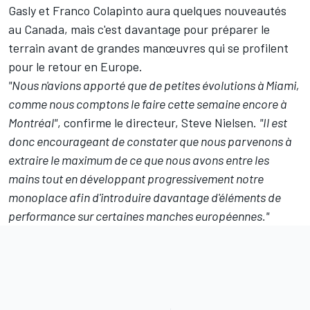
Gasly
et
Franco Colapinto
aura quelques nouveautés
au Canada, mais c'est davantage pour préparer le
terrain avant de grandes manœuvres qui se profilent
pour le retour en Europe.
"Nous n'avions apporté que de petites évolutions à Miami,
comme nous comptons le faire cette semaine encore à
Montréal"
, confirme le directeur, Steve Nielsen.
"Il est
donc encourageant de constater que nous parvenons à
extraire le maximum de ce que nous avons entre les
mains tout en développant progressivement notre
monoplace afin d'introduire davantage d'éléments de
performance sur certaines manches européennes."