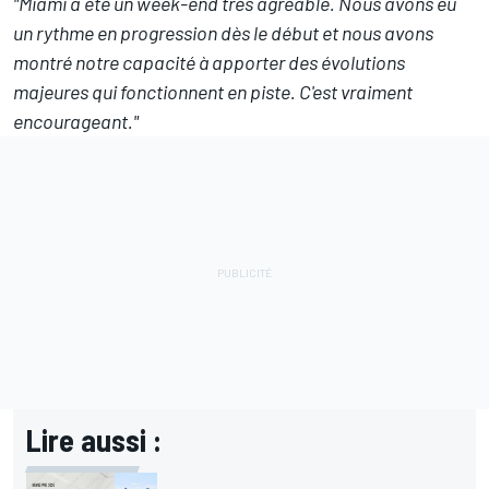
"Miami a été un week-end très agréable. Nous avons eu
un rythme en progression dès le début et nous avons
montré notre capacité à apporter des évolutions
majeures qui fonctionnent en piste. C'est vraiment
encourageant."
Lire aussi :