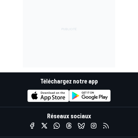
Téléchargez notre app
Réseaux sociaux