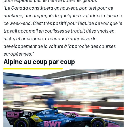
pour exploiter pleinement le potentiel global."
"Le Canada constituera un nouveau bon test pour ce
package, accompagné de quelques évolutions mineures
ce week-end. C'est très positif pour l'équipe de voir que le
travail accompli en coulisses se traduit désormais en
piste, et nous nous attendons à poursuivre le
développement de la voiture à l'approche des courses
européennes."
Alpine au coup par coup