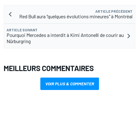
ARTICLE PRÉCÉDENT
Red Bull aura "quelques évolutions mineures" à Montréal
ARTICLE SUIVANT
Pourquoi Mercedes a interdit à Kimi Antonelli de courir au
Nürburgring
MEILLEURS COMMENTAIRES
VOIR PLUS & COMMENTER