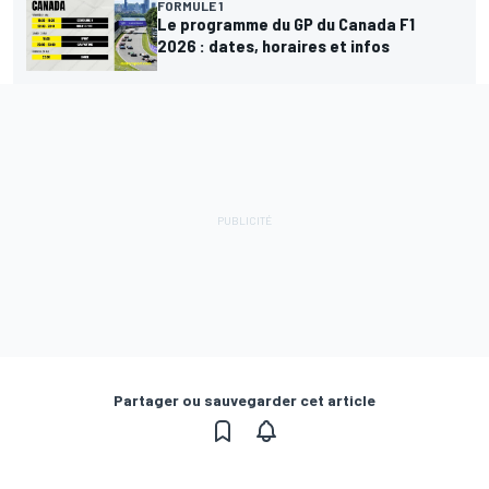
FORMULE 1
Le programme du GP du Canada F1
2026 : dates, horaires et infos
Partager ou sauvegarder cet article