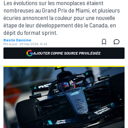
Les évolutions sur les monoplaces étaient
nombreuses au Grand Prix de Miami, et plusieurs
écuries annoncent la couleur pour une nouvelle
étape de leur développement dès le Canada, en
dépit du format sprint.
Basile Davoine
Mis à jour:
20 mai 2026, 14:43
AJOUTER COMME SOURCE PRIVILÉGIÉE