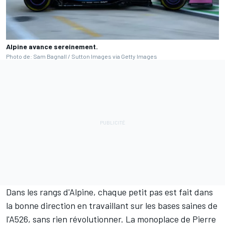
Alpine avance sereinement.
Photo de: Sam Bagnall / Sutton Images via Getty Images
Dans les rangs d'
Alpine
, chaque petit pas est fait dans
la bonne direction en travaillant sur les bases saines de
l'A526, sans rien révolutionner. La monoplace de
Pierre