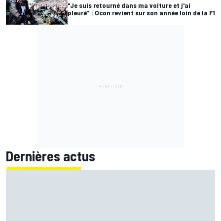
"Je suis retourné dans ma voiture et j'ai
pleuré" : Ocon revient sur son année loin de la F1
Dernières actus