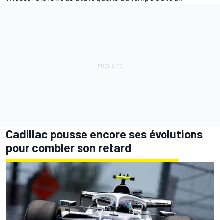
Cadillac pousse encore ses évolutions
pour combler son retard