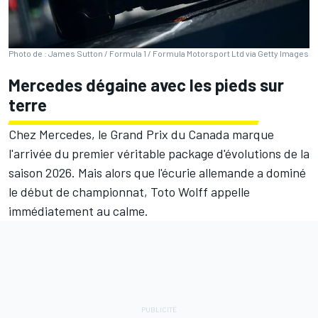
Photo de : James Sutton / Formula 1 / Formula Motorsport Ltd via Getty Images
Mercedes dégaine avec les pieds sur
terre
Chez
Mercedes
, le Grand Prix du Canada marque
l'arrivée du premier véritable package d'évolutions de la
saison 2026. Mais alors que l'écurie allemande a dominé
le début de championnat, Toto Wolff appelle
immédiatement au calme.