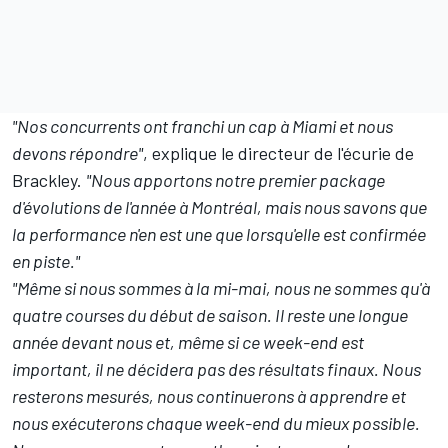
"Nos concurrents ont franchi un cap à Miami et nous
devons répondre"
, explique le directeur de l'écurie de
Brackley.
"Nous apportons notre premier package
d'évolutions de l'année à Montréal, mais nous savons que
la performance n'en est une que lorsqu'elle est confirmée
en piste."
"Même si nous sommes à la mi-mai, nous ne sommes qu'à
quatre courses du début de saison. Il reste une longue
année devant nous et, même si ce week-end est
important, il ne décidera pas des résultats finaux. Nous
resterons mesurés, nous continuerons à apprendre et
nous exécuterons chaque week-end du mieux possible.