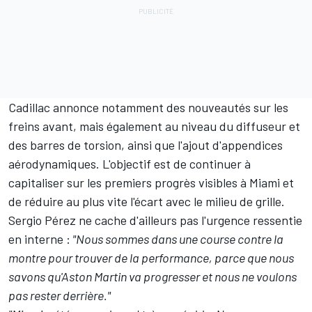
Cadillac
annonce notamment des nouveautés sur les
freins avant, mais également au niveau du diffuseur et
des barres de torsion, ainsi que l'ajout d'appendices
aérodynamiques. L'objectif est de continuer à
capitaliser sur les premiers progrès visibles à Miami et
de réduire au plus vite l'écart avec le milieu de grille.
Sergio Pérez
ne cache d'ailleurs pas l'urgence ressentie
en interne :
"Nous sommes dans une course contre la
montre pour trouver de la performance, parce que nous
savons qu'Aston Martin va progresser et nous ne voulons
pas rester derrière."