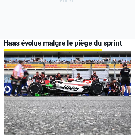
Haas évolue malgré le piège du sprint