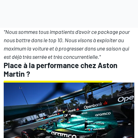
"Nous sommes tous impatients d'avoir ce package pour
nous battre dans le top 10. Nous visons à exploiter au
maximum la voiture et à progresser dans une saison qui
est déjà très serrée et très concurrentielle."
Place à la performance chez Aston
Martin ?