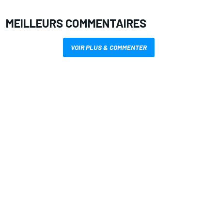
MEILLEURS COMMENTAIRES
VOIR PLUS & COMMENTER