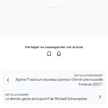
Partager ou sauvegarder cet article
ARTICLE PRÉCÉDENT
Alpine F1 aura un nouveau sponsor titre et une nouvelle
livrée en 2027 !
ARTICLE SUIVANT
Le dernier geste antisportif de Michael Schumacher