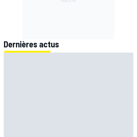
Dernières actus