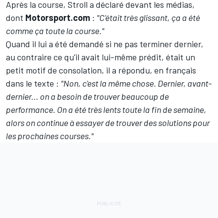
Après la course, Stroll a déclaré devant les médias,
dont
Motorsport.com
:
"C'était très glissant, ça a été
comme ça toute la course."
Quand il lui a été demandé si ne pas terminer dernier,
au contraire ce qu'il avait lui-même prédit, était un
petit motif de consolation, il a répondu, en français
dans le texte
:
"Non, c'est la même chose. Dernier, avant-
dernier... on a besoin de trouver beaucoup de
performance. On a été très lents toute la fin de semaine,
alors on continue à essayer de trouver des solutions pour
les prochaines courses."