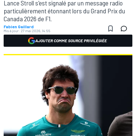
Lance Stroll s'est signalé par un message radio
particulièrement étonnant lors du Grand Prix du
Canada 2026 de F1.
Fabien Gaillard
Mis à jour:
27 mai 2026, 14:55
AJOUTER COMME SOURCE PRIVILÉGIÉE