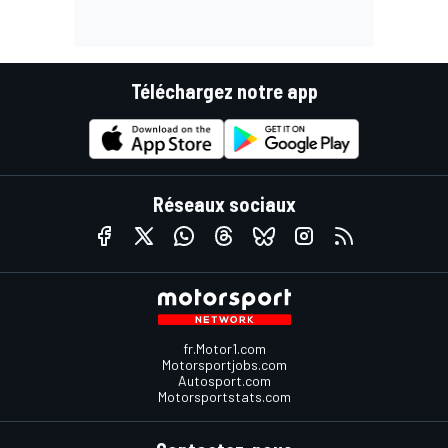
Téléchargez notre app
Réseaux sociaux
fr.Motor1.com
Motorsportjobs.com
Autosport.com
Motorsportstats.com