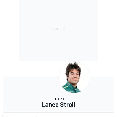
Plus de
Lance Stroll