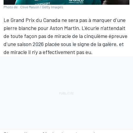
Photo de : Clive Mason / Getty Images
Le Grand Prix du Canada ne sera pas à marquer d'une
pierre blanche pour
Aston Martin
. L'écurie n'attendait
de toute façon pas de miracle de la cinquième épreuve
d'une saison 2026 placée sous le signe de la galère, et
de miracle il n'y a effectivement pas eu.