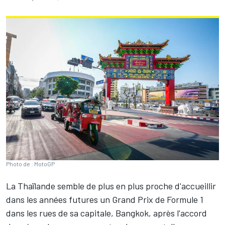
Photo de : MotoGP
La Thaïlande semble de plus en plus proche d'accueillir
dans les années futures un Grand Prix de Formule 1
dans les rues de sa capitale, Bangkok, après l'accord