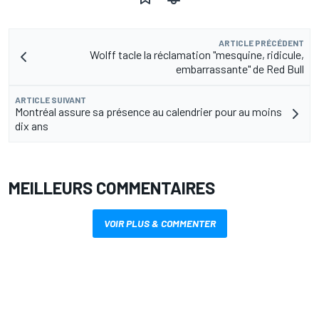
ARTICLE PRÉCÉDENT
Wolff tacle la réclamation "mesquine, ridicule,
embarrassante" de Red Bull
ARTICLE SUIVANT
Montréal assure sa présence au calendrier pour au moins
dix ans
MEILLEURS COMMENTAIRES
VOIR PLUS & COMMENTER