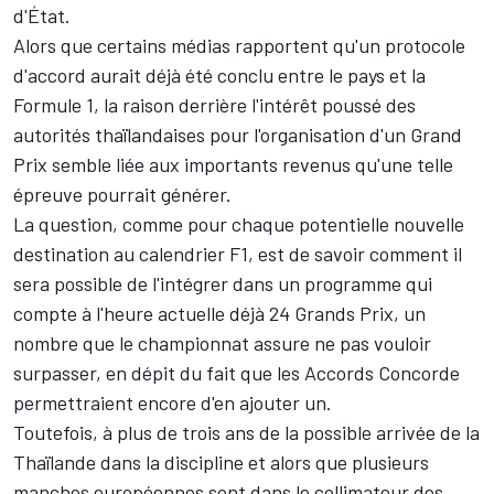
d'État.
Alors que certains médias rapportent qu'un protocole
d'accord aurait déjà été conclu entre le pays et la
Formule 1, la raison derrière l'intérêt poussé des
autorités thaïlandaises pour l'organisation d'un Grand
Prix semble liée aux importants revenus qu'une telle
épreuve pourrait générer.
La question, comme pour chaque potentielle nouvelle
destination au calendrier F1, est de savoir comment il
sera possible de l'intégrer dans un programme qui
compte à l'heure actuelle déjà 24 Grands Prix, un
nombre que le championnat assure ne pas vouloir
surpasser, en dépit du fait que les Accords Concorde
permettraient encore d'en ajouter un.
Toutefois, à plus de trois ans de la possible arrivée de la
Thaïlande dans la discipline et alors que plusieurs
manches européennes sont dans le collimateur des