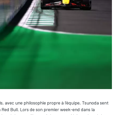
ls
, avec une philosophie propre à l'équipe, Tsunoda sent
 la Red Bull. Lors de son premier week-end dans la