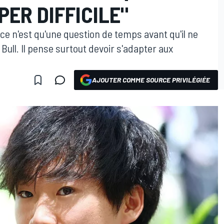
PER DIFFICILE"
e n'est qu'une question de temps avant qu'il ne
Bull. Il pense surtout devoir s'adapter aux
AJOUTER COMME SOURCE PRIVILÉGIÉE