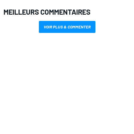
MEILLEURS COMMENTAIRES
VOIR PLUS & COMMENTER