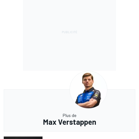
Plus de
Max Verstappen