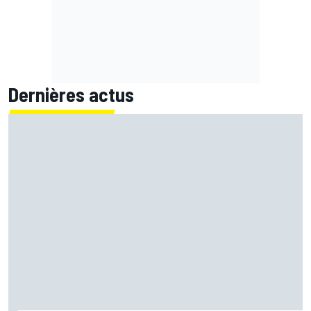
Dernières actus