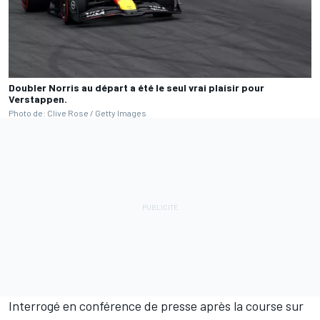
Doubler Norris au départ a été le seul vrai plaisir pour
Verstappen.
Photo de: Clive Rose / Getty Images
Interrogé en conférence de presse après la course sur