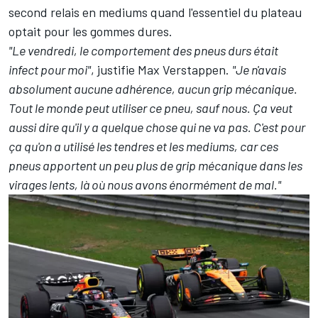
second relais en mediums quand l'essentiel du plateau
optait pour les gommes dures.
"Le vendredi, le comportement des pneus durs était
infect pour moi"
, justifie Max Verstappen.
"Je n'avais
absolument aucune adhérence, aucun grip mécanique.
Tout le monde peut utiliser ce pneu, sauf nous. Ça veut
aussi dire qu'il y a quelque chose qui ne va pas. C'est pour
ça qu'on a utilisé les tendres et les mediums, car ces
pneus apportent un peu plus de grip mécanique dans les
virages lents, là où nous avons énormément de mal."