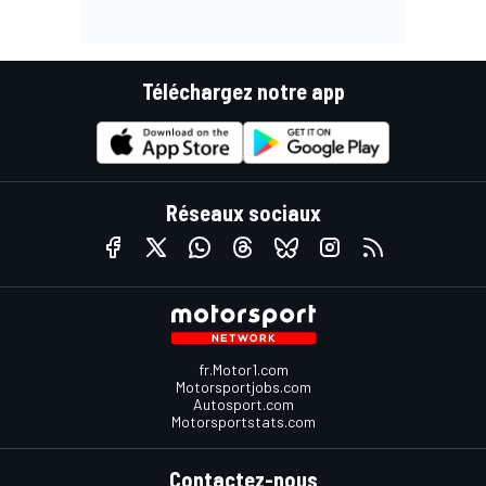
Téléchargez notre app
Réseaux sociaux
fr.Motor1.com
Motorsportjobs.com
Autosport.com
Motorsportstats.com
Contactez-nous