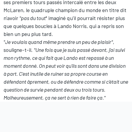
ses premiers tours passés intercalé entre les deux
McLaren, le quadruple champion du monde en titre dit
n'avoir
"pas du tout
" imaginé qu'il pourrait résister plus
que quelques boucles à Lando Norris, qui a repris son
bien un peu plus tard.
"Je voulais quand même prendre un peu de plaisir"
,
souligne-t-il.
"Une fois que je suis passé devant, j'ai suivi
mon rythme, ce qui fait que Lando est repassé à un
moment donné. On peut voir qu'ils sont dans une division
à part. C'est inutile de ruiner sa propre course en
défendant âprement, ou de défendre comme si c'était une
question de survie pendant deux ou trois tours.
Malheureusement, ça ne sert à rien de faire ça."