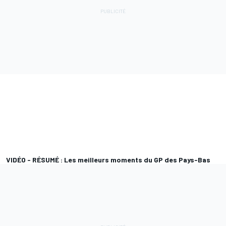
VIDÉO - RÉSUMÉ : Les meilleurs moments du GP des Pays-Bas