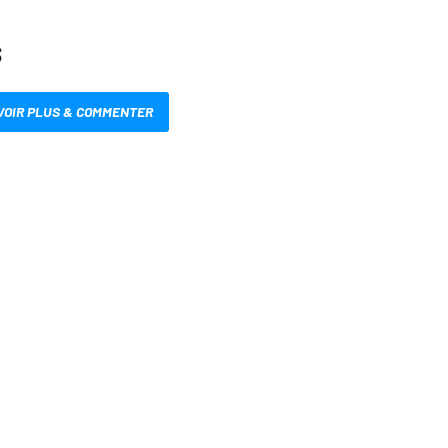
S
VOIR PLUS & COMMENTER