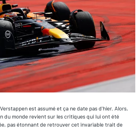
 Verstappen
est assumé et ça ne date pas d'hier. Alors,
du monde revient sur les critiques qui lui ont été
ée, pas étonnant de retrouver cet invariable trait de