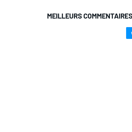
MEILLEURS COMMENTAIRE