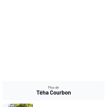
Plus de
Téha Courbon