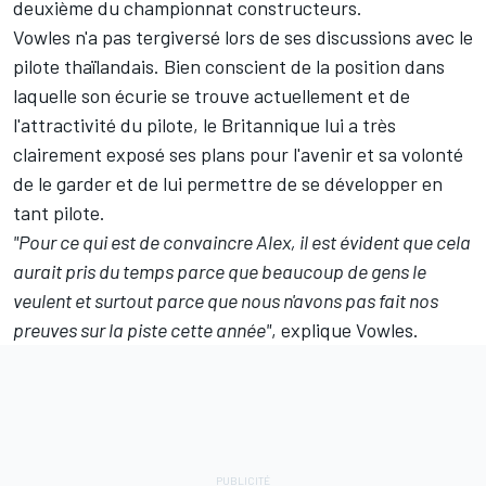
deuxième du
championnat constructeurs
.
Vowles n'a pas tergiversé lors de ses discussions avec le
pilote thaïlandais. Bien conscient de la position dans
laquelle son écurie se trouve actuellement et de
l'attractivité du pilote, le Britannique lui a très
clairement exposé ses plans pour l'avenir et sa volonté
de le garder et de lui permettre de se développer en
tant pilote.
"Pour ce qui est de convaincre Alex, il est évident que cela
aurait pris du temps parce que beaucoup de gens le
veulent et surtout parce que nous n'avons pas fait nos
preuves sur la piste cette année"
, explique Vowles.