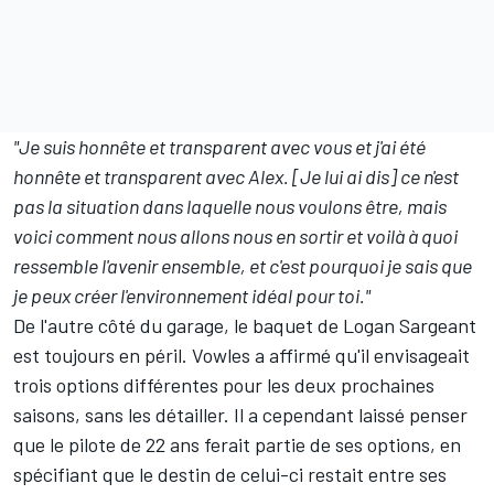
"Je suis honnête et transparent avec vous et j'ai été
honnête et transparent avec Alex. [Je lui ai dis] ce n'est
pas la situation dans laquelle nous voulons être, mais
voici comment nous allons nous en sortir et voilà à quoi
ressemble l'avenir ensemble, et c'est pourquoi je sais que
je peux créer l'environnement idéal pour toi."
De l'autre côté du garage, le baquet de
Logan Sargeant
est toujours en péril. Vowles a affirmé qu'il envisageait
trois options différentes pour les deux prochaines
saisons, sans les détailler. Il a cependant laissé penser
que le pilote de 22 ans ferait partie de ses options, en
spécifiant que le destin de celui-ci restait entre ses