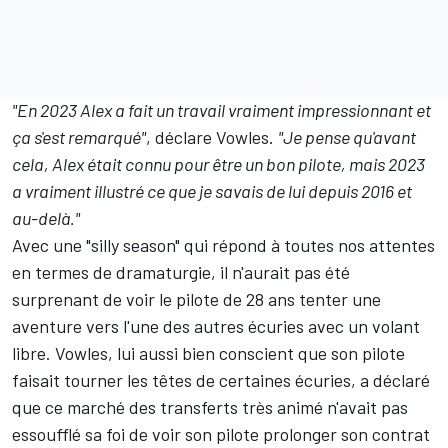
"En 2023 Alex a fait un travail vraiment impressionnant et
ça s'est remarqué"
, déclare Vowles.
"Je pense qu'avant
cela, Alex était connu pour être un bon pilote, mais 2023
a vraiment illustré ce que je savais de lui depuis 2016 et
au-delà."
Avec une "silly season" qui répond à toutes nos attentes
en termes de dramaturgie, il n'aurait pas été
surprenant de voir le pilote de 28 ans tenter une
aventure vers l'une des autres écuries avec un volant
libre. Vowles, lui aussi bien conscient que son pilote
faisait tourner les têtes de certaines écuries, a déclaré
que ce marché des transferts très animé n'avait pas
essoufflé sa foi de voir son pilote prolonger son contrat