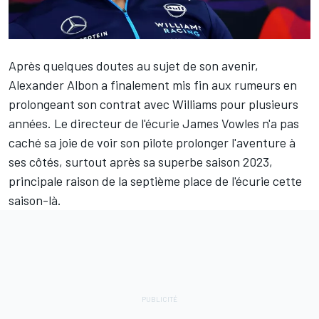
Après quelques doutes au sujet de son avenir,
Alexander Albon
a finalement
mis fin aux rumeurs en
prolongeant son contrat avec Williams
pour plusieurs
années. Le directeur de l'écurie James Vowles n'a pas
caché sa joie de voir son pilote prolonger l'aventure à
ses côtés, surtout après sa superbe saison 2023,
principale raison de la septième place de l'écurie cette
saison-là.