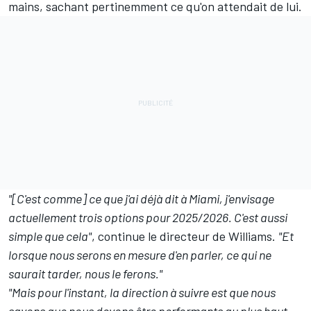
mains, sachant pertinemment ce qu'on attendait de lui.
"[C'est comme] ce que j'ai déjà dit à Miami, j'envisage
actuellement trois options pour 2025/2026. C'est aussi
simple que cela"
, continue le directeur de Williams.
"Et
lorsque nous serons en mesure d'en parler, ce qui ne
saurait tarder, nous le ferons."
"Mais pour l'instant, la direction à suivre est que nous
savons que nous devons être performants au plus haut