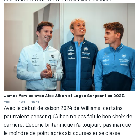
James Vowles avec Alex Albon et Logan Sargeant en 2023.
Photo de: Williams F1
Avec le début de saison 2024 de Williams, certains
pourraient penser qu'Albon n'a pas fait le bon choix de
carrière. L'écurie britannique n'a toujours pas marqué
le moindre de point après six courses et se classe