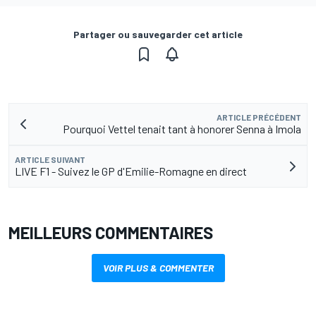
Partager ou sauvegarder cet article
ARTICLE PRÉCÉDENT
Pourquoi Vettel tenait tant à honorer Senna à Imola
ARTICLE SUIVANT
LIVE F1 - Suivez le GP d'Emilie-Romagne en direct
MEILLEURS COMMENTAIRES
VOIR PLUS & COMMENTER