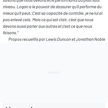
niveau. Logan a le pouvoir de s'assurer qu'il performe du
mieux qu'il peut. C'est sa capacité de contrôle, je ne lui ai
pas enlevé cela. Mais ce qui est clair, c'est que nous
devons aussi parler aux autres et c'est ce que nous
faisons."
Propos recueillis par Lewis Duncan et Jonathan Noble