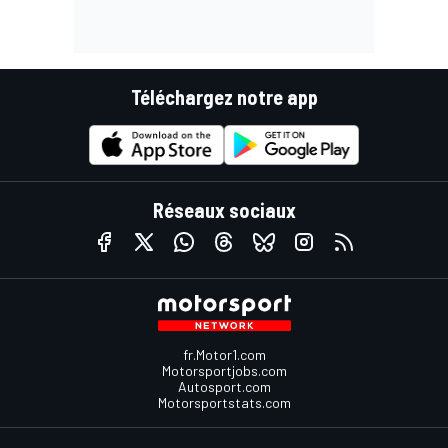
Téléchargez notre app
Réseaux sociaux
fr.Motor1.com
Motorsportjobs.com
Autosport.com
Motorsportstats.com