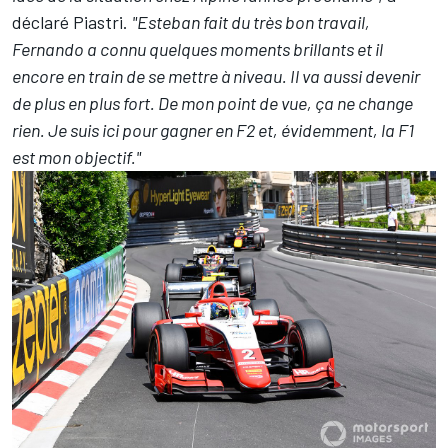
déclaré Piastri.
"Esteban fait du très bon travail,
Fernando a connu quelques moments brillants et il
encore en train de se mettre à niveau. Il va aussi devenir
de plus en plus fort. De mon point de vue, ça ne change
rien. Je suis ici pour gagner en F2 et, évidemment, la F1
est mon objectif."