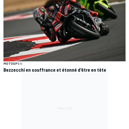
MOTOGP
9 h
Bezzecchi en souffrance et étonné d'être en tête