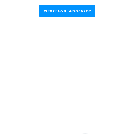
VOIR PLUS & COMMENTER