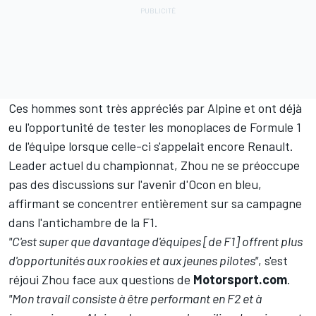
Ces hommes sont très appréciés par Alpine et ont déjà
eu l'opportunité de tester les monoplaces de Formule 1
de l'équipe lorsque celle-ci s'appelait encore Renault.
Leader actuel du championnat, Zhou ne se préoccupe
pas des discussions sur l'avenir d'Ocon en bleu,
affirmant se concentrer entièrement sur sa campagne
dans l'antichambre de la F1.
"C'est super que davantage d'équipes [de F1] offrent plus
d'opportunités aux rookies et aux jeunes pilotes"
, s'est
réjoui Zhou face aux questions de
Motorsport.com
.
"Mon travail consiste à être performant en F2 et à