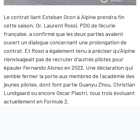
Le contrat liant
Esteban Ocon
à
Alpine
prendra fin
cette saison. Or, Laurent Rossi, PDG de l'écurie
française, a confirmé que les deux parties avaient
ouvert un dialogue concernant une prolongation de
contrat. Et Rossi a également tenu à préciser qu'Alpine
n'envisageait pas de recruter d'autres pilotes pour
épauler
Fernando Alonso
en 2022. Une déclaration qui
semble fermer la porte aux membres de l'académie des
jeunes pilotes, dont font partie Guanyu Zhou, Christian
Lundgaard ou encore Oscar Piastri, tous trois évoluant
actuellement en Formule 2.