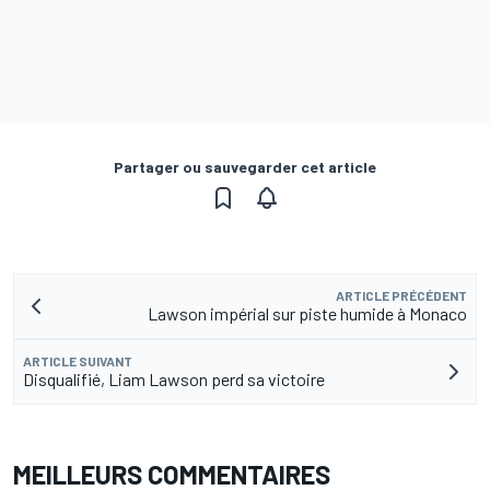
Partager ou sauvegarder cet article
ARTICLE PRÉCÉDENT
Lawson impérial sur piste humide à Monaco
ARTICLE SUIVANT
Disqualifié, Liam Lawson perd sa victoire
MEILLEURS COMMENTAIRES