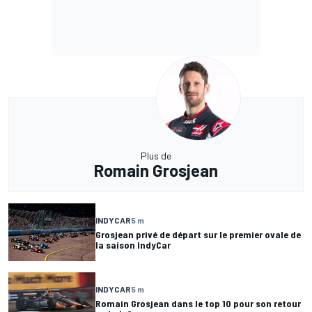
Plus de
Romain Grosjean
INDYCAR
5 m
Grosjean privé de départ sur le premier ovale de
la saison IndyCar
INDYCAR
5 m
Romain Grosjean dans le top 10 pour son retour