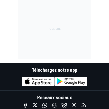
Téléchargez notre app
Réseaux sociaux