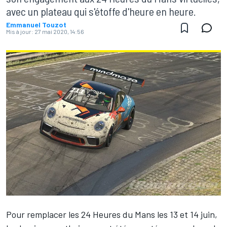
avec un plateau qui s'étoffe d'heure en heure.
Emmanuel Touzot
Mis à jour:
27 mai 2020, 14:56
Pour remplacer les 24 Heures du Mans les 13 et 14 juin,