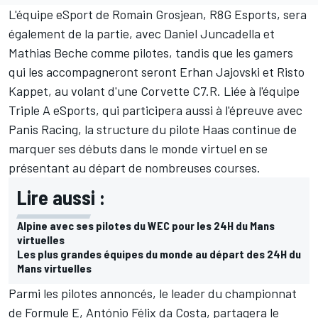
L'équipe eSport de
Romain Grosjean
, R8G Esports, sera
également de la partie, avec Daniel Juncadella et
Mathias Beche comme pilotes, tandis que les gamers
qui les accompagneront seront Erhan Jajovski et Risto
Kappet, au volant d'une Corvette C7.R. Liée à l'équipe
Triple A eSports
, qui participera aussi à l'épreuve avec
Panis Racing, la structure du pilote Haas continue de
marquer ses débuts dans le monde virtuel en se
présentant au départ de nombreuses courses.
Lire aussi :
Alpine avec ses pilotes du WEC pour les 24H du Mans
virtuelles
Les plus grandes équipes du monde au départ des 24H du
Mans virtuelles
Parmi les pilotes annoncés, le leader du championnat
de Formule E, António Félix da Costa, partagera le