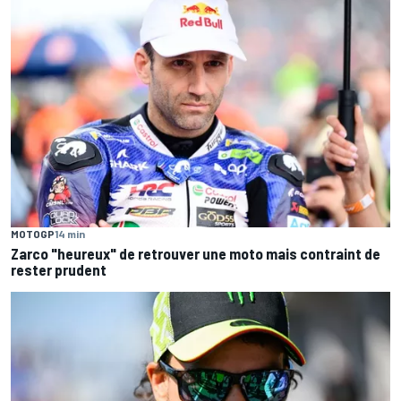
MOTOGP
14 min
Zarco "heureux" de retrouver une moto mais contraint de
rester prudent