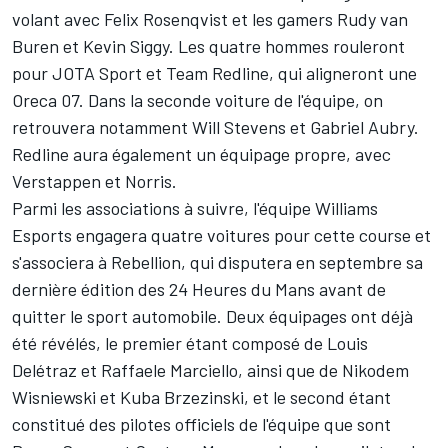
volant avec Felix Rosenqvist et les gamers Rudy van
Buren et Kevin Siggy. Les quatre hommes rouleront
pour JOTA Sport et Team Redline, qui aligneront une
Oreca 07. Dans la seconde voiture de l'équipe, on
retrouvera notamment Will Stevens et Gabriel Aubry.
Redline aura également
un équipage propre, avec
Verstappen et Norris
.
Parmi les associations à suivre, l'équipe Williams
Esports engagera quatre voitures pour cette course et
s'associera à Rebellion, qui disputera en septembre sa
dernière édition des 24 Heures du Mans avant de
quitter le sport automobile. Deux équipages ont déjà
été révélés, le premier étant composé de Louis
Delétraz et Raffaele Marciello, ainsi que de Nikodem
Wisniewski et Kuba Brzezinski, et le second étant
constitué des pilotes officiels de l'équipe que sont