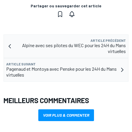
Partager ou sauvegarder cet article
ARTICLE PRÉCÉDENT
Alpine avec ses pilotes du WEC pour les 24H du Mans
virtuelles
ARTICLE SUIVANT
Pagenaud et Montoya avec Penske pour les 24H du Mans
virtuelles
MEILLEURS COMMENTAIRES
VOIR PLUS & COMMENTER