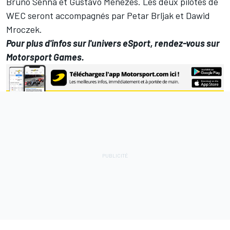
Bruno Senna et Gustavo Menezes. Les deux pilotes de
WEC seront accompagnés par Petar Brljak et Dawid
Mroczek.
Pour plus d'infos sur l'univers eSport, rendez-vous sur
Motorsport Games
.