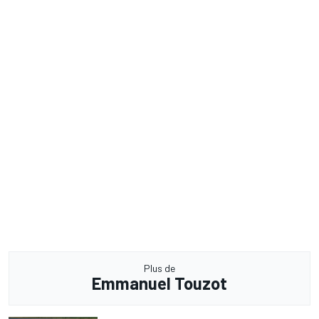
Plus de
Emmanuel Touzot