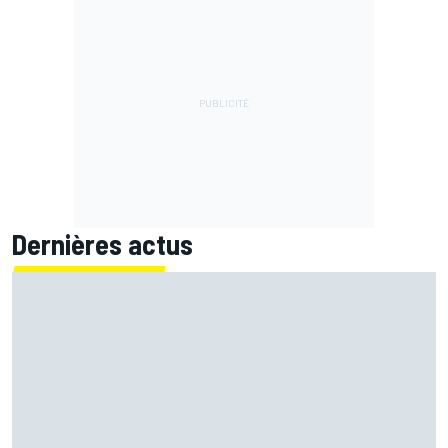
Dernières actus