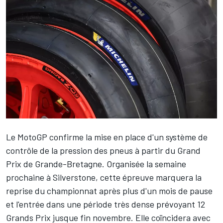
Le MotoGP confirme la mise en place d'un système de
contrôle de la pression des pneus à partir du Grand
Prix de Grande-Bretagne. Organisée la semaine
prochaine à Silverstone, cette épreuve marquera la
reprise du championnat après plus d'un mois de pause
et l'entrée dans une période très dense prévoyant 12
Grands Prix jusque fin novembre. Elle coïncidera avec