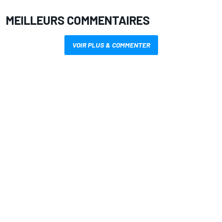
MEILLEURS COMMENTAIRES
VOIR PLUS & COMMENTER