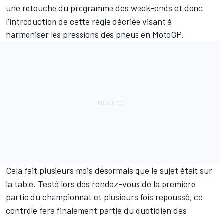
une retouche du programme des week-ends
et donc
l'introduction de cette règle décriée visant à
harmoniser les pressions des pneus en MotoGP.
Cela fait plusieurs mois désormais que le sujet était sur
la table. Testé lors des rendez-vous de la première
partie du championnat et plusieurs fois repoussé, ce
contrôle fera finalement partie du quotidien des