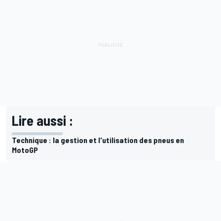
Lire aussi :
Technique : la gestion et l'utilisation des pneus en
MotoGP