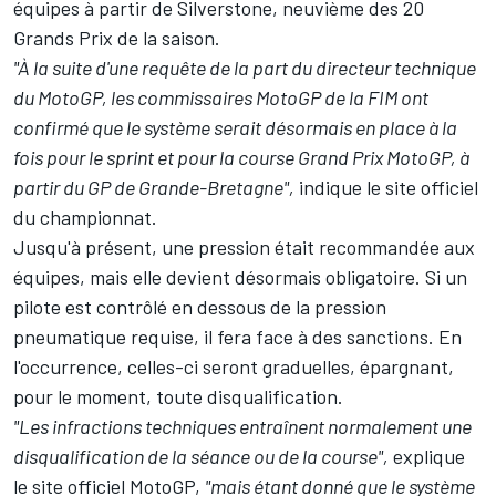
équipes à partir de Silverstone, neuvième des
20
Grands Prix
de la saison.
"À la suite d'une requête de la part du directeur technique
du MotoGP, les commissaires MotoGP de la FIM ont
confirmé que le système serait désormais en place à la
fois pour le sprint et pour la course Grand Prix MotoGP, à
partir du GP de Grande-Bretagne",
indique le site officiel
du championnat.
Jusqu'à présent, une pression était recommandée aux
équipes, mais elle devient désormais obligatoire. Si un
pilote est contrôlé en dessous de la pression
pneumatique requise, il fera face à des sanctions. En
l'occurrence, celles-ci seront graduelles, épargnant,
pour le moment, toute disqualification.
"Les infractions techniques entraînent normalement une
disqualification de la séance ou de la course",
explique
le site officiel MotoGP,
"mais étant donné que le système