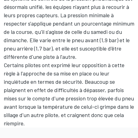
désormais unifié, les équipes n'ayant plus à recourir à
leurs propres capteurs. La pression minimale à
respecter s'applique pendant un pourcentage minimum
de la course, qu'il s'agisse de celle du samedi ou du
dimanche. Elle varie entre le pneu avant (1,9 bar) et le
pneu arrière (1,7 bar), et elle est susceptible d'être
différente d'une piste à l'autre.
Certains pilotes ont exprimé
leur opposition à cette
règle
à l'approche de sa mise en place ou
leur
inquiétude en termes de sécurité
. Beaucoup se
plaignent en effet de difficultés à dépasser, parfois
mises sur le compte d'une pression trop élevée du pneu
avant lorsque la température de celui-ci grimpe dans le
sillage d'un autre pilote, et craignent donc que cela
n'empire.