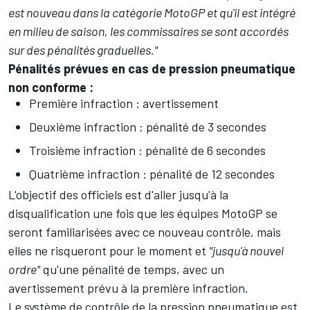
est nouveau dans la catégorie MotoGP et qu'il est intégré
en milieu de saison, les commissaires se sont accordés
sur des pénalités graduelles."
Pénalités prévues en cas de pression pneumatique
non conforme :
Première infraction : avertissement
Deuxième infraction : pénalité de 3 secondes
Troisième infraction : pénalité de 6 secondes
Quatrième infraction : pénalité de 12 secondes
L'objectif des officiels est d'aller jusqu'à la
disqualification une fois que les équipes MotoGP se
seront familiarisées avec ce nouveau contrôle, mais
elles ne risqueront pour le moment et
"jusqu'à nouvel
ordre"
qu'une pénalité de temps, avec un
avertissement prévu à la première infraction.
Le système de contrôle de la pression pneumatique est