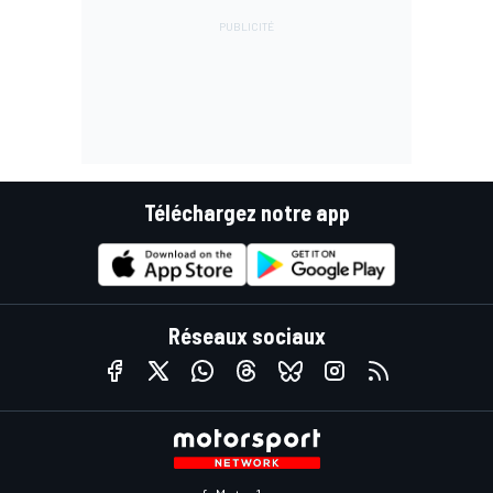
Téléchargez notre app
Réseaux sociaux