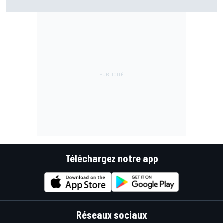
Téléchargez notre app
Réseaux sociaux