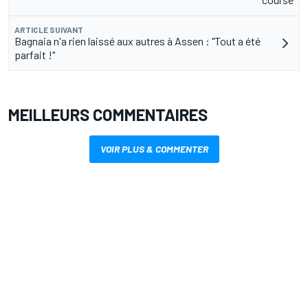
ARTICLE SUIVANT
Bagnaia n'a rien laissé aux autres à Assen : "Tout a été
parfait !"
MEILLEURS COMMENTAIRES
VOIR PLUS & COMMENTER