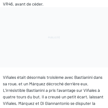
VR46, avant de céder.
Viñales était désormais troisième avec Bastianini dans
sa roue, et un Márquez décroché derrière eux.
L'irrésistible Bastianini a pris l'avantage sur Viñales à
quatre tours du but. Il a creusé un petit écart, laissant
Viñales, Márquez et Di Giannantonio se disputer la