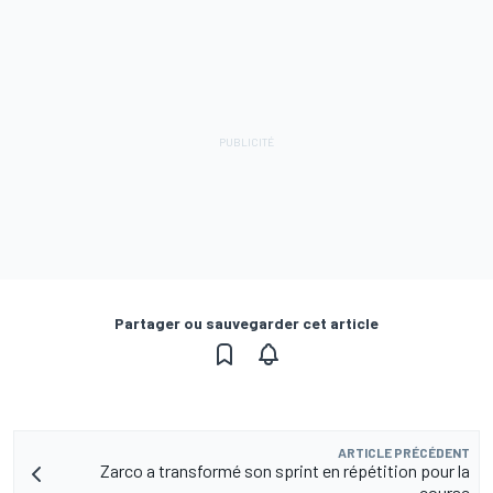
Partager ou sauvegarder cet article
ARTICLE PRÉCÉDENT
Zarco a transformé son sprint en répétition pour la
course