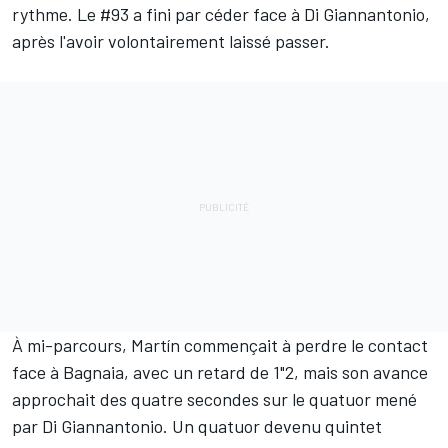
rythme. Le #93 a fini par céder face à Di Giannantonio,
après l'avoir volontairement laissé passer.
À mi-parcours, Martín commençait à perdre le contact
face à Bagnaia, avec un retard de 1"2, mais son avance
approchait des quatre secondes sur le quatuor mené
par Di Giannantonio. Un quatuor devenu quintet