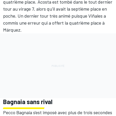
quatrième place. Acosta est tombé dans le tout dernier
tour au virage 7, alors qu'il avait la septième place en
poche. Un dernier tour très animé puisque Viñales a
commis une erreur qui a offert la quatrième place à
Márquez.
Bagnaia sans rival
Pecco Bagnaia s'est imposé avec plus de trois secondes