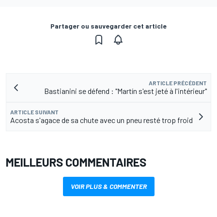
Partager ou sauvegarder cet article
ARTICLE PRÉCÉDENT
Bastianini se défend : "Martín s'est jeté à l'intérieur"
ARTICLE SUIVANT
Acosta s'agace de sa chute avec un pneu resté trop froid
MEILLEURS COMMENTAIRES
VOIR PLUS & COMMENTER