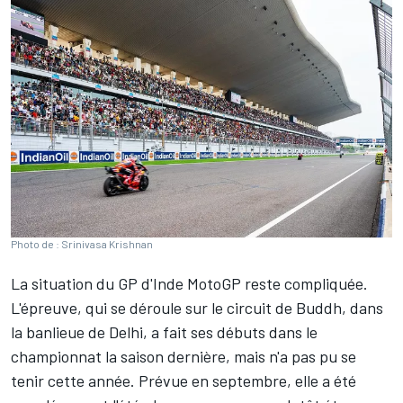
Photo de : Srinivasa Krishnan
La situation du GP d'Inde MotoGP reste compliquée.
L'épreuve, qui se déroule sur le circuit de Buddh, dans
la banlieue de Delhi, a fait ses débuts dans le
championnat la saison dernière, mais n'a pas pu se
tenir cette année. Prévue en septembre, elle a été