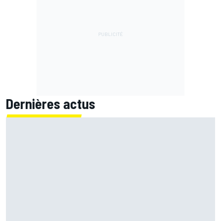
Dernières actus