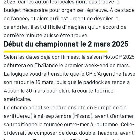
2025, car les autorités locales n'ont pas trouvé le
budget nécessaire pour organiser l'épreuve. À ce stade
de l'année, et alors qu'il est urgent de dévoiler le
calendrier, il est difficile d'imaginer qu'un accord de
dernière minute puisse être trouvé.
Début du championnat le 2 mars 2025
Selon les dates déjà confirmées, la saison MotoGP 2025
débutera en Thaïlande le premier week-end de mars.
La logique voudrait ensuite que le GP d'Argentine fasse
son retour le 16 mars, puis que le paddock se rende à
Austin le 30 mars pour clore la courte tournée
américaine.
Le championnat se rendra ensuite en Europe de fin
avril (Jerez) à mi-septembre (Misano), avant d'entamer
sa traditionnelle tournée outre-mer à l'automne. Celle-
ci devrait se composer de deux double-headers, avant