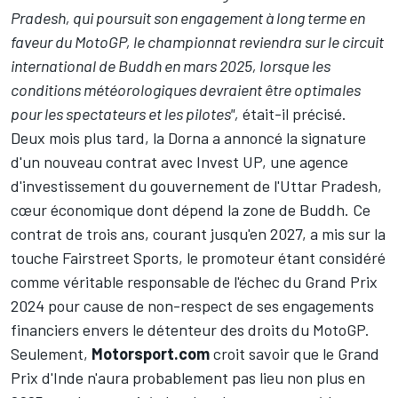
Pradesh, qui poursuit son engagement à long terme en
faveur du MotoGP, le championnat reviendra sur le circuit
international de Buddh en mars 2025, lorsque les
conditions météorologiques devraient être optimales
pour les spectateurs et les pilotes",
était-il précisé.
Deux mois plus tard,
la Dorna a annoncé la signature
d'un nouveau contrat
avec Invest UP, une agence
d'investissement du gouvernement de l'Uttar Pradesh,
cœur économique dont dépend la zone de Buddh. Ce
contrat de trois ans, courant jusqu'en 2027, a mis sur la
touche Fairstreet Sports, le promoteur étant considéré
comme véritable responsable de l'échec du Grand Prix
2024 pour cause de non-respect de ses engagements
financiers envers le détenteur des droits du MotoGP.
Seulement,
Motorsport.com
croit savoir que le Grand
Prix d'Inde n'aura probablement pas lieu non plus en