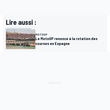
Lire aussi :
MOTOGP
Le MotoGP renonce à la rotation des
courses en Espagne