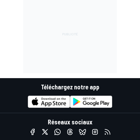
Téléchargez notre app
Réseaux sociaux