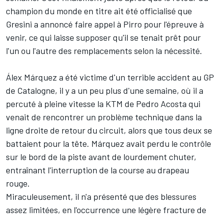
champion du monde en titre ait été officialisé que
Gresini a annoncé faire appel à Pirro pour l'épreuve à
venir, ce qui laisse supposer qu'il se tenait prêt pour
l'un ou l'autre des remplacements selon la nécessité.
Álex Márquez a été victime d'un terrible accident au GP
de Catalogne, il y a un peu plus d'une semaine, où il a
percuté à pleine vitesse la KTM de
Pedro Acosta
qui
venait de rencontrer un problème technique dans la
ligne droite de retour du circuit, alors que tous deux se
battaient pour la tête. Márquez avait perdu le contrôle
sur le bord de la piste avant de lourdement chuter,
entraînant l'interruption de la course au drapeau
rouge.
Miraculeusement, il n'a présenté que des blessures
assez limitées, en l'occurrence une légère fracture de