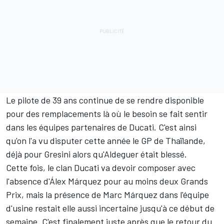
Le pilote de 39 ans continue de se rendre disponible
pour des remplacements là où le besoin se fait sentir
dans les équipes partenaires de Ducati. C'est ainsi
qu'on l'a vu disputer cette année le GP de Thaïlande,
déjà pour Gresini alors qu'Aldeguer était blessé.
Cette fois, le clan Ducati va devoir composer avec
l'absence d'Álex Márquez pour au moins deux Grands
Prix, mais la présence de
Marc Márquez
dans l'équipe
d'usine restait elle aussi incertaine jusqu'à ce début de
semaine. C'est finalement juste après que le retour du