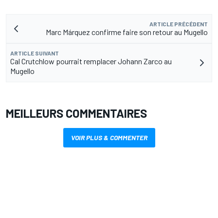
ARTICLE PRÉCÉDENT
Marc Márquez confirme faire son retour au Mugello
ARTICLE SUIVANT
Cal Crutchlow pourrait remplacer Johann Zarco au
Mugello
MEILLEURS COMMENTAIRES
VOIR PLUS & COMMENTER