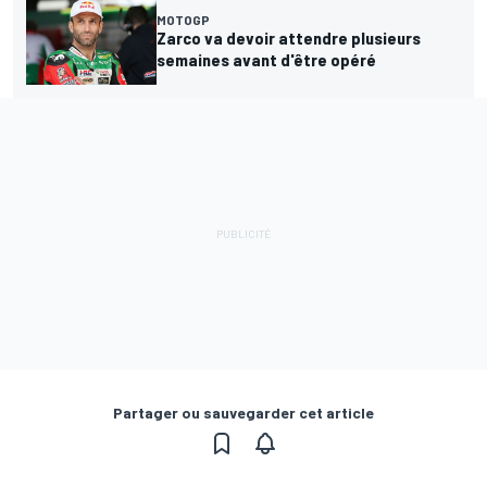
MOTOGP
Zarco va devoir attendre plusieurs
semaines avant d'être opéré
Partager ou sauvegarder cet article