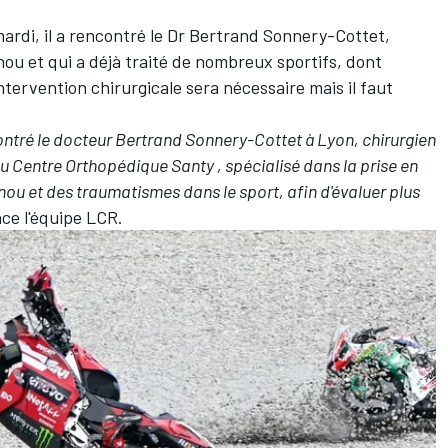
ardi, il a
rencontré le Dr Bertrand Sonnery-Cottet
,
nou et qui a déjà traité de nombreux sportifs, dont
ntervention chirurgicale sera nécessaire mais il faut
ntré le docteur Bertrand Sonnery-Cottet à Lyon, chirurgien
Centre Orthopédique Santy , spécialisé dans la prise en
ou et des traumatismes dans le sport, afin d'évaluer plus
ce l'équipe LCR.