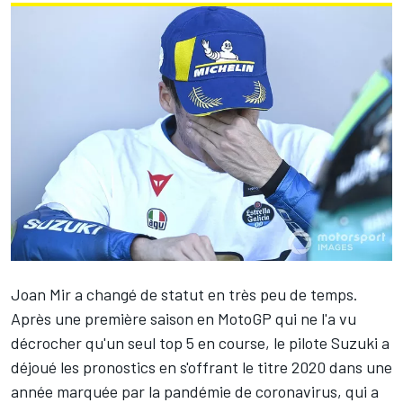
Joan Mir
a changé de statut en très peu de temps.
Après une première saison en MotoGP qui ne l'a vu
décrocher qu'un seul top 5 en course, le pilote Suzuki a
déjoué les pronostics en s'offrant le titre 2020 dans une
année marquée par la pandémie de coronavirus, qui a