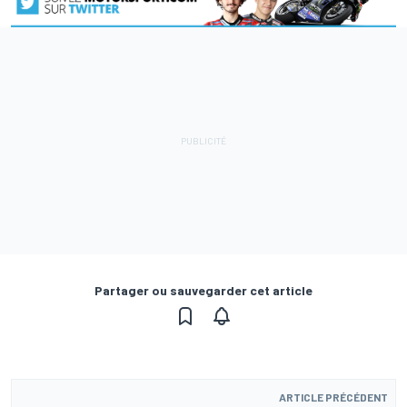
Partager ou sauvegarder cet article
ARTICLE PRÉCÉDENT