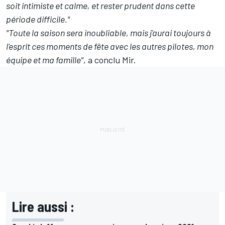
soit intimiste et calme, et rester prudent dans cette
période difficile."
"Toute la saison sera inoubliable, mais j'aurai toujours à
l'esprit ces moments de fête avec les autres pilotes, mon
équipe et ma famille"
, a conclu Mir.
Lire aussi :