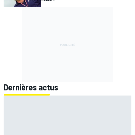
Dernières actus