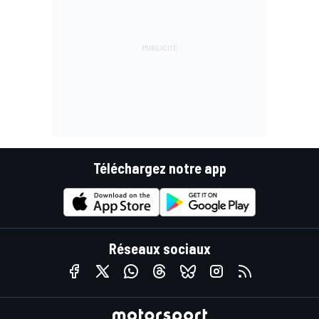
Téléchargez notre app
Réseaux sociaux