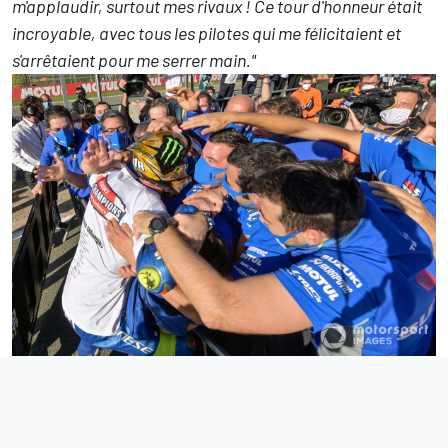
m'applaudir, surtout mes rivaux ! Ce tour d'honneur était
incroyable, avec tous les pilotes qui me félicitaient et
s'arrêtaient pour me serrer main."