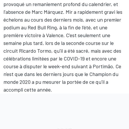
provoqué un remaniement profond du calendrier, et
l'absence de Marc Márquez. Mir a rapidement gravi les
échelons au cours des derniers mois, avec un premier
podium au Red Bull Ring, à la fin de l'été, et une
première victoire à Valence. C'est seulement une
semaine plus tard, lors de la seconde course sur le
circuit Ricardo Tormo, qu'il a été sacré, mais avec des
célébrations limitées par le COVID-19 et encore une
course à disputer le week-end suivant à Portimão. Ce
n'est que dans les derniers jours que le Champion du
monde 2020 a pu mesurer la portée de ce qu'il a
accompli cette année.