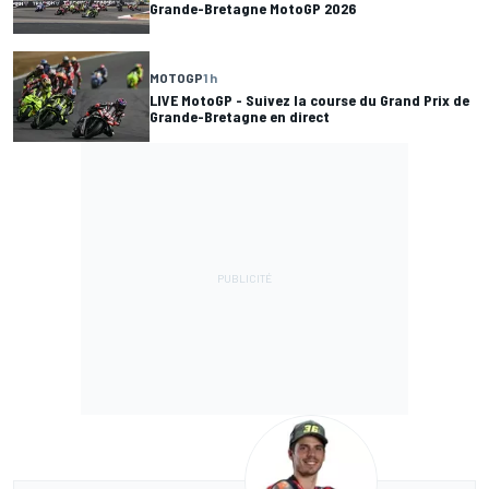
Grande-Bretagne MotoGP 2026
MOTOGP
1 h
LIVE MotoGP - Suivez la course du Grand Prix de
Grande-Bretagne en direct