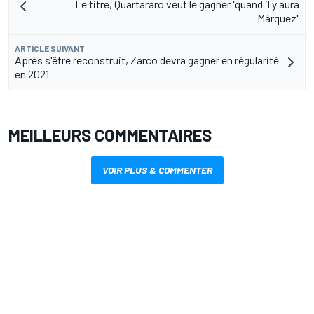
Le titre, Quartararo veut le gagner "quand il y aura
Márquez"
ARTICLE SUIVANT
Après s'être reconstruit, Zarco devra gagner en régularité
en 2021
MEILLEURS COMMENTAIRES
VOIR PLUS & COMMENTER