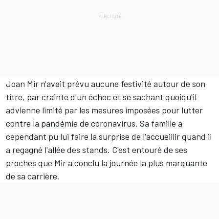
Joan Mir n'avait prévu aucune festivité autour de son
titre, par crainte d'un échec et se sachant quoiqu'il
advienne limité par les mesures imposées pour lutter
contre la pandémie de coronavirus. Sa famille a
cependant pu lui faire la surprise de l'accueillir quand il
a regagné l'allée des stands. C'est entouré de ses
proches que Mir a conclu la journée la plus marquante
de sa carrière.