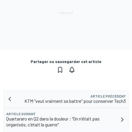
Partager ou sauvegarder cet article
ARTICLE PRÉCÉDENT
KTM "veut vraiment se battre" pour conserver Tech3
ARTICLE SUIVANT
Quartararo en Q2 dans la douleur : "On n'était pas
organisés, c'était la guerre"