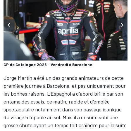
GP de Catalogne 2026 - Vendredi à Barcelone
Jorge Martín
a été un des grands animateurs de cette
première journée à Barcelone, et pas uniquement pour
les bonnes raisons. L'Espagnol a d'abord brillé par son
entame des essais, ce matin, rapide et d'emblée
spectaculaire notamment dans son passage iconique
du virage 5 l'épaule au sol. Mais il a ensuite subi une
grosse chute ayant un temps fait craindre pour la suite