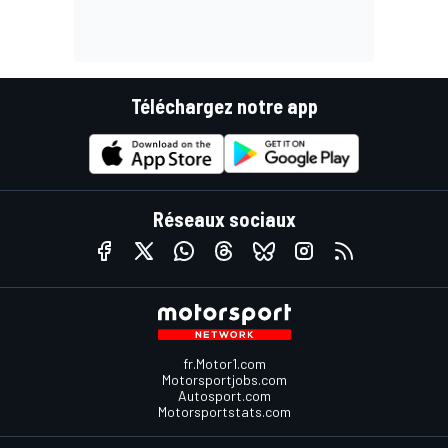
Téléchargez notre app
Réseaux sociaux
fr.Motor1.com
Motorsportjobs.com
Autosport.com
Motorsportstats.com