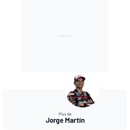
Plus de
Jorge Martín