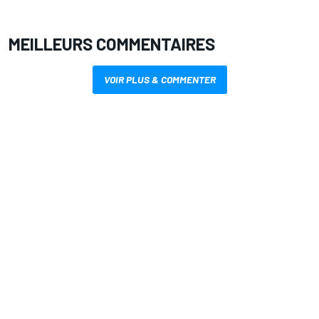
MEILLEURS COMMENTAIRES
VOIR PLUS & COMMENTER