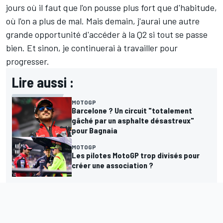
jours où il faut que l'on pousse plus fort que d'habitude,
où l'on a plus de mal. Mais demain, j'aurai une autre
grande opportunité d'accéder à la Q2 si tout se passe
bien. Et sinon, je continuerai à travailler pour
progresser.
Lire aussi :
MOTOGP
Barcelone ? Un circuit "totalement
gâché par un asphalte désastreux"
pour Bagnaia
MOTOGP
Les pilotes MotoGP trop divisés pour
créer une association ?