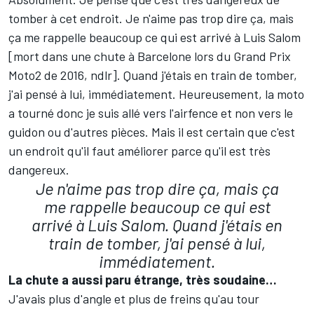
tomber à cet endroit. Je n'aime pas trop dire ça, mais
ça me rappelle beaucoup ce qui est arrivé à Luis Salom
[mort dans une chute à Barcelone lors du Grand Prix
Moto2 de 2016, ndlr]. Quand j'étais en train de tomber,
j'ai pensé à lui, immédiatement. Heureusement, la moto
a tourné donc je suis allé vers l'airfence et non vers le
guidon ou d'autres pièces. Mais il est certain que c'est
un endroit qu'il faut améliorer parce qu'il est très
dangereux.
Je n'aime pas trop dire ça, mais ça
me rappelle beaucoup ce qui est
arrivé à Luis Salom. Quand j'étais en
train de tomber, j'ai pensé à lui,
immédiatement.
La chute a aussi paru étrange, très soudaine…
J'avais plus d'angle et plus de freins qu'au tour