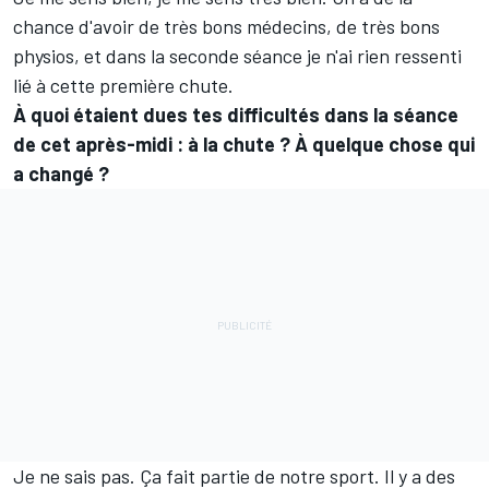
chance d'avoir de très bons médecins, de très bons
physios, et dans la seconde séance je n'ai rien ressenti
lié à cette première chute.
À quoi étaient dues tes difficultés dans la séance
de cet après-midi
:
à la chute
?
À quelque chose qui
a changé
?
Je ne sais pas. Ça fait partie de notre sport. Il y a des