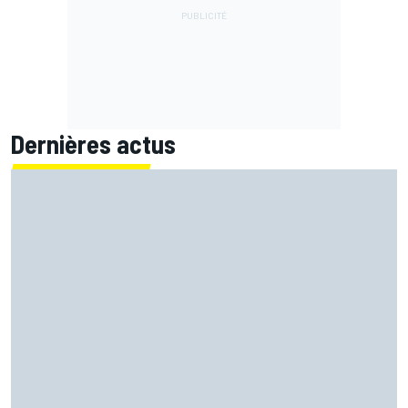
Dernières actus