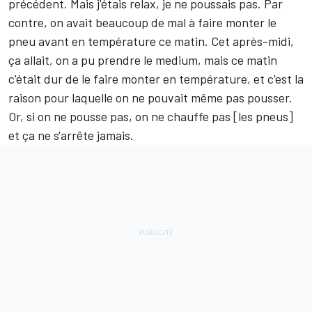
précédent. Mais j'étais relax, je ne poussais pas. Par
contre, on avait beaucoup de mal à faire monter le
pneu avant en température ce matin. Cet après-midi,
ça allait, on a pu prendre le medium, mais ce matin
c'était dur de le faire monter en température, et c'est la
raison pour laquelle on ne pouvait même pas pousser.
Or, si on ne pousse pas, on ne chauffe pas [les pneus]
et ça ne s'arrête jamais.