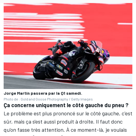
Jorge Martín passera par la Q1 samedi.
Photo de : Gold and Goose Photography / Getty Images
Ça concerne uniquement le côté gauche du pneu
?
Le problème est plus prononcé sur le côté gauche, c'est
sûr, mais ça s'est aussi produit à droite. Il faut donc
qu'on fasse très attention. À ce moment-là, je voulais