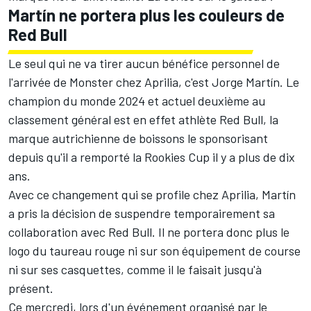
Martín ne portera plus les couleurs de
Red Bull
Le seul qui ne va tirer aucun bénéfice personnel de
l'arrivée de Monster chez Aprilia, c'est
Jorge Martín
. Le
champion du monde 2024 et actuel deuxième au
classement général est en effet athlète Red Bull, la
marque autrichienne de boissons le sponsorisant
depuis qu'il a remporté la Rookies Cup il y a plus de dix
ans.
Avec ce changement qui se profile chez Aprilia, Martín
a pris la décision de suspendre temporairement sa
collaboration avec Red Bull. Il ne portera donc plus le
logo du taureau rouge ni sur son équipement de course
ni sur ses casquettes, comme il le faisait jusqu'à
présent.
Ce mercredi, lors d'un événement organisé par le