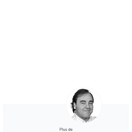
Plus de