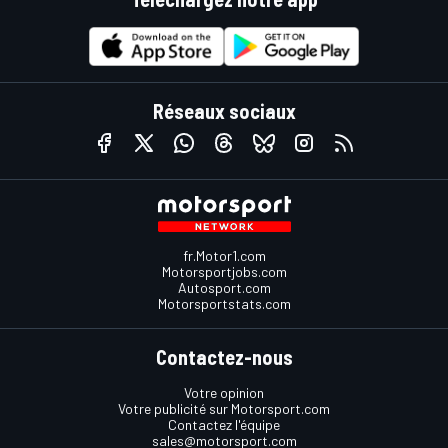
Réseaux sociaux
fr.Motor1.com
Motorsportjobs.com
Autosport.com
Motorsportstats.com
Contactez-nous
Votre opinion
Votre publicité sur Motorsport.com
Contactez l'équipe
sales@motorsport.com