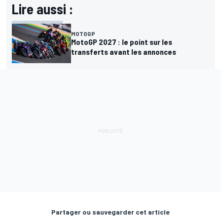
Lire aussi :
MOTOGP
MotoGP 2027 : le point sur les
transferts avant les annonces
Partager ou sauvegarder cet article