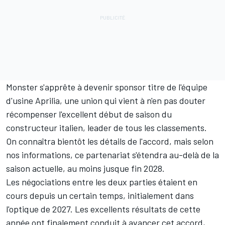
Monster s'apprête à devenir sponsor titre de l'équipe
d'usine Aprilia, une union qui vient à n'en pas douter
récompenser l'excellent début de saison du
constructeur italien, leader de tous les classements.
On connaîtra bientôt les détails de l'accord, mais selon
nos informations, ce partenariat s'étendra au-delà de la
saison actuelle, au moins jusque fin 2028.
Les négociations entre les deux parties étaient en
cours depuis un certain temps, initialement dans
l'optique de 2027. Les excellents résultats de cette
année ont finalement conduit à avancer cet accord,