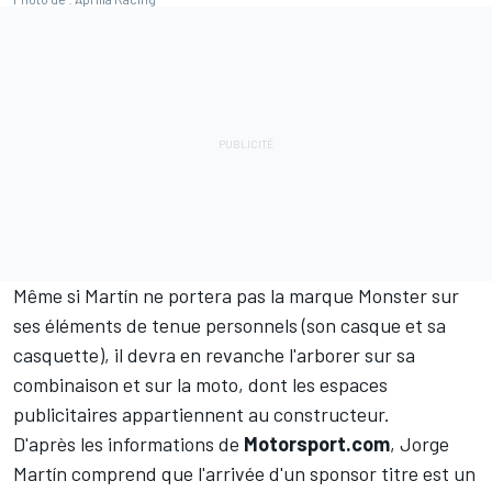
Même si Martín ne portera pas la marque Monster sur
ses éléments de tenue personnels (son casque et sa
casquette), il devra en revanche l'arborer sur sa
combinaison et sur la moto, dont les espaces
publicitaires appartiennent au constructeur.
D'après les informations de
Motorsport.com
, Jorge
Martín comprend que l'arrivée d'un sponsor titre est un