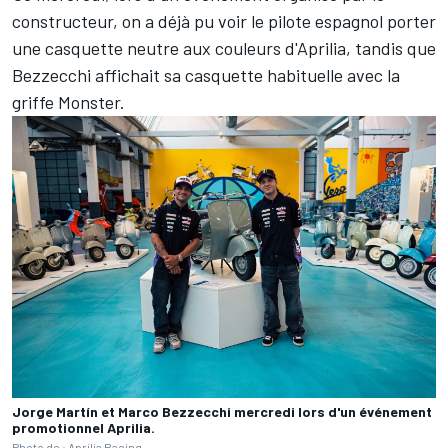
constructeur, on a déjà pu voir le pilote espagnol porter
une casquette neutre aux couleurs d'Aprilia, tandis que
Bezzecchi affichait sa casquette habituelle avec la
griffe Monster.
Jorge Martín et Marco Bezzecchi mercredi lors d'un événement
promotionnel Aprilia.
Photo de : Aprilia Racing