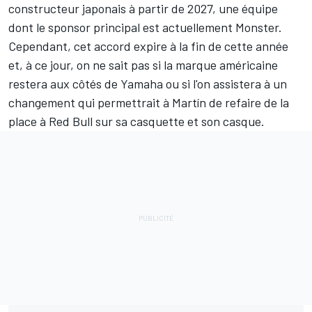
constructeur japonais à partir de 2027, une équipe
dont le sponsor principal est actuellement Monster.
Cependant, cet accord expire à la fin de cette année
et, à ce jour, on ne sait pas si la marque américaine
restera aux côtés de Yamaha ou si l'on assistera à un
changement qui permettrait à Martín de refaire de la
place à Red Bull sur sa casquette et son casque.