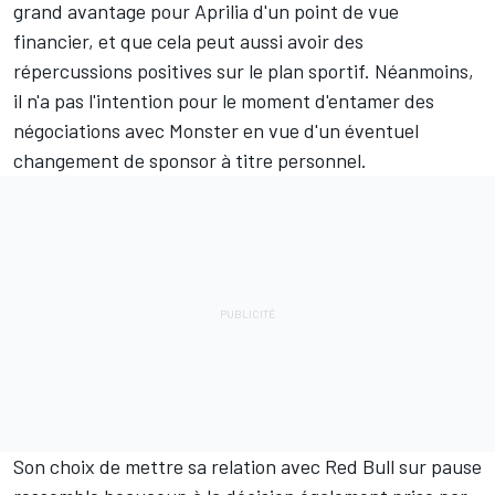
grand avantage pour Aprilia d'un point de vue
financier, et que cela peut aussi avoir des
répercussions positives sur le plan sportif. Néanmoins,
il n'a pas l'intention pour le moment d'entamer des
négociations avec Monster en vue d'un éventuel
changement de sponsor à titre personnel.
Son choix de mettre sa relation avec Red Bull sur pause