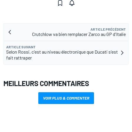
ARTICLE PRÉCÉDENT
Crutchlow va bien remplacer Zarco au GP d'Italie
ARTICLE SUIVANT
Selon Rossi, c'est au niveau électronique que Ducati s'est
fait rattraper
MEILLEURS COMMENTAIRES
VOIR PLUS & COMMENTER