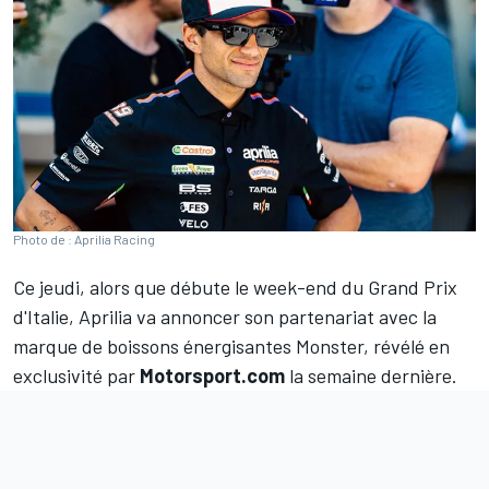
Photo de : Aprilia Racing
Ce jeudi, alors que débute le week-end du Grand Prix
d'Italie, Aprilia va annoncer son partenariat avec la
marque de boissons énergisantes Monster, révélé en
exclusivité par
Motorsport.com
la semaine dernière.