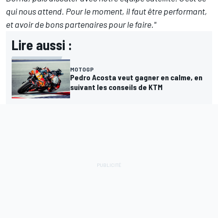
qui nous attend. Pour le moment, il faut être performant,
et avoir de bons partenaires pour le faire."
Lire aussi :
MOTOGP
Pedro Acosta veut gagner en calme, en
suivant les conseils de KTM