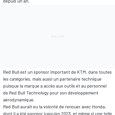
depuis un an.
Red Bull est un sponsor important de KTM, dans toutes
les catégories, mais aussi un partenaire technique
puisque la marque a accès aux outils et au personnel
de Red Bull Technology pour son développement
aérodynamique.
Red Bull aurait eu la volonté de renouer avec Honda,
dont il a été sponsor jusqu'en 2023, et même si une telle