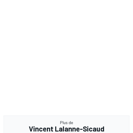
Plus de
Vincent Lalanne-Sicaud