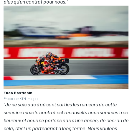
plus qu'un contrat pour nous."
Enea Bastianini
Photo de: KTM Images
"Je ne sais pas d'où sont sorties les rumeurs de cette
semaine mais le contrat est renouvelé, nous sommes très
heureux et nous ne parlons pas d'une année, de ceci ou de
cela, c'est un partenariat à long terme. Nous voulons