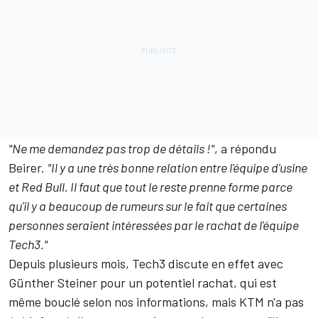
"Ne me demandez pas trop de détails !"
, a répondu
Beirer.
"Il y a une très bonne relation entre l'équipe d'usine
et Red Bull. Il faut que tout le reste prenne forme parce
qu'il y a beaucoup de rumeurs sur le fait que certaines
personnes seraient intéressées par le rachat de l'équipe
Tech3."
Depuis plusieurs mois, Tech3 discute en effet avec
Günther Steiner pour un potentiel rachat, qui est
même
bouclé selon nos informations
, mais KTM n'a pas