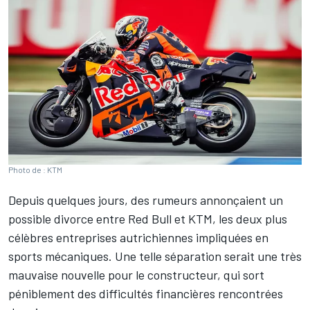
Photo de : KTM
Depuis quelques jours, des rumeurs annonçaient un
possible divorce entre Red Bull et KTM, les deux plus
célèbres entreprises autrichiennes impliquées en
sports mécaniques. Une telle séparation serait une très
mauvaise nouvelle pour le constructeur, qui sort
péniblement des difficultés financières rencontrées