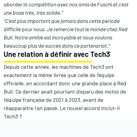
aborder la compétition avec nos amis de Fuschl et c'est
une base très, très solide."
"C'est plus important que jamais dans cette période
difficile pour nous. Je remercie tout le monde chez Red
Bull. Notre amitié est incroyable et nous voulons
beaucoup plus de succès dans ce partenariat."
Une relation à définir avec Tech3
Depuis cette année, les machines de Tech3 ont
exactement la même livrée que celle de l'équipe
officielle, en accordant donc une grande place à Red
Bull. Ce dernier avait pourtant disparu des motos de
l'équipe française de 2021 à 2023, avant de
réapparaitre l'an passé. Le nouvel accord inclut-il
Tech3 ?