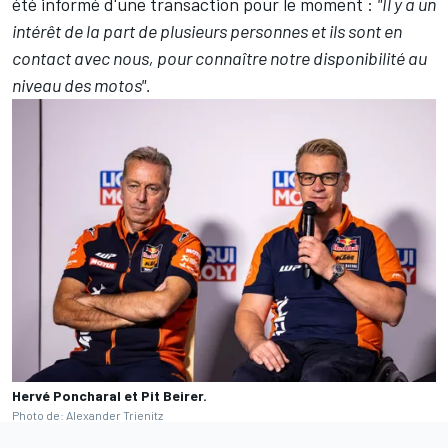
été informé d'une transaction pour le moment :
"Il y a un
intérêt de la part de plusieurs personnes et ils sont en
contact avec nous, pour connaître notre disponibilité au
niveau des motos".
Hervé Poncharal et Pit Beirer.
Photo de: Alexander Trienitz