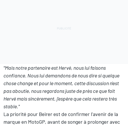
"Mais notre partenaire est Hervé, nous lui faisons
confiance. Nous lui demandons de nous dire si quelque
chose change et pour le moment, cette discussion n'est
pas aboutie, nous regardons juste de près ce que fait
Hervé mais sincèrement, j'espère que cela restera très
stable."
La priorité pour Beirer est de confirmer
l'avenir de la
marque en MotoGP
, avant de songer à prolonger avec