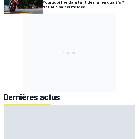
Pourquoi Honda a tant de mal en qualifs ?
Marini a sa petite idée
Dernières actus