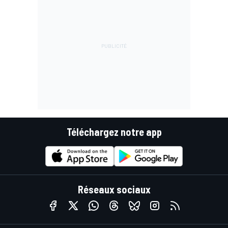
Téléchargez notre app
Réseaux sociaux