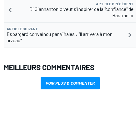
ARTICLE PRÉCÉDENT
Di Giannantonio veut s'inspirer de la "confiance" de
Bastianini
ARTICLE SUIVANT
Espargaró convaincu par Viñales : "Il arrivera à mon
niveau"
MEILLEURS COMMENTAIRES
VOIR PLUS & COMMENTER