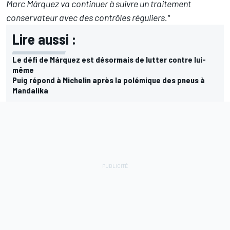
Marc Márquez va continuer à suivre un traitement
conservateur avec des contrôles réguliers."
Lire aussi :
Le défi de Márquez est désormais de lutter contre lui-
même
Puig répond à Michelin après la polémique des pneus à
Mandalika