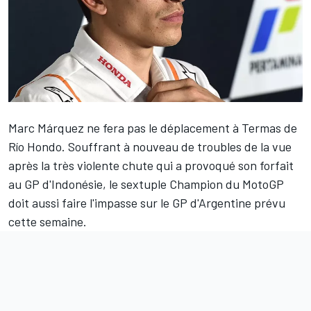
Marc Márquez
ne fera pas le déplacement à Termas de
Río Hondo. Souffrant à nouveau de
troubles de la vue
après la
très violente chute
qui a provoqué son
forfait
au GP d'Indonésie
, le sextuple Champion du MotoGP
doit aussi faire l'impasse sur le GP d'Argentine prévu
cette semaine.