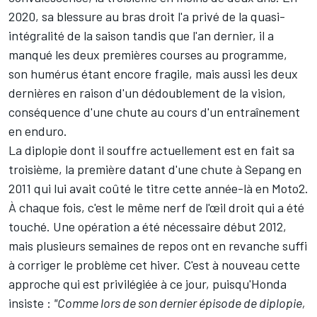
2020, sa blessure au bras droit l'a privé de la quasi-
intégralité de la saison tandis que l'an dernier, il a
manqué les deux premières courses au programme,
son humérus étant encore fragile, mais aussi les deux
dernières en raison d'un dédoublement de la vision,
conséquence d'une chute au cours d'un entraînement
en enduro.
La diplopie dont il souffre actuellement est en fait sa
troisième, la première datant d'une chute à Sepang en
2011 qui lui avait coûté le titre cette année-là en Moto2.
À chaque fois, c'est le même nerf de l'œil droit qui a été
touché. Une opération a été nécessaire début 2012,
mais plusieurs semaines de repos ont en revanche suffi
à corriger le problème cet hiver. C'est à nouveau cette
approche qui est privilégiée à ce jour, puisqu'Honda
insiste :
"Comme lors de son dernier épisode de diplopie,