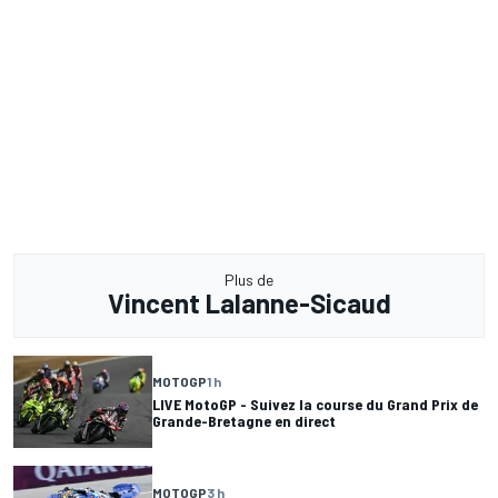
Plus de
Vincent Lalanne-Sicaud
MOTOGP
1 h
LIVE MotoGP - Suivez la course du Grand Prix de
Grande-Bretagne en direct
MOTOGP
3 h