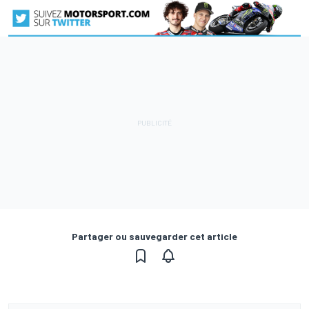
Partager ou sauvegarder cet article