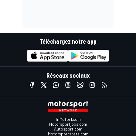
Téléchargez notre app
Réseaux sociaux
fr.Motor1.com
Motorsportjobs.com
Autosport.com
Motorsportstats.com