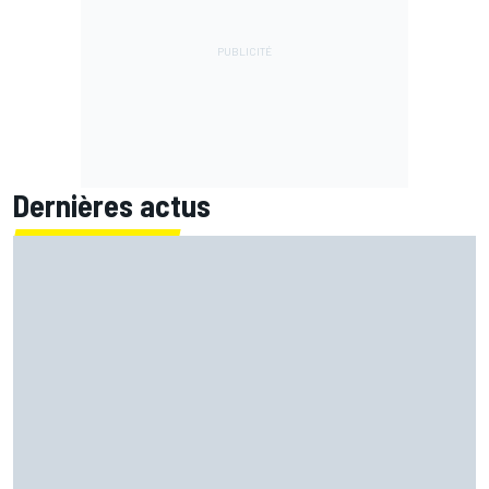
Dernières actus