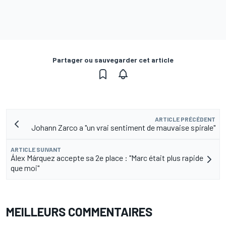
Partager ou sauvegarder cet article
ARTICLE PRÉCÉDENT
Johann Zarco a "un vrai sentiment de mauvaise spirale"
ARTICLE SUIVANT
Álex Márquez accepte sa 2e place : "Marc était plus rapide
que moi"
MEILLEURS COMMENTAIRES