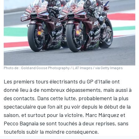
Photo de : Gold and Goose Photography / LAT Images / via Getty Images
Les premiers tours électrisants du GP d'Italie ont
donné lieu à de nombreux dépassements, mais aussi à
des contacts. Dans cette lutte, probablement la plus
spectaculaire que l'on ait pu voir depuis le début de la
saison, et surtout pour la victoire,
Marc Márquez
et
Pecco Bagnaia
se sont touchés à deux reprises, sans
toutefois subir la moindre conséquence.