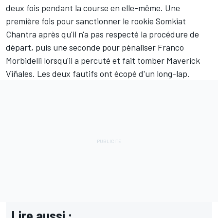
deux fois pendant la course en elle-même. Une
première fois pour sanctionner le rookie
Somkiat
Chantra
après qu'il n'a pas respecté la procédure de
départ, puis une seconde pour pénaliser
Franco
Morbidelli
lorsqu'il a percuté et fait tomber
Maverick
Viñales
. Les deux fautifs ont écopé d'un long-lap.
Lire aussi :