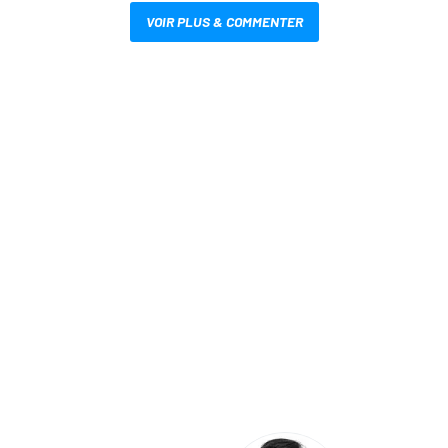
VOIR PLUS & COMMENTER