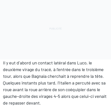
Il y eut d'abord un contact latéral dans Luco, le
deuxième virage du tracé, à l'entrée dans le troisième
tour, alors que Bagnaia cherchait à reprendre la tête.
Quelques instants plus tard, l'Italien a percuté avec sa
roue avant la roue arrière de son coéquipier dans le
gauche-droite des virages 4-5 alors que celui-ci venait
de repasser devant.