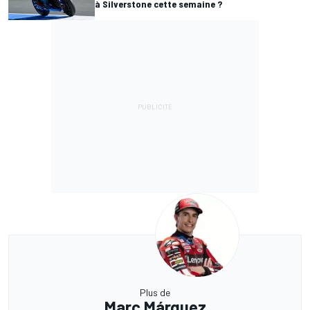
à Silverstone cette semaine ?
Plus de
Marc Márquez