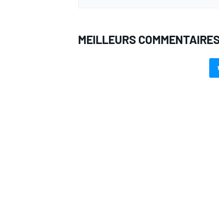
MEILLEURS COMMENTAIRE