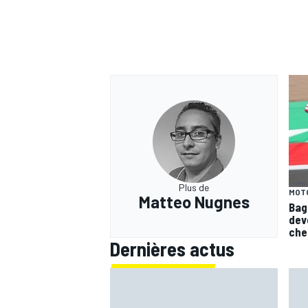
Plus de
MOT
Matteo Nugnes
Bag
dev
che
Dernières actus