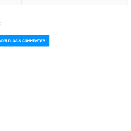
S
VOIR PLUS & COMMENTER