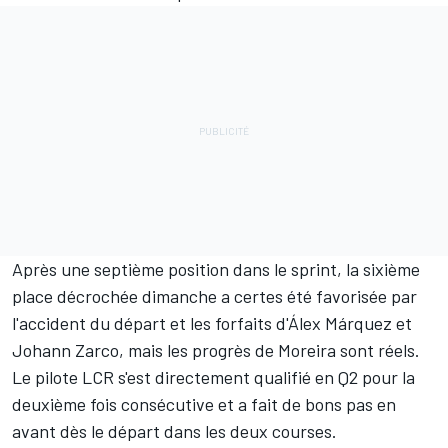
Après une septième position dans le sprint, la sixième
place décrochée dimanche a certes été favorisée par
l'accident du départ et les forfaits d'
Álex Márquez
et
Johann Zarco
, mais les progrès de Moreira sont réels.
Le pilote LCR s'est directement qualifié en Q2 pour la
deuxième fois consécutive et a fait de bons pas en
avant dès le départ dans les deux courses.