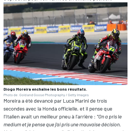
Diogo Moreira enchaîne les bons résultats.
Photo de: Gold and Goose Photography / Getty Images
Moreira a été devancé par
Luca Marini
de trois
secondes avec la Honda officielle, et il pense que
l'Italien avait un meilleur pneu à l'arrière
:
"On a pris le
medium et je pense que j'ai pris une mauvaise décision.