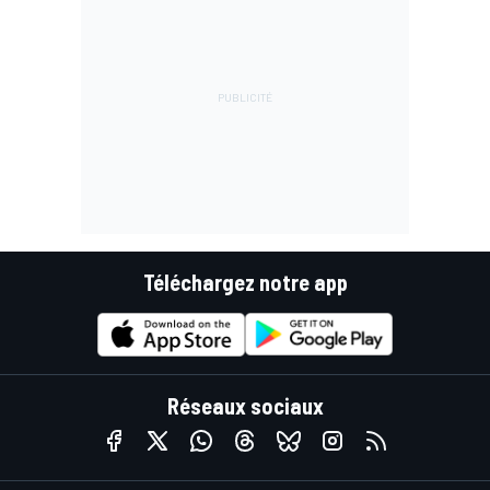
Téléchargez notre app
Réseaux sociaux