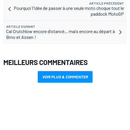
ARTICLE PRÉCÉDENT
Pourquoi l'idée de passer à une seule moto choque tout le
paddock MotoGP
ARTICLE SUIVANT
Cal Crutchlow encore distancé... mais encore au départ à
Brno et Assen !
MEILLEURS COMMENTAIRES
VOIR PLUS & COMMENTER