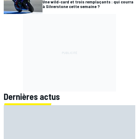
Une wild-card et trois remplaçants : qui courra
à Silverstone cette semaine ?
Dernières actus