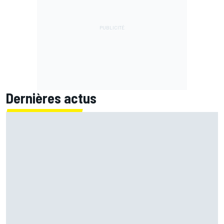
Dernières actus