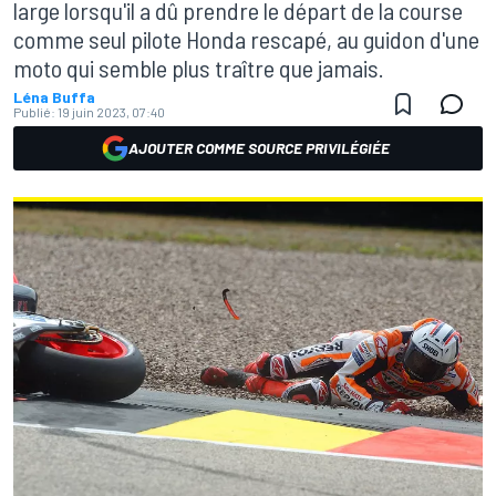
large lorsqu'il a dû prendre le départ de la course
comme seul pilote Honda rescapé, au guidon d'une
moto qui semble plus traître que jamais.
Léna Buffa
Publié:
19 juin 2023, 07:40
AJOUTER COMME SOURCE PRIVILÉGIÉE