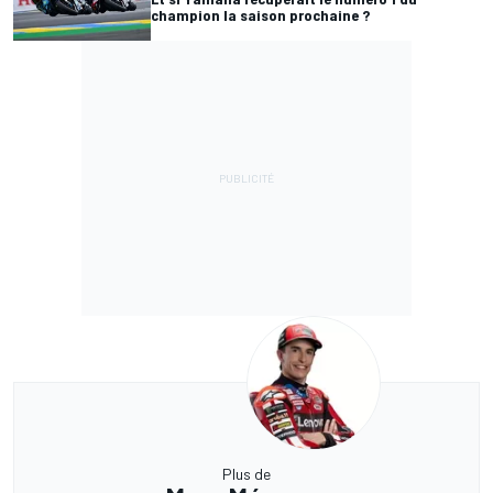
champion la saison prochaine ?
Plus de