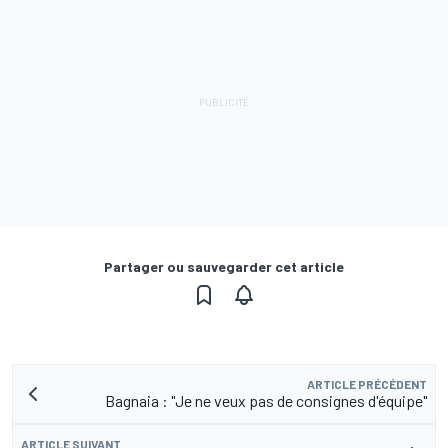
Partager ou sauvegarder cet article
ARTICLE PRÉCÉDENT
Bagnaia : "Je ne veux pas de consignes d'équipe"
ARTICLE SUIVANT