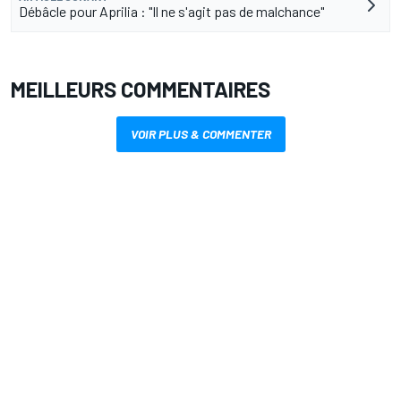
Débâcle pour Aprilia : "Il ne s'agit pas de malchance"
MEILLEURS COMMENTAIRES
VOIR PLUS & COMMENTER