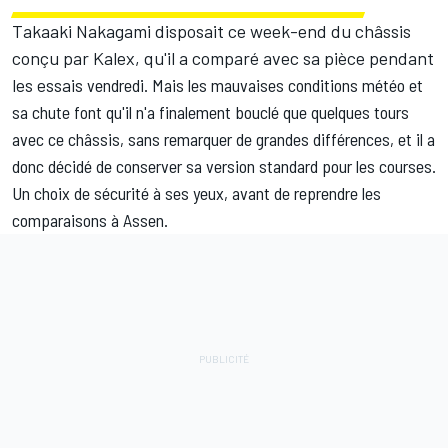
Takaaki Nakagami disposait ce week-end du châssis
conçu par Kalex, qu'il a comparé avec sa pièce pendant
les essais
vendredi. Mais les mauvaises conditions météo et
sa chute
font qu'il n'a finalement bouclé que quelques tours
avec ce châssis, sans remarquer de grandes différences, et il a
donc décidé de conserver sa version standard pour les courses.
Un choix de sécurité à ses yeux, avant de reprendre les
comparaisons à Assen.