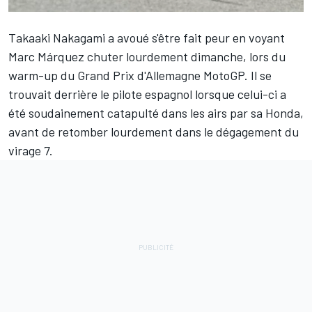
Takaaki Nakagami
a avoué s'être fait peur en voyant
Marc Márquez
chuter lourdement dimanche, lors du
warm-up du Grand Prix d'Allemagne MotoGP. Il se
trouvait derrière le pilote espagnol lorsque celui-ci a
été soudainement catapulté dans les airs par sa Honda,
avant de retomber lourdement dans le dégagement du
virage 7.