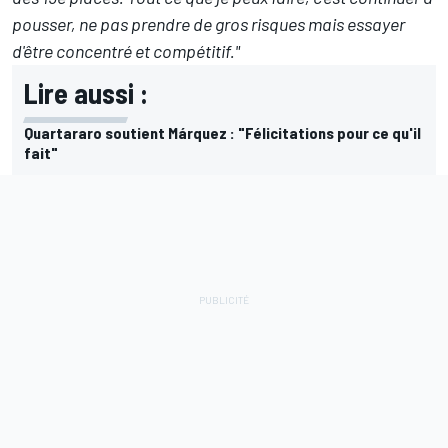
pousser, ne pas prendre de gros risques mais essayer
d'être concentré et compétitif."
Lire aussi :
Quartararo soutient Márquez : "Félicitations pour ce qu'il
fait"