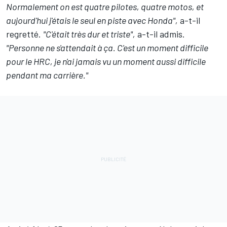
Normalement on est quatre pilotes, quatre motos, et
aujourd'hui j'étais le seul en piste avec Honda",
a-t-il
regretté.
"C'était très dur et triste",
a-t-il admis.
"Personne ne s'attendait à ça. C'est un moment difficile
pour le HRC, je n'ai jamais vu un moment aussi difficile
pendant ma carrière."