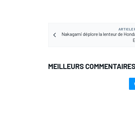
ARTICLE
Nakagami déplore la lenteur de Hond
MEILLEURS COMMENTAIRE