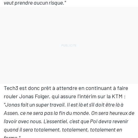
veut prendre aucun risque."
Tech3 est donc prêt à attendre en continuant à faire
rouler
Jonas Folger
, qui assure l'intérim sur la KTM :
"Jonas fait un super travail. Il est là et s'il doit être là à
Assen, ce ne sera pas la fin du monde. On sera heureux de
l'avoir avec nous. L'essentiel, c'est que Pol devra revenir
quand il sera totalement, totalement, totalement en
forme."