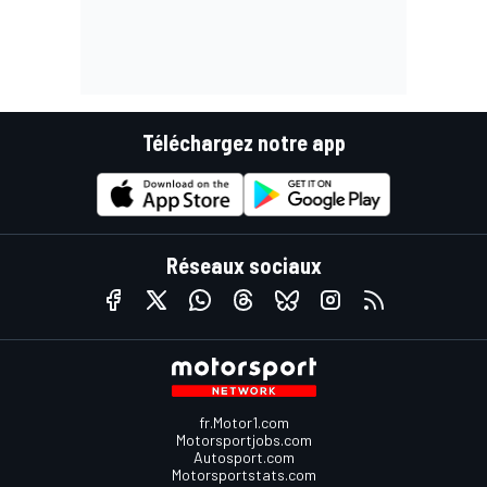
Téléchargez notre app
Réseaux sociaux
fr.Motor1.com
Motorsportjobs.com
Autosport.com
Motorsportstats.com