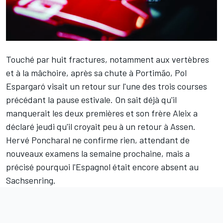
Touché par huit fractures, notamment aux vertèbres
et à la mâchoire, après sa chute à Portimão,
Pol
Espargaró
visait un retour sur l'une des trois courses
précédant la pause estivale. On sait déjà qu'il
manquerait les deux premières et son frère Aleix a
déclaré jeudi qu'il
croyait peu à un retour à Assen
.
Hervé Poncharal ne confirme rien, attendant de
nouveaux examens la semaine prochaine, mais a
précisé pourquoi l'Espagnol était encore absent au
Sachsenring.