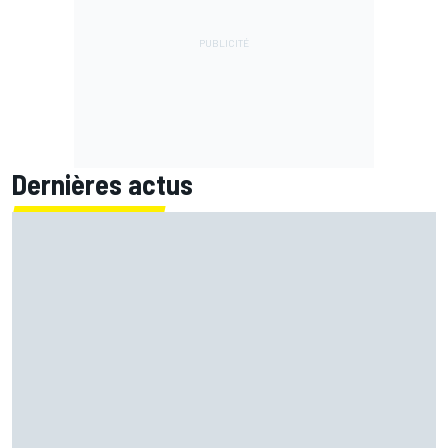
Dernières actus