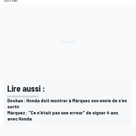
Lire aussi :
Doohan : Honda doit montrer à Márquez son envie de s'en
sortir
Márquez : "Ce n'était pas une erreur" de signer 4 ans
avec Honda