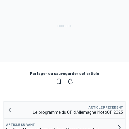
Partager ou sauvegarder cet article
ARTICLE PRÉCÉDENT
Le programme du GP d'Allemagne MotoGP 2023
ARTICLE SUIVANT