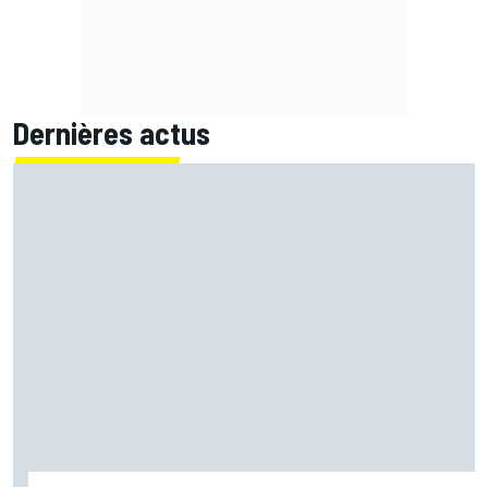
Dernières actus