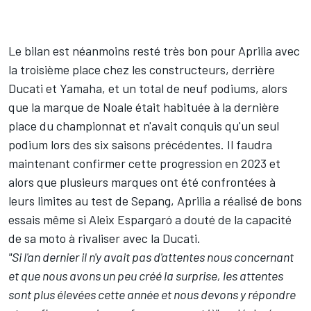
Le bilan est néanmoins resté très bon pour Aprilia avec
la troisième place chez les constructeurs, derrière
Ducati et Yamaha, et un total de neuf podiums, alors
que la marque de Noale était habituée à la dernière
place du championnat et n'avait conquis qu'un seul
podium lors des six saisons précédentes. Il faudra
maintenant confirmer cette progression en 2023 et
alors que plusieurs marques ont été confrontées à
leurs limites au test de Sepang, Aprilia a réalisé de bons
essais même si Aleix Espargaró a
douté de la capacité
de sa moto à rivaliser avec la Ducati
.
"Si l'an dernier il n'y avait pas d'attentes nous concernant
et que nous avons un peu créé la surprise, les attentes
sont plus élevées cette année et nous devons y répondre