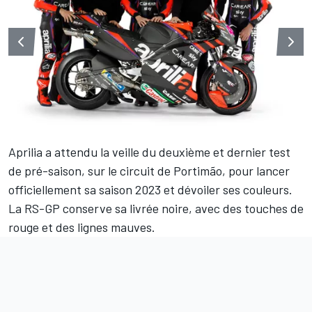
Aprilia a attendu la veille du deuxième et dernier test
de pré-saison, sur le circuit de Portimão, pour lancer
officiellement sa saison 2023 et dévoiler ses couleurs.
La RS-GP conserve sa livrée noire, avec des touches de
rouge et des lignes mauves.