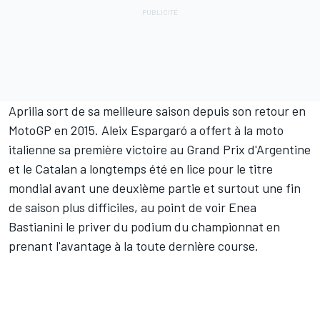
Aprilia sort de sa meilleure saison depuis son retour en
MotoGP en 2015.
Aleix Espargaró
a offert à la moto
italienne sa première victoire au Grand Prix d'Argentine
et le Catalan a longtemps été en lice pour le titre
mondial avant une deuxième partie et surtout une fin
de saison plus difficiles, au point de voir
Enea
Bastianini
le priver du podium du championnat en
prenant l'avantage à la toute dernière course.