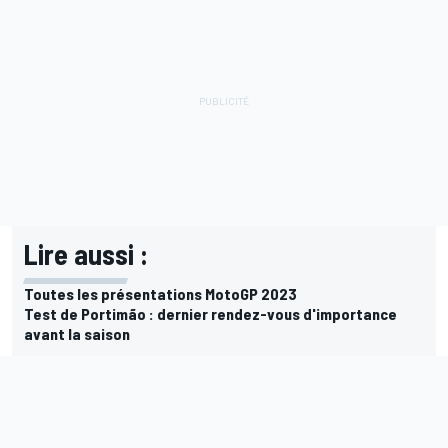
Lire aussi :
Toutes les présentations MotoGP 2023
Test de Portimão : dernier rendez-vous d'importance
avant la saison