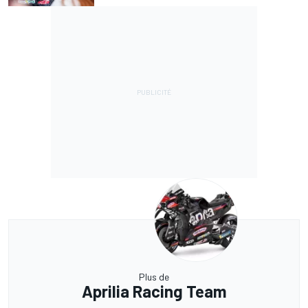
Plus de
Aprilia Racing Team