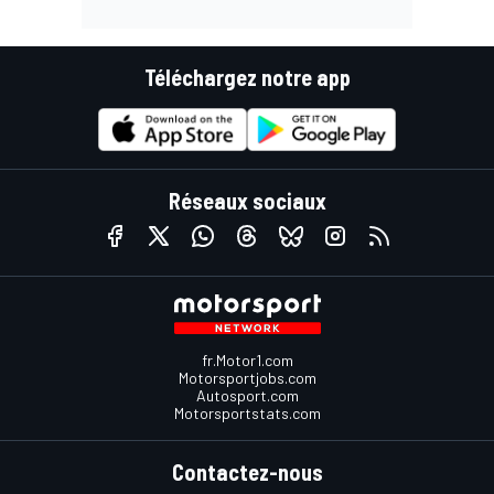
Téléchargez notre app
Réseaux sociaux
fr.Motor1.com
Motorsportjobs.com
Autosport.com
Motorsportstats.com
Contactez-nous