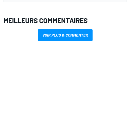
MEILLEURS COMMENTAIRES
VOIR PLUS & COMMENTER