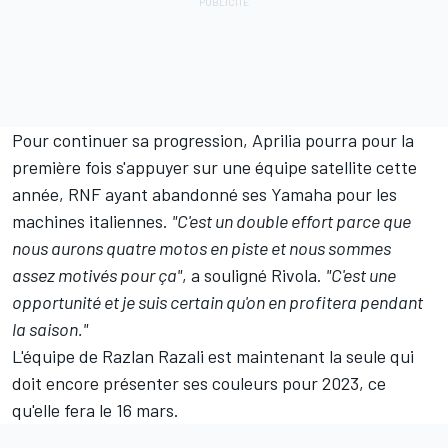
Pour continuer sa progression, Aprilia pourra pour la
première fois s'appuyer sur une équipe satellite cette
année, RNF ayant abandonné ses Yamaha pour les
machines italiennes.
"C'est un double effort parce que
nous aurons quatre motos en piste et nous sommes
assez motivés pour ça"
, a souligné Rivola.
"C'est une
opportunité et je suis certain qu'on en profitera pendant
la saison."
L'équipe de Razlan Razali est maintenant la seule qui
doit encore présenter ses couleurs pour 2023, ce
qu'elle fera le 16 mars.