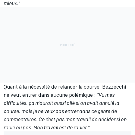
mieux."
Quant à la nécessité de relancer la course, Bezzecchi
ne veut entrer dans aucune polémique
:
"Vu mes
difficultés, ça m'aurait aussi allé si on avait annulé la
course, mais je ne veux pas entrer dans ce genre de
commentaires. Ce n'est pas mon travail de décider si on
roule ou pas. Mon travail est de rouler."