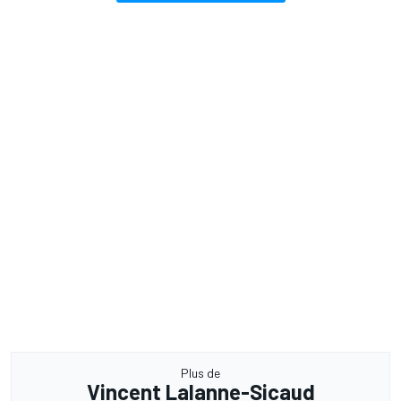
Plus de
Vincent Lalanne-Sicaud