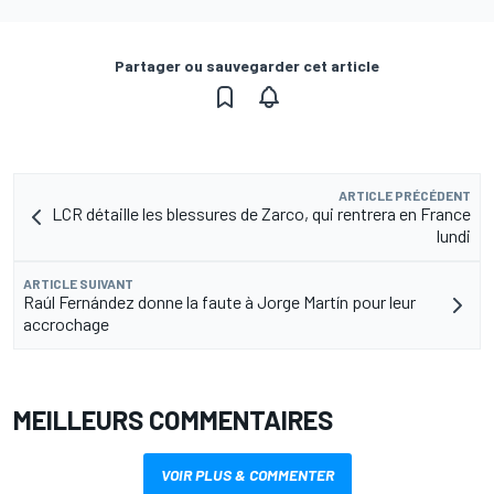
Partager ou sauvegarder cet article
ARTICLE PRÉCÉDENT
LCR détaille les blessures de Zarco, qui rentrera en France
lundi
ARTICLE SUIVANT
Raúl Fernández donne la faute à Jorge Martín pour leur
accrochage
MEILLEURS COMMENTAIRES
VOIR PLUS & COMMENTER