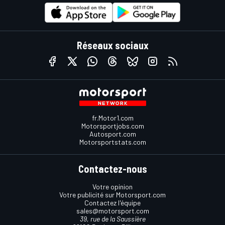
Réseaux sociaux
fr.Motor1.com
Motorsportjobs.com
Autosport.com
Motorsportstats.com
Contactez-nous
Votre opinion
Votre publicité sur Motorsport.com
Contactez l'équipe
sales@motorsport.com
39, rue de la Saussière