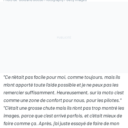
"Ce n'était pas facile pour moi, comme toujours, mais ils
m'ont apporté toute l'aide possible et je ne peux pas les
remercier suffisamment. Heureusement, sur la moto c'est
comme une zone de confort pour nous, pour les pilotes."
"C'était une grosse chute mais ils n'ont pas trop montré les
images, parce que c'est arrivé parfois, et c'était mieux de
faire comme ça. Après, j'ai juste essayé de faire de mon