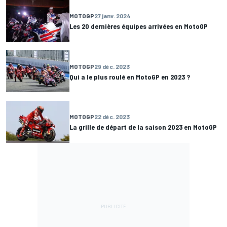
MOTOGP
27 janv. 2024
Les 20 dernières équipes arrivées en MotoGP
MOTOGP
29 déc. 2023
Qui a le plus roulé en MotoGP en 2023 ?
MOTOGP
22 déc. 2023
La grille de départ de la saison 2023 en MotoGP