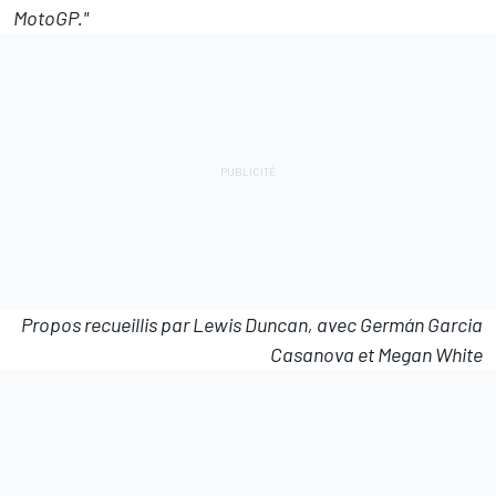
MotoGP."
Propos recueillis par Lewis Duncan, avec Germán Garcia
Casanova et Megan White