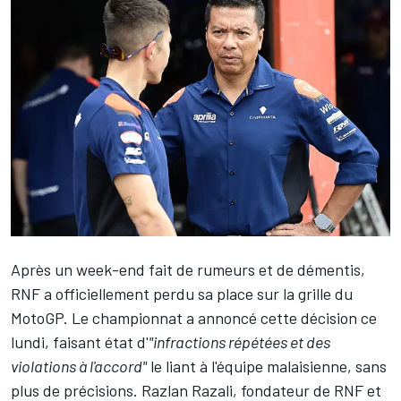
Après un week-end fait de rumeurs et de démentis,
RNF a officiellement
perdu sa place sur la grille du
MotoGP
. Le championnat a annoncé cette décision ce
lundi, faisant état d'
"infractions répétées et des
violations à l'accord"
le liant à l'équipe malaisienne, sans
plus de précisions. Razlan Razali, fondateur de RNF et