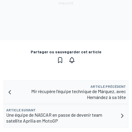
Partager ou sauvegarder cet article
ARTICLE PRÉCÉDENT
Mir récupère l'équipe technique de Márquez, avec
Hernández à sa tête
ARTICLE SUIVANT
Une équipe de NASCAR en passe de devenir team
satellite Aprilia en MotoGP