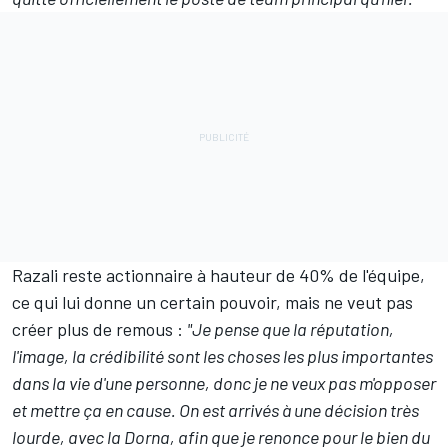
Razali reste actionnaire à hauteur de 40% de l'équipe,
ce qui lui donne un certain pouvoir, mais ne veut pas
créer plus de remous :
"Je pense que la réputation,
l'image, la crédibilité sont les choses les plus importantes
dans la vie d'une personne, donc je ne veux pas m'opposer
et mettre ça en cause. On est arrivés à une décision très
lourde, avec la Dorna, afin que je renonce pour le bien du