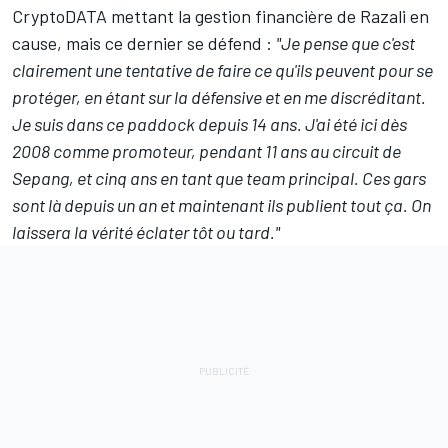
CryptoDATA mettant la gestion financière de Razali en
cause, mais ce dernier se défend :
"Je pense que c'est
clairement une tentative de faire ce qu'ils peuvent pour se
protéger, en étant sur la défensive et en me discréditant.
Je suis dans ce paddock depuis 14 ans. J'ai été ici dès
2008 comme promoteur, pendant 11 ans au circuit de
Sepang, et cinq ans en tant que team principal. Ces gars
sont là depuis un an et maintenant ils publient tout ça. On
laissera la vérité éclater tôt ou tard."