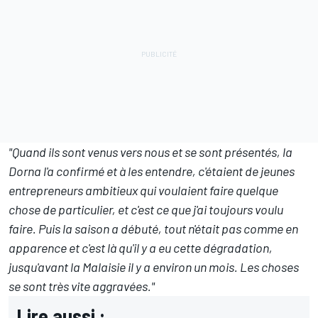
"Quand ils sont venus vers nous et se sont présentés, la
Dorna l'a confirmé et à les entendre, c'étaient de jeunes
entrepreneurs ambitieux qui voulaient faire quelque
chose de particulier, et c'est ce que j'ai toujours voulu
faire. Puis la saison a débuté, tout n'était pas comme en
apparence et c'est là qu'il y a eu cette dégradation,
jusqu'avant la Malaisie il y a environ un mois. Les choses
se sont très vite aggravées."
Lire aussi :