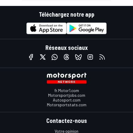
Téléchargez notre app
Réseaux sociaux
fr.Motor1.com
Motorsportjobs.com
Autosport.com
Motorsportstats.com
Contactez-nous
Votre opinion