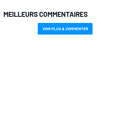
MEILLEURS COMMENTAIRES
VOIR PLUS & COMMENTER