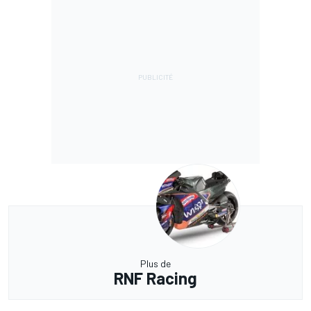
Plus de
RNF Racing