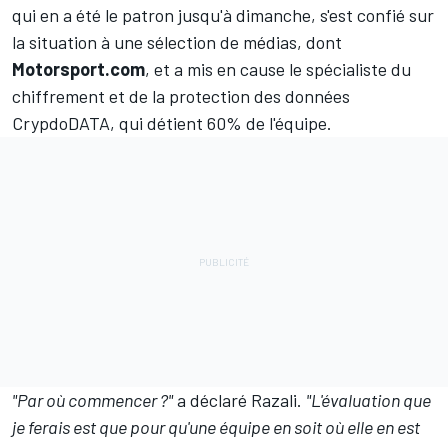
qui en a été le patron jusqu'à dimanche
, s'est confié sur
la situation à une sélection de médias, dont
Motorsport.com
, et a mis en cause le spécialiste du
chiffrement et de la protection des données
CrypdoDATA, qui détient 60% de l'équipe.
"Par où commencer ?"
a déclaré Razali.
"L'évaluation que
je ferais est que pour qu'une équipe en soit où elle en est