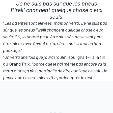
Je ne suis pas sûr que les pneus
Pirelli changent quelque chose à eux
seuls.
"Les attentes sont élevées, mais on verra. Je ne suis pas
sûr que les pneus Pirelli changent quelque chose à eux
seuls. OK, ils seront peut-être plus sûr, on se sent peut-
être mieux avec l'avant ou l'arrière, mais il faut un bon
package."
"On verra une fois que j'aurai roulé",
soulignait-il à la fin
du Grand Prix,
"parce que je n'ai même pas encore vu la
moto alors ça n'est pas facile de dire quoi que ce soit. Je
pense que ce sera mieux d'en parler après le test."