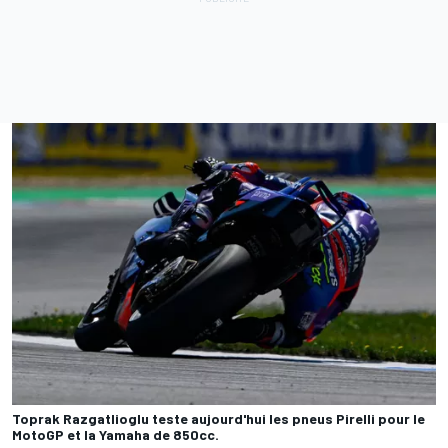
Toprak Razgatlioglu teste aujourd'hui les pneus Pirelli pour le
MotoGP et la Yamaha de 850cc.