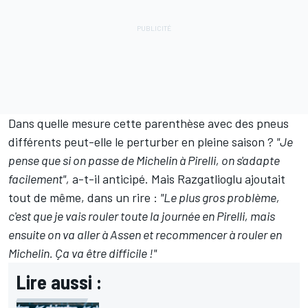
Dans quelle mesure cette parenthèse avec des pneus
différents peut-elle le perturber en pleine saison
?
"Je
pense que si on passe de Michelin à Pirelli, on s'adapte
facilement",
a-t-il anticipé. Mais Razgatlioglu ajoutait
tout de même, dans un rire
:
"Le plus gros problème,
c'est que je vais rouler toute la journée en Pirelli, mais
ensuite on va aller à Assen et recommencer à rouler en
Michelin. Ça va être difficile
!"
Lire aussi :