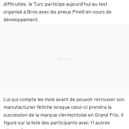
difficultés, le Turc participe aujourd'hui au test
organisé à Brno avec les pneus Pirelli en cours de
développement.
Lui qui compte les mois avant de pouvoir retrouver son
manufacturier fétiche lorsque celui-ci prendra la
succession de la marque clermontoise en Grand Prix, il
figure sur la liste des participants avec 11 autres