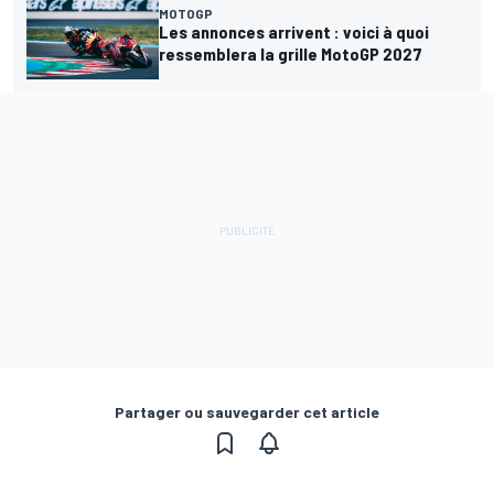
MOTOGP
Les annonces arrivent : voici à quoi
ressemblera la grille MotoGP 2027
Partager ou sauvegarder cet article