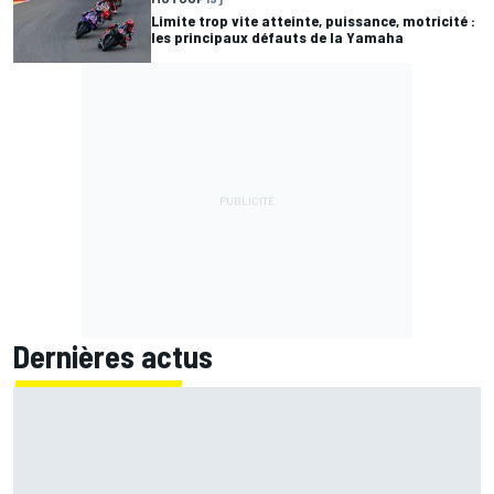
Limite trop vite atteinte, puissance, motricité :
les principaux défauts de la Yamaha
Dernières actus