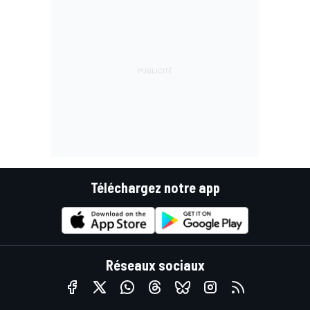
Téléchargez notre app
Réseaux sociaux