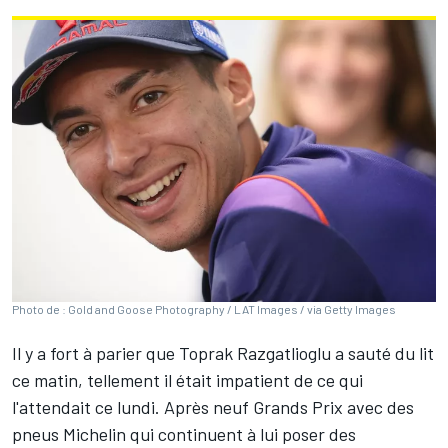
Photo de : Gold and Goose Photography / LAT Images / via Getty Images
Il y a fort à parier que
Toprak Razgatlioglu
a sauté du lit
ce matin, tellement il était impatient de ce qui
l'attendait ce lundi. Après neuf Grands Prix avec des
pneus Michelin qui continuent à lui poser des