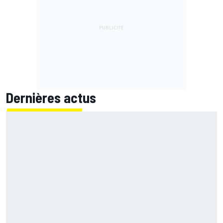
Dernières actus