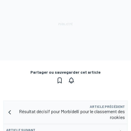
Partager ou sauvegarder cet article
ARTICLE PRÉCÉDENT
Résultat décisif pour Morbidelli pour le classement des
rookies
ARTICLE SUIVANT