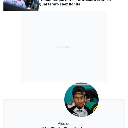
Quartararo chez Honda
Plus de