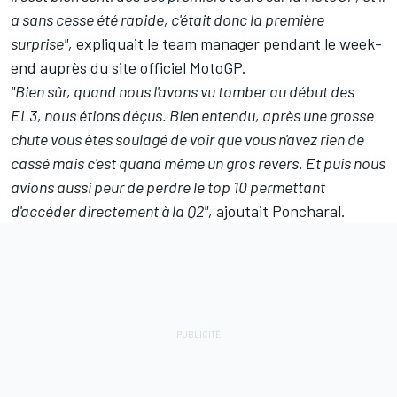
a sans cesse été rapide, c'était donc la première
surprise",
expliquait le team manager pendant le week-
end auprès du site officiel MotoGP.
"Bien sûr, quand nous l'avons vu tomber au début des
EL3, nous étions déçus. Bien entendu, après une grosse
chute vous êtes soulagé de voir que vous n'avez rien de
cassé mais c'est quand même un gros revers. Et puis nous
avions aussi peur de perdre le top 10 permettant
d'accéder directement à la Q2",
ajoutait Poncharal.