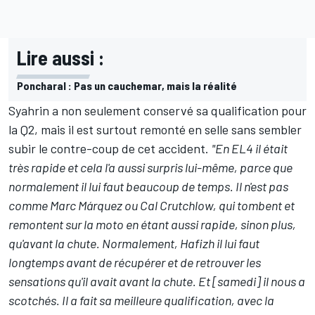
Lire aussi :
Poncharal : Pas un cauchemar, mais la réalité
Syahrin a non seulement conservé sa qualification pour
la Q2, mais il est surtout remonté en selle sans sembler
subir le contre-coup de cet accident.
"En EL4 il était
très rapide et cela l'a aussi surpris lui-même, parce que
normalement il lui faut beaucoup de temps. Il n'est pas
comme Marc Márquez ou Cal Crutchlow, qui tombent et
remontent sur la moto en étant aussi rapide, sinon plus,
qu'avant la chute. Normalement, Hafizh il lui faut
longtemps avant de récupérer et de retrouver les
sensations qu'il avait avant la chute. Et [samedi] il nous a
scotchés. Il a fait sa meilleure qualification, avec la