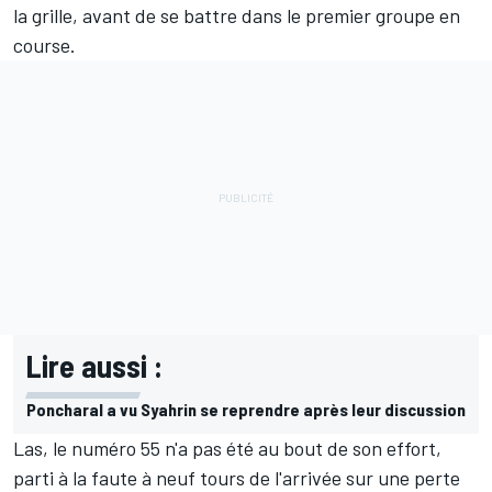
la grille
, avant de se battre dans le premier groupe en
course.
Lire aussi :
Poncharal a vu Syahrin se reprendre après leur discussion
Las, le numéro 55 n'a pas été au bout de son effort,
parti à la faute à neuf tours de l'arrivée sur une perte