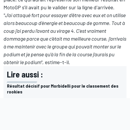
MotoGP s'il avait pu le valider sur la ligne d'arrivée.
"J'ai attaqué fort pour essayer d'être avec eux et on utilise
alors beaucoup d'énergie et beaucoup de gomme. Tout à
coup j'ai perdu l'avant au virage 4. C'est vraiment
dommage parce que c'était ma meilleure course, j'arrivais
à me maintenir avec le groupe qui pouvait monter sur le
podium et je pense qu'à la fin de la course j'aurais pu
obtenir le podium",
estime-t-il.
Lire aussi :
Résultat décisif pour Morbidelli pour le classement des
rookies