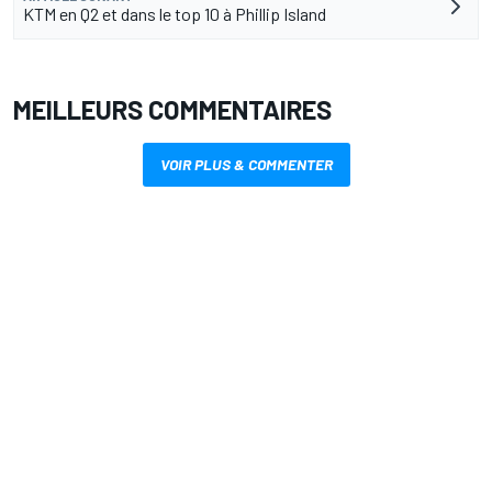
KTM en Q2 et dans le top 10 à Phillip Island
MEILLEURS COMMENTAIRES
VOIR PLUS & COMMENTER