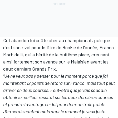
Cet abandon lui coûte cher au championnat, puisque
c'est son rival pour le titre de Rookie de l'année, Franco
Morbidelli, qui a hérité de la huitième place, creusant
ainsi fortement son avance sur le Malaisien avant les
deux derniers Grands Prix.
"Je ne veux pas y penser pour le moment parce que j'ai
maintenant 12 points de retard sur Franco, mais tout peut
arriver en deux courses. Peut-être que je vais soudain
obtenir le meilleur résultat sur les deux dernières courses
et prendre l'avantage sur lui pour deux ou trois points.
J'en serais content mais pour le moment je veux juste