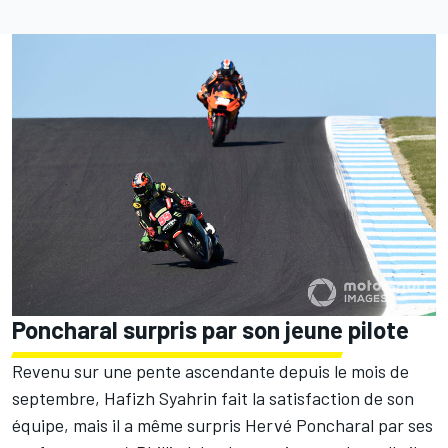
Poncharal surpris par son jeune pilote
Revenu sur une pente ascendante depuis le mois de
septembre, Hafizh Syahrin fait la satisfaction de son
équipe, mais il a même surpris Hervé Poncharal par ses