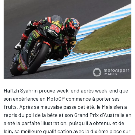
Hafizh Syahrin
prouve week-end après week-end que
son expérience en MotoGP commence à porter ses
fruits. Après
sa mauvaise passe cet été
, le Malaisien a
repris du poil de la bête et son Grand Prix d'Australie en
a été la parfaite illustration, puisqu'il a obtenu, et de
loin, sa meilleure qualification avec
la dixième place sur