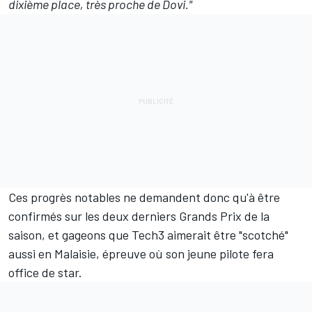
dixième place, très proche de Dovi."
Ces progrès notables ne demandent donc qu'à être
confirmés sur les deux derniers Grands Prix de la
saison, et gageons que Tech3 aimerait être "scotché"
aussi en Malaisie, épreuve où son jeune pilote fera
office de star.