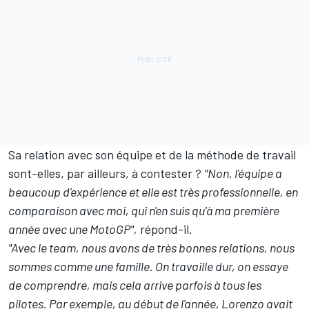
Sa relation avec son équipe et de la méthode de travail
sont-elles, par ailleurs, à contester ?
"Non, l'équipe a
beaucoup d'expérience et elle est très professionnelle, en
comparaison avec moi, qui n'en suis qu'à ma première
année avec une MotoGP",
répond-il.
"Avec le team, nous avons de très bonnes relations, nous
sommes comme une famille. On travaille dur, on essaye
de comprendre, mais cela arrive parfois à tous les
pilotes. Par exemple, au début de l'année, Lorenzo avait