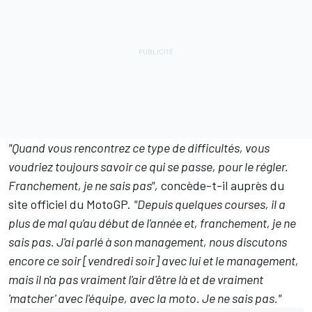
"Quand vous rencontrez ce type de difficultés, vous
voudriez toujours savoir ce qui se passe, pour le régler.
Franchement, je ne sais pas",
concède-t-il auprès du
site officiel du MotoGP.
"Depuis quelques courses, il a
plus de mal qu'au début de l'année et, franchement, je ne
sais pas. J'ai parlé à son management, nous discutons
encore ce soir [vendredi soir] avec lui et le management,
mais il n'a pas vraiment l'air d'être là et de vraiment
'matcher' avec l'équipe, avec la moto. Je ne sais pas."