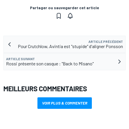
Partager ou sauvegarder cet article
ARTICLE PRÉCÉDENT
Pour Crutchlow, Avintia est "stupide" d'aligner Ponsson
ARTICLE SUIVANT
Rossi présente son casque : "Back to Misano"
MEILLEURS COMMENTAIRES
VOIR PLUS & COMMENTER