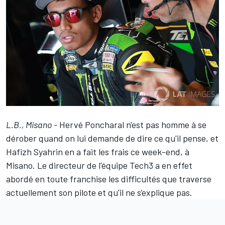
L.B., Misano -
Hervé Poncharal n'est pas homme à se
dérober quand on lui demande de dire ce qu'il pense, et
Hafizh Syahrin en a fait les frais ce week-end, à
Misano. Le directeur de l'équipe Tech3 a en effet
abordé en toute franchise les difficultés que traverse
actuellement son pilote et qu'il ne s'explique pas.