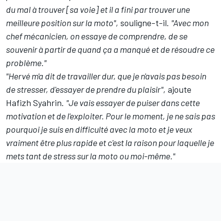
du mal à trouver [sa voie] et il a fini par trouver une
meilleure position sur la moto",
souligne-t-il.
"Avec mon
chef mécanicien, on essaye de comprendre, de se
souvenir à partir de quand ça a manqué et de résoudre ce
problème."
"Hervé m'a dit de travailler dur, que je n'avais pas besoin
de stresser, d'essayer de prendre du plaisir",
ajoute
Hafizh Syahrin.
"Je vais essayer de puiser dans cette
motivation et de l'exploiter. Pour le moment, je ne sais pas
pourquoi je suis en difficulté avec la moto et je veux
vraiment être plus rapide et c'est la raison pour laquelle je
mets tant de stress sur la moto ou moi-même."