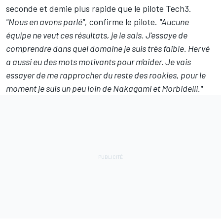
seconde et demie plus rapide que le pilote Tech3.
"Nous en avons parlé",
confirme le pilote.
"Aucune
équipe ne veut ces résultats, je le sais. J'essaye de
comprendre dans quel domaine je suis très faible. Hervé
a aussi eu des mots motivants pour m'aider. Je vais
essayer de me rapprocher du reste des rookies, pour le
moment je suis un peu loin de Nakagami et Morbidelli."