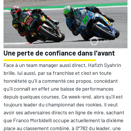
Une perte de confiance dans l'avant
Face à un team manager aussi direct, Hafizh Syahrin
brille, lui aussi, par sa franchise et c'est en toute
honnêteté qu'il a commenté ces propos, concédant
qu'il connaît en effet une baisse de performances
depuis quelques courses. Ce week-end, alors qu'il est
toujours leader du championnat des rookies, il veut
avoir ses adversaires directs en ligne de mire, sachant
que Franco Morbidelli occupe actuellement la dixième
place au classement combiné, à 0"782 du leader, une