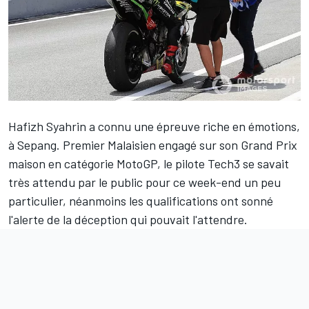
Hafizh Syahrin
a connu une épreuve riche en émotions,
à Sepang. Premier Malaisien engagé sur son Grand Prix
maison en catégorie MotoGP, le pilote Tech3 se savait
très attendu par le public pour ce week-end un peu
particulier, néanmoins les qualifications ont sonné
l'alerte de la déception qui pouvait l'attendre.