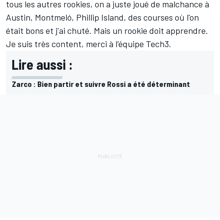
tous les autres rookies, on a juste joué de malchance à
Austin, Montmeló, Phillip Island, des courses où l'on
était bons et j'ai chuté. Mais un rookie doit apprendre.
Je suis très content, merci à l'équipe Tech3.
Lire aussi :
Zarco : Bien partir et suivre Rossi a été déterminant