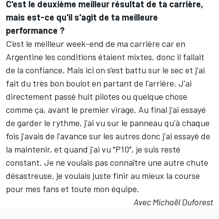
C'est le deuxième meilleur résultat de ta carrière,
mais est-ce qu'il s'agit de ta meilleure
performance ?
C'est le meilleur week-end de ma carrière car en
Argentine les conditions étaient mixtes, donc il fallait
de la confiance. Mais ici on s'est battu sur le sec et j'ai
fait du très bon boulot en partant de l'arrière. J'ai
directement passé huit pilotes ou quelque chose
comme ça, avant le premier virage. Au final j'ai essayé
de garder le rythme, j'ai vu sur le panneau qu'à chaque
fois j'avais de l'avance sur les autres donc j'ai essayé de
la maintenir, et quand j'ai vu "P10", je suis resté
constant. Je ne voulais pas connaître une autre chute
désastreuse, je voulais juste finir au mieux la course
pour mes fans et toute mon équipe.
Avec Michaël Duforest