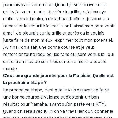
pourrais y arriver ou non. Quand je suis arrivé sur la
grille, j'ai vu mon père derrière le grillage, j'ai essayé
d'aller vers lui mais ça n'était pas facile et je voudrais
remercier la sécurité ici car ils ont laissé mon père venir
à moi. Je pleurais sur la grille et après ça je voulais
juste faire de mon mieux, exprimer tout mon potentiel.
Au final, on a fait une bonne course et je veux
remercier toute l'équipe, les fans qui sont venus ici, qui
ont cru en moi. Je suis très content, merci à tout le
monde.
C'est une grande journée pour la Malaisie. Quelle est
la prochaine étape ?
La prochaine étape, c'est que je vais essayer de faire
une bonne course à Valence et d'obtenir un bon
résultat pour Yamaha, avant qu'on parte vers KTM.
Quand on sera avec KTM on va travailler dur, donner le