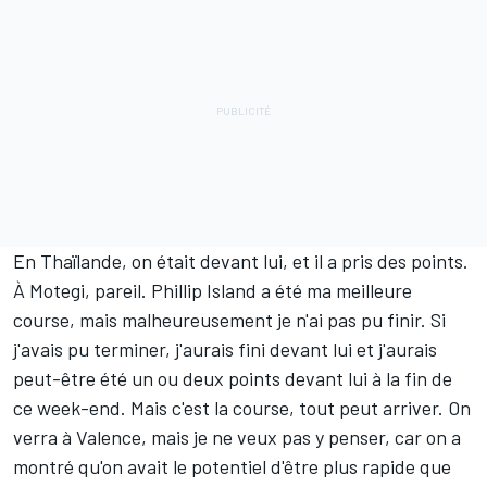
En Thaïlande, on était devant lui, et il a pris des points.
À Motegi, pareil. Phillip Island a été ma meilleure
course, mais malheureusement je n'ai pas pu finir. Si
j'avais pu terminer, j'aurais fini devant lui et j'aurais
peut-être été un ou deux points devant lui à la fin de
ce week-end. Mais c'est la course, tout peut arriver. On
verra à Valence, mais je ne veux pas y penser, car on a
montré qu'on avait le potentiel d'être plus rapide que