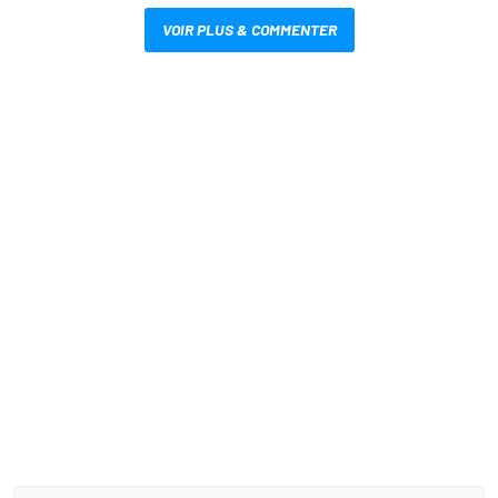
VOIR PLUS & COMMENTER