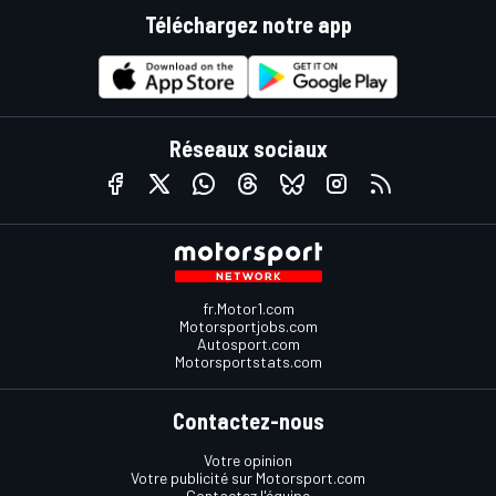
Téléchargez notre app
Réseaux sociaux
fr.Motor1.com
Motorsportjobs.com
Autosport.com
Motorsportstats.com
Contactez-nous
Votre opinion
Votre publicité sur Motorsport.com
Contactez l'équipe