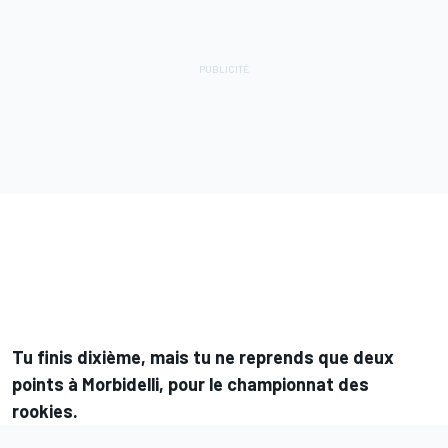
Tu finis dixième, mais tu ne reprends que deux
points à Morbidelli, pour le
championnat
des
rookies.