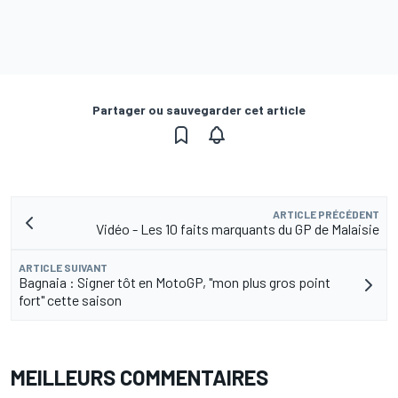
Partager ou sauvegarder cet article
ARTICLE PRÉCÉDENT
Vidéo - Les 10 faits marquants du GP de Malaisie
ARTICLE SUIVANT
Bagnaia : Signer tôt en MotoGP, "mon plus gros point
fort" cette saison
MEILLEURS COMMENTAIRES